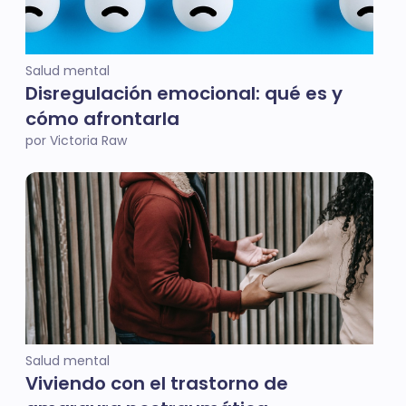
Salud mental
Disregulación emocional: qué es y
cómo afrontarla
por Victoria Raw
Salud mental
Viviendo con el trastorno de