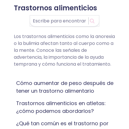
Trastornos alimenticios
Los trastornos alimenticios como la anorexia
o la bulimia afectan tanto al cuerpo como a
la mente. Conoce las señales de
advertencia, la importancia de la ayuda
temprana y cómo funciona el tratamiento.
Cómo aumentar de peso después de
tener un trastorno alimentario
Trastornos alimenticios en atletas:
¿cómo podemos abordarlos?
¿Qué tan común es el trastorno por