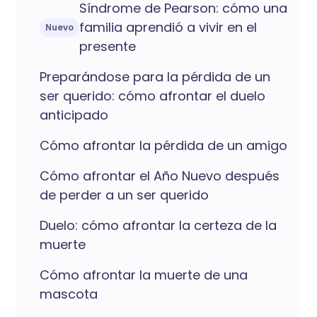
Síndrome de Pearson: cómo una
familia aprendió a vivir en el
Nuevo
presente
Preparándose para la pérdida de un
ser querido: cómo afrontar el duelo
anticipado
Cómo afrontar la pérdida de un amigo
Cómo afrontar el Año Nuevo después
de perder a un ser querido
Duelo: cómo afrontar la certeza de la
muerte
Cómo afrontar la muerte de una
mascota