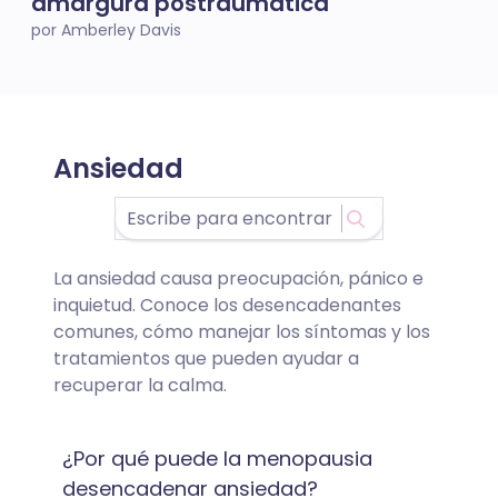
amargura postraumática
por Amberley Davis
Ansiedad
La ansiedad causa preocupación, pánico e
inquietud. Conoce los desencadenantes
comunes, cómo manejar los síntomas y los
tratamientos que pueden ayudar a
recuperar la calma.
¿Por qué puede la menopausia
desencadenar ansiedad?