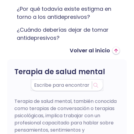
¿Por qué todavía existe estigma en
torno a los antidepresivos?
¿Cuándo deberías dejar de tomar
antidepresivos?
Volver al inicio
Terapia de salud mental
Terapia de salud mental, también conocida
como terapias de conversación o terapias
psicológicas, implica trabajar con un
profesional capacitado para hablar sobre
pensamientos, sentimientos y