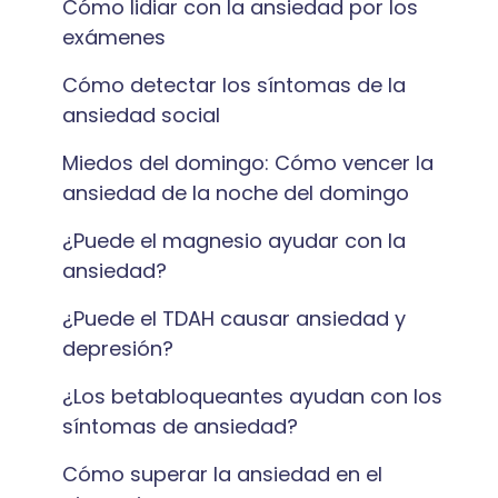
Cómo lidiar con la ansiedad por los
exámenes
Cómo detectar los síntomas de la
ansiedad social
Miedos del domingo: Cómo vencer la
ansiedad de la noche del domingo
¿Puede el magnesio ayudar con la
ansiedad?
¿Puede el TDAH causar ansiedad y
depresión?
¿Los betabloqueantes ayudan con los
síntomas de ansiedad?
Cómo superar la ansiedad en el