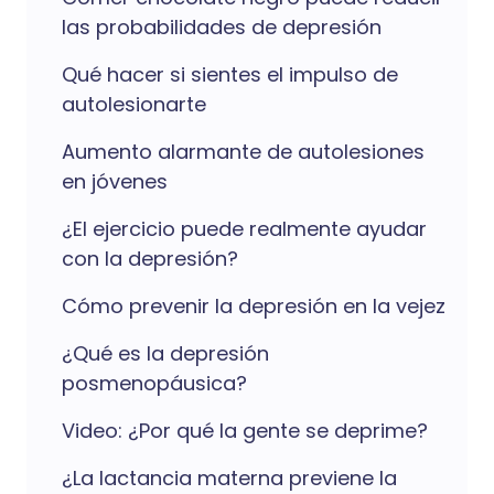
las probabilidades de depresión
Qué hacer si sientes el impulso de
autolesionarte
Aumento alarmante de autolesiones
en jóvenes
¿El ejercicio puede realmente ayudar
con la depresión?
Cómo prevenir la depresión en la vejez
¿Qué es la depresión
posmenopáusica?
Video: ¿Por qué la gente se deprime?
¿La lactancia materna previene la