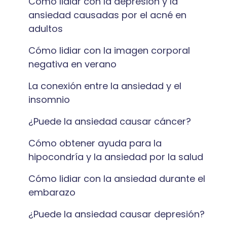
Cómo lidiar con la depresión y la
ansiedad causadas por el acné en
adultos
Cómo lidiar con la imagen corporal
negativa en verano
La conexión entre la ansiedad y el
insomnio
¿Puede la ansiedad causar cáncer?
Cómo obtener ayuda para la
hipocondría y la ansiedad por la salud
Cómo lidiar con la ansiedad durante el
embarazo
¿Puede la ansiedad causar depresión?