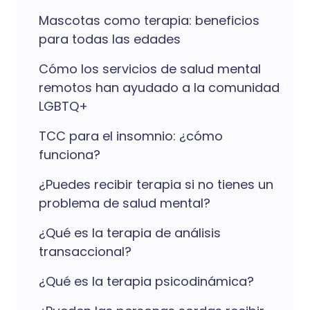
Mascotas como terapia: beneficios
para todas las edades
Cómo los servicios de salud mental
remotos han ayudado a la comunidad
LGBTQ+
TCC para el insomnio: ¿cómo
funciona?
¿Puedes recibir terapia si no tienes un
problema de salud mental?
¿Qué es la terapia de análisis
transaccional?
¿Qué es la terapia psicodinámica?