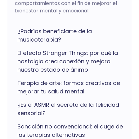
comportamientos con el fin de mejorar el
bienestar mental y emocional.
¿Podrías beneficiarte de la
musicoterapia?
El efecto Stranger Things: por qué la
nostalgia crea conexión y mejora
nuestro estado de ánimo
Terapia de arte: formas creativas de
mejorar tu salud mental
¿Es el ASMR el secreto de la felicidad
sensorial?
Sanación no convencional: el auge de
las terapias alternativas