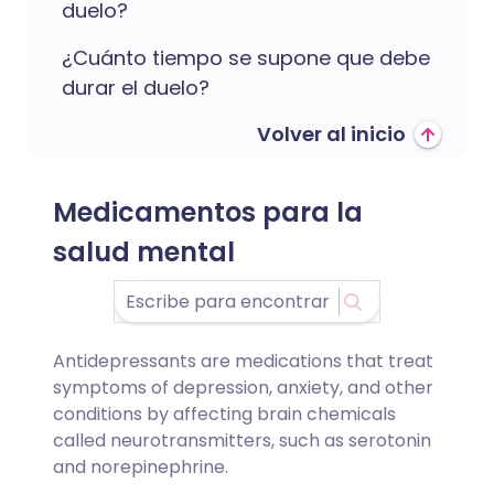
duelo?
¿Cuánto tiempo se supone que debe
durar el duelo?
Volver al inicio
Medicamentos para la
salud mental
Antidepressants are medications that treat
symptoms of depression, anxiety, and other
conditions by affecting brain chemicals
called neurotransmitters, such as serotonin
and norepinephrine.