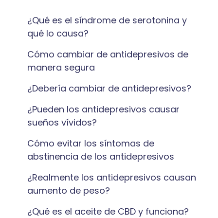
¿Qué es el síndrome de serotonina y
qué lo causa?
Cómo cambiar de antidepresivos de
manera segura
¿Debería cambiar de antidepresivos?
¿Pueden los antidepresivos causar
sueños vívidos?
Cómo evitar los síntomas de
abstinencia de los antidepresivos
¿Realmente los antidepresivos causan
aumento de peso?
¿Qué es el aceite de CBD y funciona?