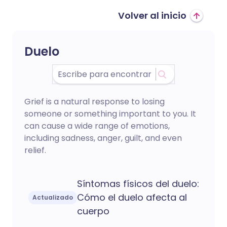
Volver al inicio
Duelo
Grief is a natural response to losing
someone or something important to you. It
can cause a wide range of emotions,
including sadness, anger, guilt, and even
relief.
Síntomas físicos del duelo:
Cómo el duelo afecta al
Actualizado
cuerpo