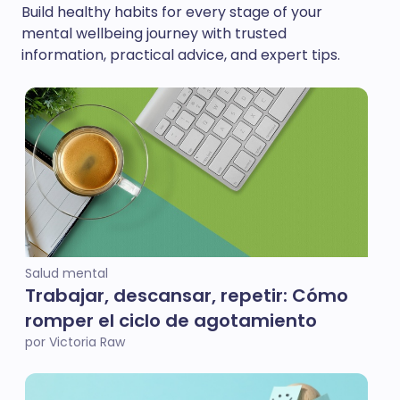
Build healthy habits for every stage of your
mental wellbeing journey with trusted
information, practical advice, and expert tips.
Salud mental
Trabajar, descansar, repetir: Cómo
romper el ciclo de agotamiento
por Victoria Raw