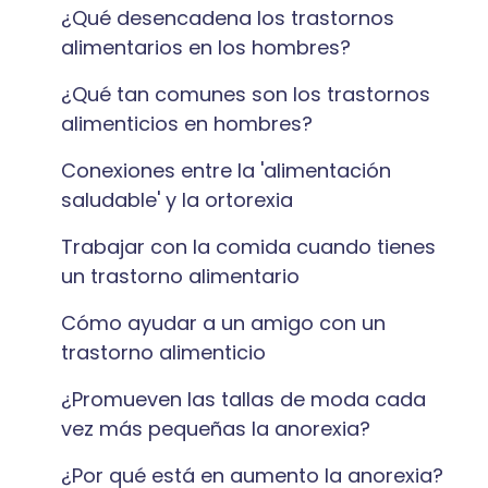
¿Qué desencadena los trastornos
alimentarios en los hombres?
¿Qué tan comunes son los trastornos
alimenticios en hombres?
Conexiones entre la 'alimentación
saludable' y la ortorexia
Trabajar con la comida cuando tienes
un trastorno alimentario
Cómo ayudar a un amigo con un
trastorno alimenticio
¿Promueven las tallas de moda cada
vez más pequeñas la anorexia?
¿Por qué está en aumento la anorexia?