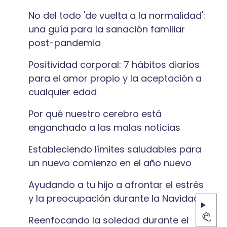
No del todo 'de vuelta a la normalidad':
una guía para la sanación familiar
post-pandemia
Positividad corporal: 7 hábitos diarios
para el amor propio y la aceptación a
cualquier edad
Por qué nuestro cerebro está
enganchado a las malas noticias
Estableciendo límites saludables para
un nuevo comienzo en el año nuevo
Ayudando a tu hijo a afrontar el estrés
y la preocupación durante la Navidad
Reenfocando la soledad durante el