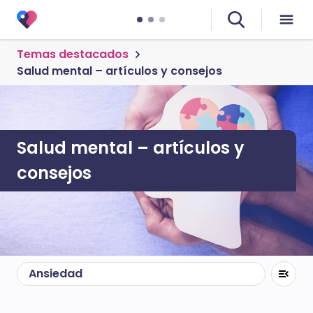
Temas destacados
Salud mental – artículos y consejos
Salud mental – artículos y
consejos
Ansiedad