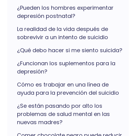
¿Pueden los hombres experimentar
depresión postnatal?
La realidad de la vida después de
sobrevivir a un intento de suicidio
¿Qué debo hacer si me siento suicida?
¿Funcionan los suplementos para la
depresión?
Cómo es trabajar en una línea de
ayuda para la prevención del suicidio
¿Se están pasando por alto los
problemas de salud mental en las
nuevas madres?
Comer chocolate negro puede reducir