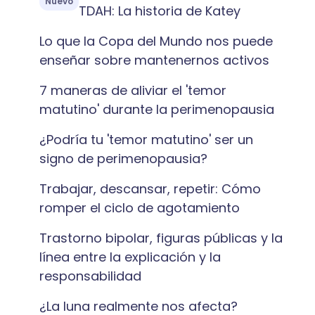
Nuevo
TDAH: La historia de Katey
Lo que la Copa del Mundo nos puede
enseñar sobre mantenernos activos
7 maneras de aliviar el 'temor
matutino' durante la perimenopausia
¿Podría tu 'temor matutino' ser un
signo de perimenopausia?
Trabajar, descansar, repetir: Cómo
romper el ciclo de agotamiento
Trastorno bipolar, figuras públicas y la
línea entre la explicación y la
responsabilidad
¿La luna realmente nos afecta?