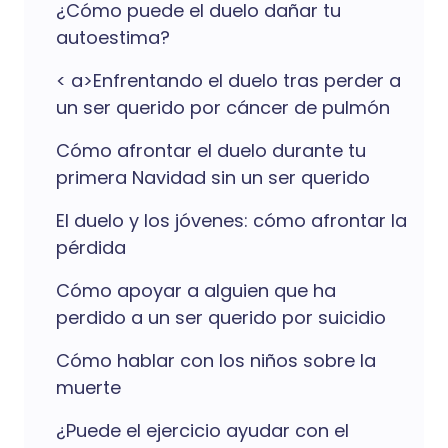
¿Cómo puede el duelo dañar tu
autoestima?
< a>Enfrentando el duelo tras perder a
un ser querido por cáncer de pulmón
Cómo afrontar el duelo durante tu
primera Navidad sin un ser querido
El duelo y los jóvenes: cómo afrontar la
pérdida
Cómo apoyar a alguien que ha
perdido a un ser querido por suicidio
Cómo hablar con los niños sobre la
muerte
¿Puede el ejercicio ayudar con el