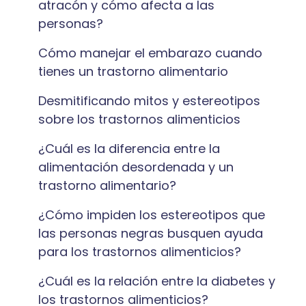
atracón y cómo afecta a las
personas?
Cómo manejar el embarazo cuando
tienes un trastorno alimentario
Desmitificando mitos y estereotipos
sobre los trastornos alimenticios
¿Cuál es la diferencia entre la
alimentación desordenada y un
trastorno alimentario?
¿Cómo impiden los estereotipos que
las personas negras busquen ayuda
para los trastornos alimenticios?
¿Cuál es la relación entre la diabetes y
los trastornos alimenticios?