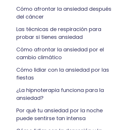
Cómo afrontar la ansiedad después
del cáncer
Las técnicas de respiración para
probar si tienes ansiedad
Cómo afrontar la ansiedad por el
cambio climático
Cómo lidiar con la ansiedad por las
fiestas
¿La hipnoterapia funciona para la
ansiedad?
Por qué tu ansiedad por la noche
puede sentirse tan intensa