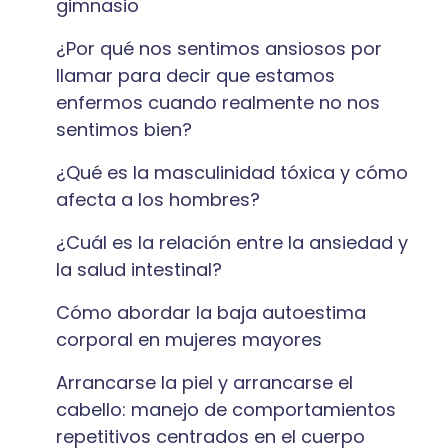
gimnasio
¿Por qué nos sentimos ansiosos por
llamar para decir que estamos
enfermos cuando realmente no nos
sentimos bien?
¿Qué es la masculinidad tóxica y cómo
afecta a los hombres?
¿Cuál es la relación entre la ansiedad y
la salud intestinal?
Cómo abordar la baja autoestima
corporal en mujeres mayores
Arrancarse la piel y arrancarse el
cabello: manejo de comportamientos
repetitivos centrados en el cuerpo