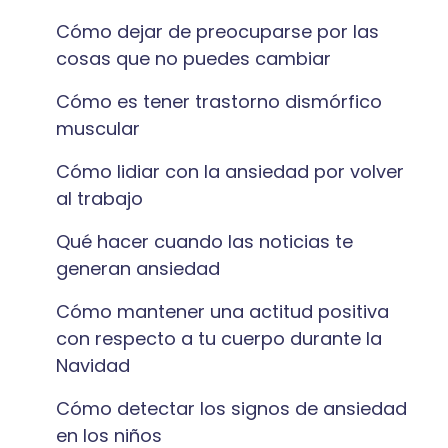
Cómo dejar de preocuparse por las
cosas que no puedes cambiar
Cómo es tener trastorno dismórfico
muscular
Cómo lidiar con la ansiedad por volver
al trabajo
Qué hacer cuando las noticias te
generan ansiedad
Cómo mantener una actitud positiva
con respecto a tu cuerpo durante la
Navidad
Cómo detectar los signos de ansiedad
en los niños