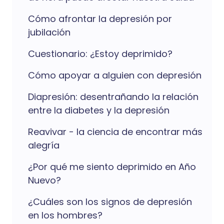
Cómo afrontar la depresión por
jubilación
Cuestionario: ¿Estoy deprimido?
Cómo apoyar a alguien con depresión
Diapresión: desentrañando la relación
entre la diabetes y la depresión
Reavivar - la ciencia de encontrar más
alegría
¿Por qué me siento deprimido en Año
Nuevo?
¿Cuáles son los signos de depresión
en los hombres?