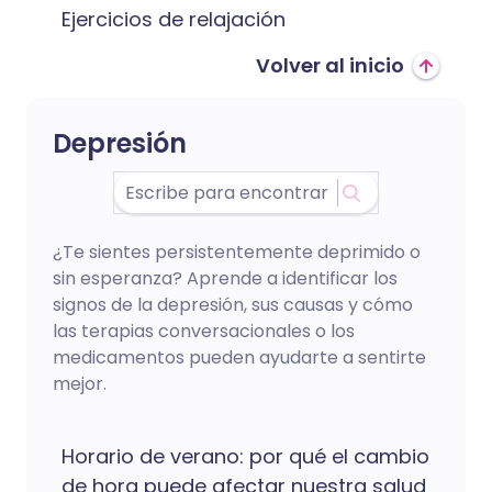
Ejercicios de relajación
Volver al inicio
Depresión
¿Te sientes persistentemente deprimido o
sin esperanza? Aprende a identificar los
signos de la depresión, sus causas y cómo
las terapias conversacionales o los
medicamentos pueden ayudarte a sentirte
mejor.
Horario de verano: por qué el cambio
de hora puede afectar nuestra salud