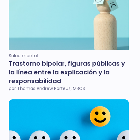
Salud mental
Trastorno bipolar, figuras públicas y
la línea entre la explicación y la
responsabilidad
por Thomas Andrew Porteus, MBCS