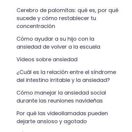
Cerebro de palomitas: qué es, por qué
sucede y cómo restablecer tu
concentración
Cómo ayudar a su hijo con la
ansiedad de volver a la escuela
Videos sobre ansiedad
¿Cuál es la relación entre el síndrome
del intestino irritable y la ansiedad?
Cómo manejar la ansiedad social
durante las reuniones navideñas
Por qué las videollamadas pueden
dejarte ansioso y agotado