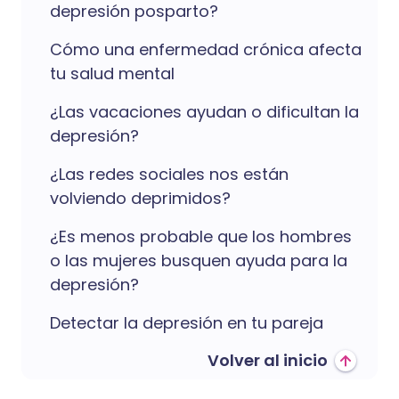
depresión posparto?
Cómo una enfermedad crónica afecta
tu salud mental
¿Las vacaciones ayudan o dificultan la
depresión?
¿Las redes sociales nos están
volviendo deprimidos?
¿Es menos probable que los hombres
o las mujeres busquen ayuda para la
depresión?
Detectar la depresión en tu pareja
Volver al inicio