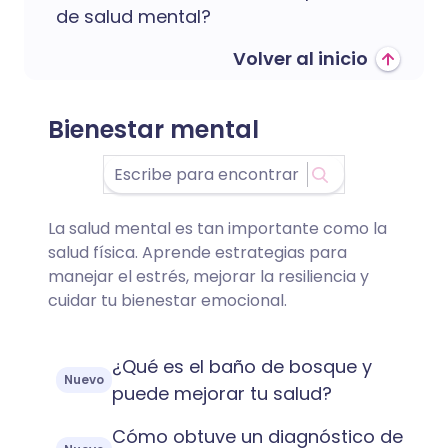
de salud mental?
Volver al inicio
Bienestar mental
La salud mental es tan importante como la
salud física. Aprende estrategias para
manejar el estrés, mejorar la resiliencia y
cuidar tu bienestar emocional.
¿Qué es el baño de bosque y
Nuevo
puede mejorar tu salud?
Cómo obtuve un diagnóstico de