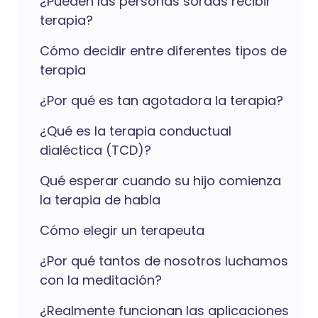
¿Pueden las personas sordas recibir
terapia?
Cómo decidir entre diferentes tipos de
terapia
¿Por qué es tan agotadora la terapia?
¿Qué es la terapia conductual
dialéctica (TCD)?
Qué esperar cuando su hijo comienza
la terapia de habla
Cómo elegir un terapeuta
¿Por qué tantos de nosotros luchamos
con la meditación?
¿Realmente funcionan las aplicaciones