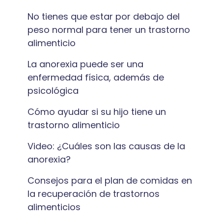
No tienes que estar por debajo del
peso normal para tener un trastorno
alimenticio
La anorexia puede ser una
enfermedad física, además de
psicológica
Cómo ayudar si su hijo tiene un
trastorno alimenticio
Video: ¿Cuáles son las causas de la
anorexia?
Consejos para el plan de comidas en
la recuperación de trastornos
alimenticios