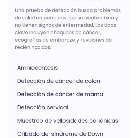
Una prueba de detección busca problemas
de salud en personas que se sienten bien y
no tienen signos de enfermedad. Los tipos
clave incluyen chequeos de cáncer,
ecografías de embarazo y revisiones de
recién nacidos.
Amniocentesis
Detección de cáncer de colon
Detección de cáncer de mama
Detección cervical
Muestreo de vellosidades coriónicas
Cribado del síndrome de Down