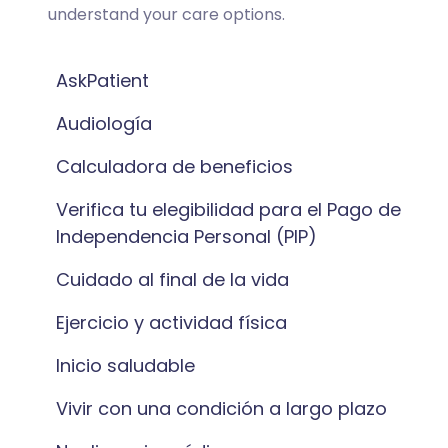
understand your care options.
AskPatient
Audiología
Calculadora de beneficios
Verifica tu elegibilidad para el Pago de
Independencia Personal (PIP)
Cuidado al final de la vida
Ejercicio y actividad física
Inicio saludable
Vivir con una condición a largo plazo