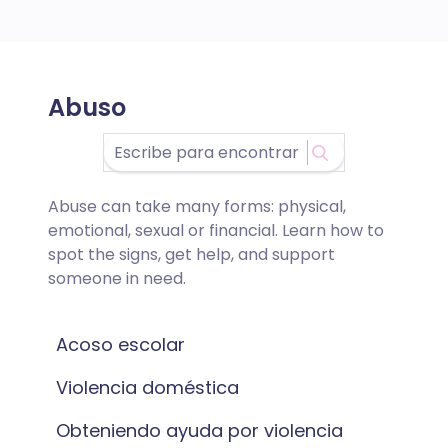
Abuso
Abuse can take many forms: physical,
emotional, sexual or financial. Learn how to
spot the signs, get help, and support
someone in need.
Acoso escolar
Violencia doméstica
Obteniendo ayuda por violencia