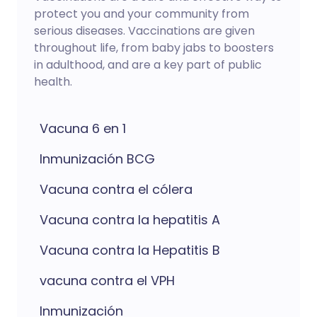
protect you and your community from
serious diseases. Vaccinations are given
throughout life, from baby jabs to boosters
in adulthood, and are a key part of public
health.
Vacuna 6 en 1
Inmunización BCG
Vacuna contra el cólera
Vacuna contra la hepatitis A
Vacuna contra la Hepatitis B
vacuna contra el VPH
Inmunización