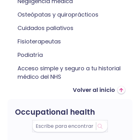
Negligencia médica
Osteópatas y quiroprácticos
Cuidados paliativos
Fisioterapeutas
Podiatría
Acceso simple y seguro a tu historial
médico del NHS
Volver al inicio
Occupational health