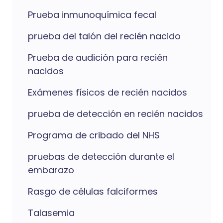
Prueba inmunoquímica fecal
prueba del talón del recién nacido
Prueba de audición para recién
nacidos
Exámenes físicos de recién nacidos
prueba de detección en recién nacidos
Programa de cribado del NHS
pruebas de detección durante el
embarazo
Rasgo de células falciformes
Talasemia