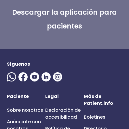
Descargar la aplicación para
pacientes
Síguenos
Paciente
Legal
Más de
Patient.info
Sobre nosotros
Declaración de
accesibilidad
Boletines
Anúnciate con
nosotros
Política de
Directorio