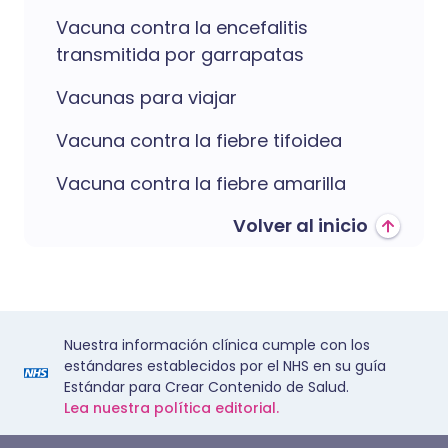
Vacuna contra la encefalitis
transmitida por garrapatas
Vacunas para viajar
Vacuna contra la fiebre tifoidea
Vacuna contra la fiebre amarilla
Volver al inicio
Nuestra información clínica cumple con los
estándares establecidos por el NHS en su guía
Estándar para Crear Contenido de Salud.
Lea nuestra política editorial.