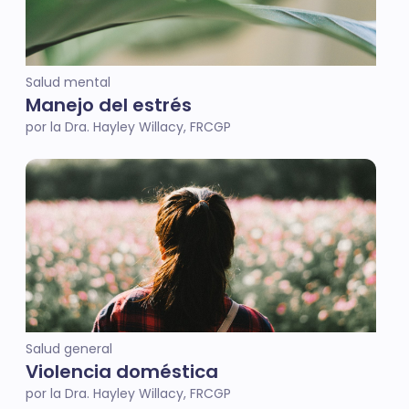
Salud mental
Manejo del estrés
por la Dra. Hayley Willacy, FRCGP
Salud general
Violencia doméstica
por la Dra. Hayley Willacy, FRCGP