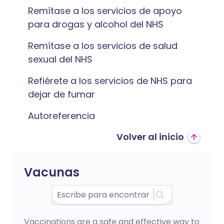
Remítase a los servicios de apoyo
para drogas y alcohol del NHS
Remítase a los servicios de salud
sexual del NHS
Refiérete a los servicios de NHS para
dejar de fumar
Autoreferencia
Volver al inicio
Vacunas
Vaccinations are a safe and effective way to