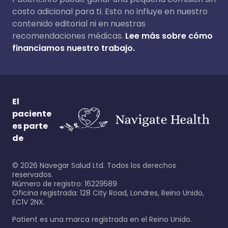
costo adicional para ti. Esto no influye en nuestro
contenido editorial ni en nuestras
recomendaciones médicas.
Lee más sobre cómo
financiamos nuestro trabajo.
El
paciente
es parte
de
©
2026
Navegar Salud Ltd. Todos los derechos
reservados.
Número de registro: 16229589
Oficina registrada: 128 City Road, Londres, Reino Unido,
EC1V 2NX.
Patient es una marca registrada en el Reino Unido.