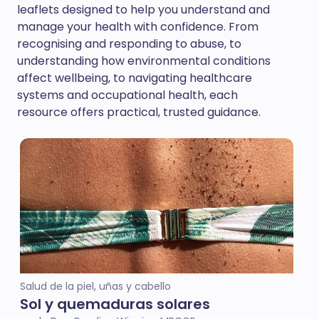
leaflets designed to help you understand and
manage your health with confidence. From
recognising and responding to abuse, to
understanding how environmental conditions
affect wellbeing, to navigating healthcare
systems and occupational health, each
resource offers practical, trusted guidance.
Salud de la piel, uñas y cabello
Sol y quemaduras solares