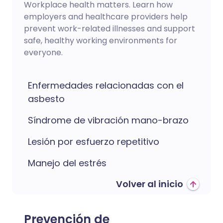
Workplace health matters. Learn how
employers and healthcare providers help
prevent work-related illnesses and support
safe, healthy working environments for
everyone.
Enfermedades relacionadas con el
asbesto
Síndrome de vibración mano-brazo
Lesión por esfuerzo repetitivo
Manejo del estrés
Volver al inicio
Prevención de