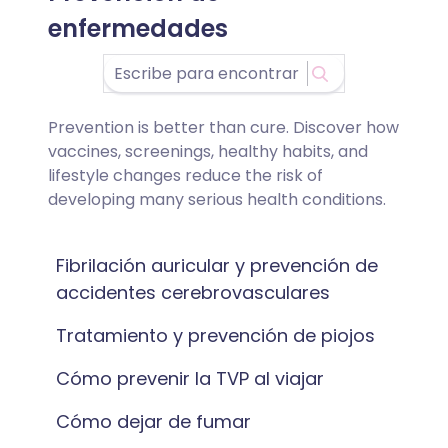
enfermedades
Prevention is better than cure. Discover how
vaccines, screenings, healthy habits, and
lifestyle changes reduce the risk of
developing many serious health conditions.
Fibrilación auricular y prevención de
accidentes cerebrovasculares
Tratamiento y prevención de piojos
Cómo prevenir la TVP al viajar
Cómo dejar de fumar