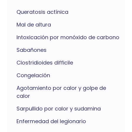
Queratosis actínica
Mal de altura
Intoxicación por monóxido de carbono
Sabañones
Clostridioides difficile
Congelación
Agotamiento por calor y golpe de
calor
Sarpullido por calor y sudamina
Enfermedad del legionario