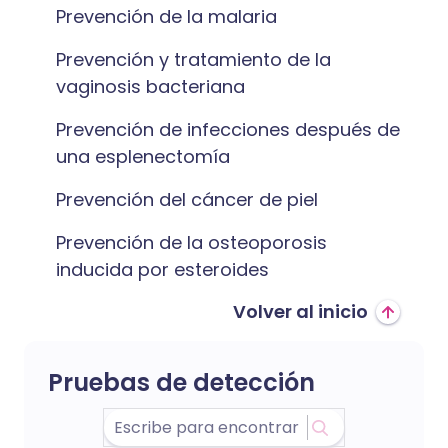
Prevención de la malaria
Prevención y tratamiento de la
vaginosis bacteriana
Prevención de infecciones después de
una esplenectomía
Prevención del cáncer de piel
Prevención de la osteoporosis
inducida por esteroides
Volver al inicio
Pruebas de detección