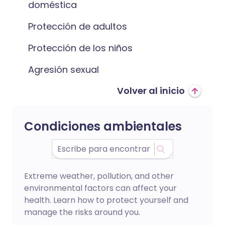
doméstica
Protección de adultos
Protección de los niños
Agresión sexual
Volver al inicio
Condiciones ambientales
Extreme weather, pollution, and other
environmental factors can affect your
health. Learn how to protect yourself and
manage the risks around you.