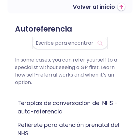
Volver al inicio
Autoreferencia
In some cases, you can refer yourself to a
specialist without seeing a GP first. Learn
how self-referral works and when it’s an
option.
Terapias de conversación del NHS -
auto-referencia
Refiérete para atención prenatal del
NHS