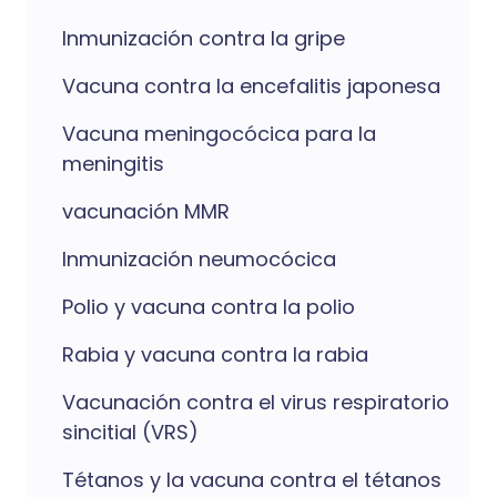
Inmunización contra la gripe
Vacuna contra la encefalitis japonesa
Vacuna meningocócica para la
meningitis
vacunación MMR
Inmunización neumocócica
Polio y vacuna contra la polio
Rabia y vacuna contra la rabia
Vacunación contra el virus respiratorio
sincitial (VRS)
Tétanos y la vacuna contra el tétanos