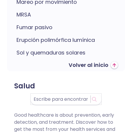
Mareo por movimiento
MRSA
Fumar pasivo
Erupción polimórfica lumínica
Sol y quemaduras solares
Volver al inicio
Salud
Good healthcare is about prevention, early
detection, and treatment. Discover how to
get the most from your health services and