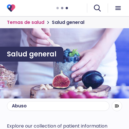
Temas de salud
Salud general
Salud general
Abuso
Explore our collection of patient information