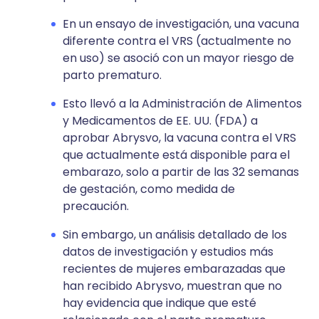
En un ensayo de investigación, una vacuna
diferente contra el VRS (actualmente no
en uso) se asoció con un mayor riesgo de
parto prematuro.
Esto llevó a la Administración de Alimentos
y Medicamentos de EE. UU. (FDA) a
aprobar Abrysvo, la vacuna contra el VRS
que actualmente está disponible para el
embarazo, solo a partir de las 32 semanas
de gestación, como medida de
precaución.
Sin embargo, un análisis detallado de los
datos de investigación y estudios más
recientes de mujeres embarazadas que
han recibido Abrysvo, muestran que no
hay evidencia que indique que esté