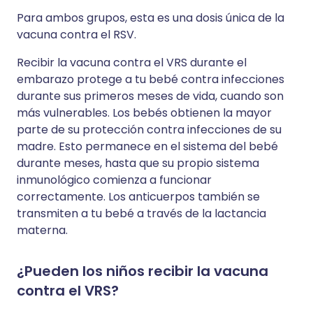
Para ambos grupos, esta es una dosis única de la
vacuna contra el RSV.
Recibir la vacuna contra el VRS durante el
embarazo protege a tu bebé contra infecciones
durante sus primeros meses de vida, cuando son
más vulnerables. Los bebés obtienen la mayor
parte de su protección contra infecciones de su
madre. Esto permanece en el sistema del bebé
durante meses, hasta que su propio sistema
inmunológico comienza a funcionar
correctamente. Los anticuerpos también se
transmiten a tu bebé a través de la lactancia
materna.
¿Pueden los niños recibir la vacuna
contra el VRS?