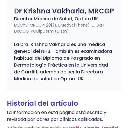
Dr Krishna Vakharia, MRCGP
Director Médico de Salud, Optum UK
MBChB, MRCGP(2013), BMedSci (hons), DFSRH,
DRCOG, PGDipDerm (Distn)
La Dra. Krishna Vakharia es una médica
general del NHS. También es examinadora
habitual del Diploma de Posgrado en
Dermatología Práctica en la Universidad
de Cardiff, además de ser la Directora
Médica de salud en Optum UK.
Historial del artículo
La información en esta página está escrita y
revisada por pares por clínicos calificados.