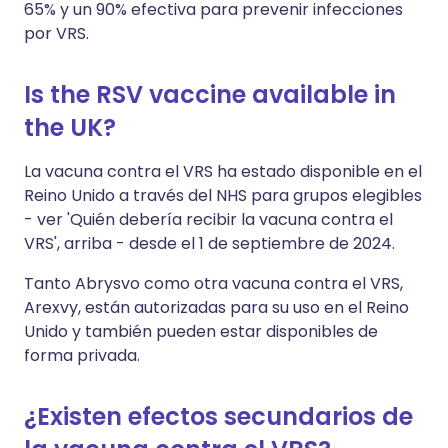
65% y un 90% efectiva para prevenir infecciones
por VRS.
Is the RSV vaccine available in
the UK?
La vacuna contra el VRS ha estado disponible en el
Reino Unido a través del NHS para grupos elegibles
- ver 'Quién debería recibir la vacuna contra el
VRS', arriba - desde el 1 de septiembre de 2024.
Tanto Abrysvo como otra vacuna contra el VRS,
Arexvy, están autorizadas para su uso en el Reino
Unido y también pueden estar disponibles de
forma privada.
¿Existen efectos secundarios de