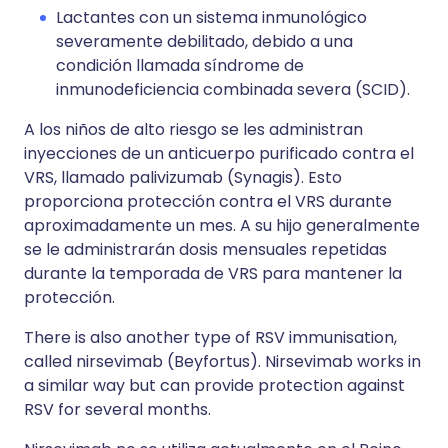
Lactantes con un sistema inmunológico
severamente debilitado, debido a una
condición llamada síndrome de
inmunodeficiencia combinada severa (SCID).
A los niños de alto riesgo se les administran
inyecciones de un anticuerpo purificado contra el
VRS, llamado palivizumab (Synagis). Esto
proporciona protección contra el VRS durante
aproximadamente un mes. A su hijo generalmente
se le administrarán dosis mensuales repetidas
durante la temporada de VRS para mantener la
protección.
There is also another type of RSV immunisation,
called nirsevimab (Beyfortus). Nirsevimab works in
a similar way but can provide protection against
RSV for several months.