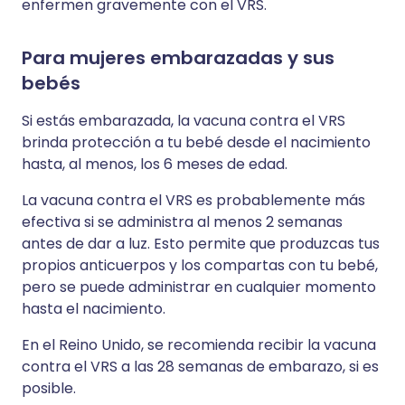
enfermen gravemente con el VRS.
Para mujeres embarazadas y sus
bebés
Si estás embarazada, la vacuna contra el VRS
brinda protección a tu bebé desde el nacimiento
hasta, al menos, los 6 meses de edad.
La vacuna contra el VRS es probablemente más
efectiva si se administra al menos 2 semanas
antes de dar a luz. Esto permite que produzcas tus
propios anticuerpos y los compartas con tu bebé,
pero se puede administrar en cualquier momento
hasta el nacimiento.
En el Reino Unido, se recomienda recibir la vacuna
contra el VRS a las 28 semanas de embarazo, si es
posible.