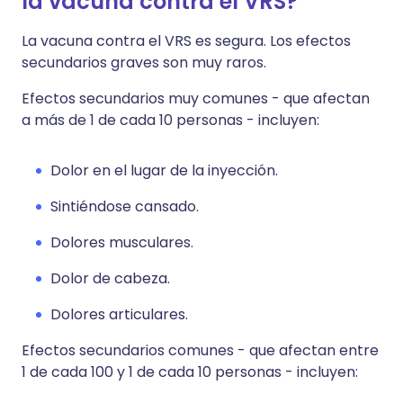
la vacuna contra el VRS?
La vacuna contra el VRS es segura. Los efectos
secundarios graves son muy raros.
Efectos secundarios muy comunes - que afectan
a más de 1 de cada 10 personas - incluyen:
Dolor en el lugar de la inyección.
Sintiéndose cansado.
Dolores musculares.
Dolor de cabeza.
Dolores articulares.
Efectos secundarios comunes - que afectan entre
1 de cada 100 y 1 de cada 10 personas - incluyen: