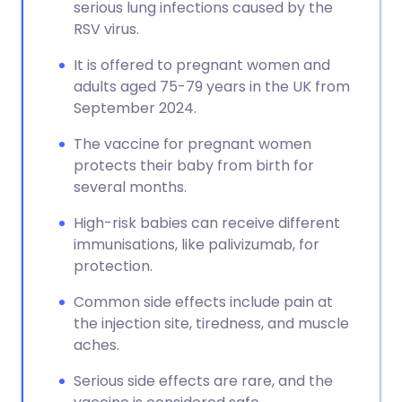
serious lung infections caused by the
RSV virus.
It is offered to pregnant women and
adults aged 75-79 years in the UK from
September 2024.
The vaccine for pregnant women
protects their baby from birth for
several months.
High-risk babies can receive different
immunisations, like palivizumab, for
protection.
Common side effects include pain at
the injection site, tiredness, and muscle
aches.
Serious side effects are rare, and the