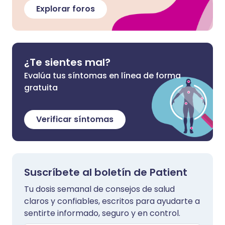
Explorar foros
¿Te sientes mal?
Evalúa tus síntomas en línea de forma
gratuita
Verificar síntomas
Suscríbete al boletín de Patient
Tu dosis semanal de consejos de salud
claros y confiables, escritos para ayudarte a
sentirte informado, seguro y en control.