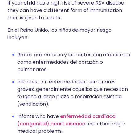
If your child has a high risk of severe RSV disease
they can have a different form of immunisation
than is given to adults.
En el Reino Unido, los niños de mayor riesgo
incluyen:
Bebés prematuros y lactantes con afecciones
como enfermedades del corazón o
pulmonares.
Infantes con enfermedades pulmonares
graves, generalmente aquellos que necesitan
oxígeno a largo plazo o respiración asistida
(ventilación).
Infants who have
enfermedad cardíaca
(congenital) heart disease
and other major
medical problems.