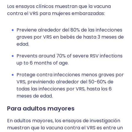
Los ensayos clínicos muestran que la vacuna
contra el VRS para mujeres embarazadas:
Previene alrededor del 80% de las infecciones
graves por VRS en bebés de hasta 3 meses de
edad.
Prevents around 70% of severe RSV infections
up to 6 months of age.
Protege contra infecciones menos graves por
VRS, previniendo alrededor del 50-60% de
todas las infecciones por VRS, hasta los 6
meses de edad.
Para adultos mayores
En adultos mayores, los ensayos de investigación
muestran que la vacuna contra el VRS es entre un