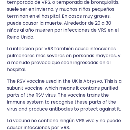
temporada de VRS, o temporada de bronquiolitis,
suele ser en invierno, y muchos niños pequeños
terminan en el hospital. En casos muy graves,
puede causar la muerte. Alrededor de 20 a 30
niños al año mueren por infecciones de VRS en el
Reino Unido.
La infección por VRS también causa infecciones
pulmonares más severas en personas mayores, y
a menudo provoca que sean ingresadas en el
hospital.
The RSV vaccine used in the UK is Abrysvo. This is a
subunit vaccine, which means it contains purified
parts of the RSV virus. The vaccine trains the
immune system to recognise these parts of the
virus and produce antibodies to protect against it.
La vacuna no contiene ningún VRS vivo y no puede
causar infecciones por VRS.