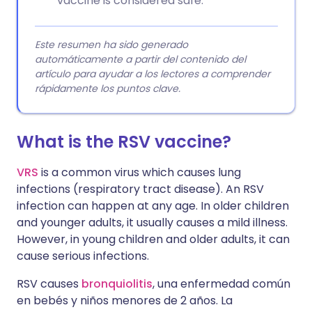
vaccine is considered safe.
Este resumen ha sido generado
automáticamente a partir del contenido del
artículo para ayudar a los lectores a comprender
rápidamente los puntos clave.
What is the RSV vaccine?
VRS
is a common virus which causes lung
infections (respiratory tract disease). An RSV
infection can happen at any age. In older children
and younger adults, it usually causes a mild illness.
However, in young children and older adults, it can
cause serious infections.
RSV causes
bronquiolitis
, una enfermedad común
en bebés y niños menores de 2 años. La