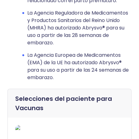
relacionado con el parto prematuro.
La Agencia Reguladora de Medicamentos
y Productos Sanitarios del Reino Unido
(MHRA) ha autorizado Abrysvo® para su
uso a partir de las 28 semanas de
embarazo.
La Agencia Europea de Medicamentos
(EMA) de la UE ha autorizado Abrysvo®
para su uso a partir de las 24 semanas de
embarazo.
Selecciones del paciente para
Vacunas