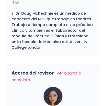
FHEA
El Dr. Doug McKechnie es un médico de
cabecera del NHS que trabaja en Londres.
Trabaja a tiempo completo en la práctica
clínica y también es el Subdirector del
módulo de Práctica Clínica y Profesional
en la Escuela de Medicina del University
College London.
Acerca del revisor
Ver biografía
completa