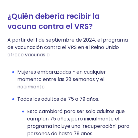
¿Quién debería recibir la
vacuna contra el VRS?
A partir del 1 de septiembre de 2024, el programa
de vacunación contra el VRS en el Reino Unido
ofrece vacunas a:
Mujeres embarazadas - en cualquier
momento entre las 28 semanas y el
nacimiento.
Todos los adultos de 75 a 79 años.
Esto cambiará para ser solo adultos que
cumplan 75 años, pero inicialmente el
programa incluye una 'recuperación' para
personas de hasta 79 años.