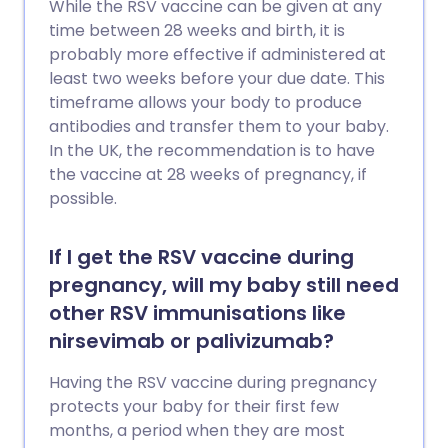
While the RSV vaccine can be given at any
time between 28 weeks and birth, it is
probably more effective if administered at
least two weeks before your due date. This
timeframe allows your body to produce
antibodies and transfer them to your baby.
In the UK, the recommendation is to have
the vaccine at 28 weeks of pregnancy, if
possible.
If I get the RSV vaccine during
pregnancy, will my baby still need
other RSV immunisations like
nirsevimab or palivizumab?
Having the RSV vaccine during pregnancy
protects your baby for their first few
months, a period when they are most