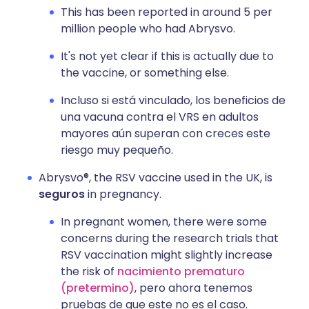
This has been reported in around 5 per
million people who had Abrysvo.
It's not yet clear if this is actually due to
the vaccine, or something else.
Incluso si está vinculado, los beneficios de
una vacuna contra el VRS en adultos
mayores aún superan con creces este
riesgo muy pequeño.
Abrysvo®, the RSV vaccine used in the UK, is
seguros
in pregnancy.
In pregnant women, there were some
concerns during the research trials that
RSV vaccination might slightly increase
the risk of
nacimiento prematuro
(pretermino)
, pero ahora tenemos
pruebas de que este no es el caso.