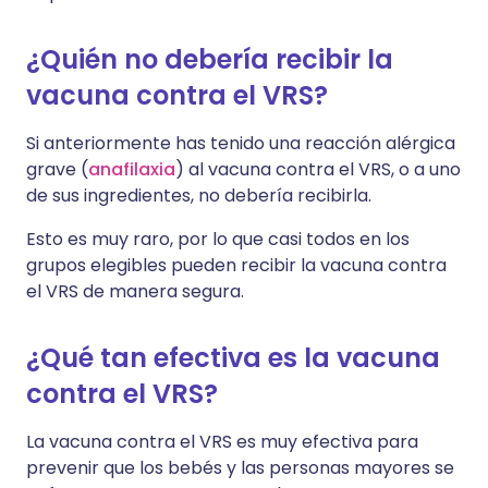
¿Quién no debería recibir la
vacuna contra el VRS?
Si anteriormente has tenido una reacción alérgica
grave (
anafilaxia
) al vacuna contra el VRS, o a uno
de sus ingredientes, no debería recibirla.
Esto es muy raro, por lo que casi todos en los
grupos elegibles pueden recibir la vacuna contra
el VRS de manera segura.
¿Qué tan efectiva es la vacuna
contra el VRS?
La vacuna contra el VRS es muy efectiva para
prevenir que los bebés y las personas mayores se