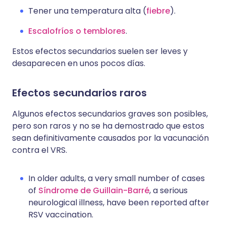
Tener una temperatura alta (
fiebre
).
Escalofríos o temblores
.
Estos efectos secundarios suelen ser leves y
desaparecen en unos pocos días.
Efectos secundarios raros
Algunos efectos secundarios graves son posibles,
pero son raros y no se ha demostrado que estos
sean definitivamente causados por la vacunación
contra el VRS.
In older adults, a very small number of cases
of
Síndrome de Guillain-Barré
, a serious
neurological illness, have been reported after
RSV vaccination.