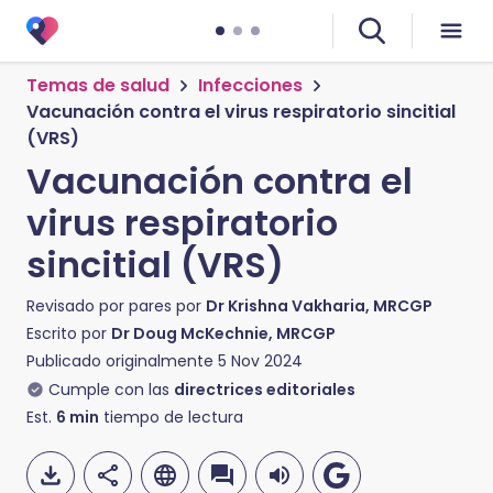
Temas de salud
Infecciones
Vacunación contra el virus respiratorio sincitial
(VRS)
Vacunación contra el
virus respiratorio
sincitial (VRS)
Revisado por pares por
Dr Krishna Vakharia, MRCGP
Escrito por
Dr Doug McKechnie, MRCGP
Publicado originalmente
5 Nov 2024
Cumple con las
directrices editoriales
Est.
6
min
tiempo de lectura