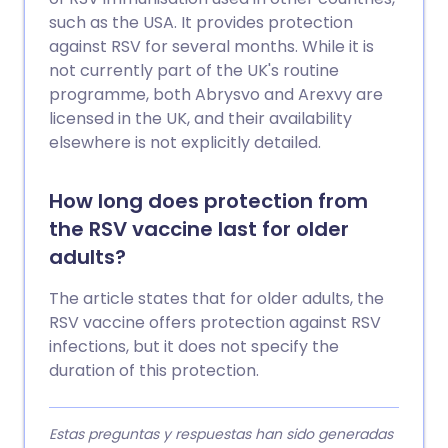
such as the USA. It provides protection
against RSV for several months. While it is
not currently part of the UK's routine
programme, both Abrysvo and Arexvy are
licensed in the UK, and their availability
elsewhere is not explicitly detailed.
How long does protection from
the RSV vaccine last for older
adults?
The article states that for older adults, the
RSV vaccine offers protection against RSV
infections, but it does not specify the
duration of this protection.
Estas preguntas y respuestas han sido generadas