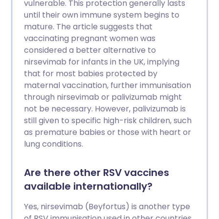
vulnerable. This protection generally lasts
until their own immune system begins to
mature. The article suggests that
vaccinating pregnant women was
considered a better alternative to
nirsevimab for infants in the UK, implying
that for most babies protected by
maternal vaccination, further immunisation
through nirsevimab or palivizumab might
not be necessary. However, palivizumab is
still given to specific high-risk children, such
as premature babies or those with heart or
lung conditions.
Are there other RSV vaccines
available internationally?
Yes, nirsevimab (Beyfortus) is another type
of RSV immunisation used in other countries,