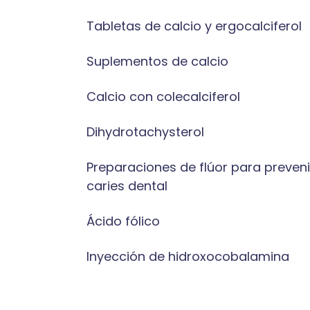
Tabletas de calcio y ergocalciferol
Suplementos de calcio
Calcio con colecalciferol
Dihydrotachysterol
Preparaciones de flúor para preveni
caries dental
Ácido fólico
Inyección de hidroxocobalamina