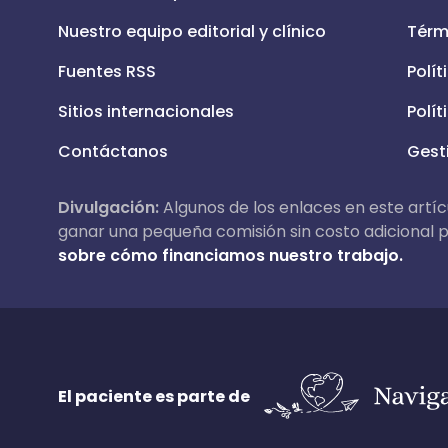
Nuestro equipo editorial y clínico
Térm
Fuentes RSS
Polít
Sitios internacionales
Polít
Contáctanos
Gest
Divulgación:
Algunos de los enlaces en este artícu
ganar una pequeña comisión sin costo adicional pa
sobre cómo financiamos nuestro trabajo.
El paciente es parte de