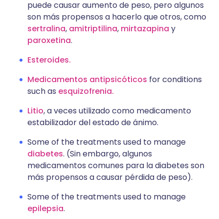
puede causar aumento de peso, pero algunos
son más propensos a hacerlo que otros, como
sertralina
,
amitriptilina
,
mirtazapina
y
paroxetina
.
Esteroides.
Medicamentos antipsicóticos
for conditions
such as
esquizofrenia.
Litio
, a veces utilizado como medicamento
estabilizador del estado de ánimo.
Some of the treatments used to manage
diabetes
. (Sin embargo, algunos
medicamentos comunes para la diabetes son
más propensos a causar pérdida de peso).
Some of the treatments used to manage
epilepsia
.