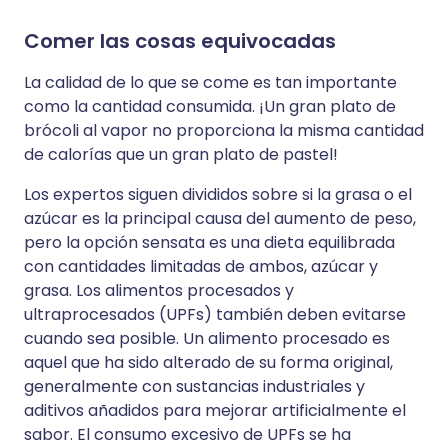
Comer las cosas equivocadas
La calidad de lo que se come es tan importante
como la cantidad consumida. ¡Un gran plato de
brócoli al vapor no proporciona la misma cantidad
de calorías que un gran plato de pastel!
Los expertos siguen divididos sobre si la grasa o el
azúcar es la principal causa del aumento de peso,
pero la opción sensata es una dieta equilibrada
con cantidades limitadas de ambos, azúcar y
grasa. Los alimentos procesados y
ultraprocesados (UPFs) también deben evitarse
cuando sea posible. Un alimento procesado es
aquel que ha sido alterado de su forma original,
generalmente con sustancias industriales y
aditivos añadidos para mejorar artificialmente el
sabor. El consumo excesivo de UPFs se ha