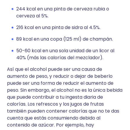
244 kcal en una pinta de cerveza rubia o
cerveza al 5%.
216 kcal en una pinta de sidra al 4.5%.
89 kcal en una copa (125 ml) de champán.
50-60 kcal en una sola unidad de un licor al
40% (más las calorías del mezclador).
Así que el alcohol puede ser una causa de
aumento de peso, y reducir o dejar de beberlo
puede ser una forma de reducir el aumento de
peso. Sin embargo, el alcohol no es la única bebida
que puede contribuir a tu ingesta diaria de
calorías. Los refrescos y los jugos de frutas
también pueden contener calorías que no te das
cuenta que estás consumiendo debido al
contenido de azúcar. Por ejemplo, hay