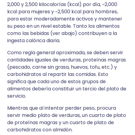
2,000 y 2,500 kilocalorías (kcal) por día, ~2,000
kcal para mujeres y ~2,500 kcal para hombres,
para estar moderadamente activos y mantener
su peso en un nivel estable. Tanto los alimentos
como las bebidas (ver abajo) contribuyen a la
ingesta calórica diaria.
Como regla general aproximada, se deben servir
cantidades iguales de verduras, proteínas magras
(pescado, carne sin grasa, huevos, tofu, etc.) y
carbohidratos al repartir las comidas. Esto
significa que cada uno de estos grupos de
alimentos debería constituir un tercio del plato de
servicio.
Mientras que al intentar perder peso, procura
servir medio plato de verduras, un cuarto de plato
de proteínas magras y un cuarto de plato de
carbohidratos con almidón.