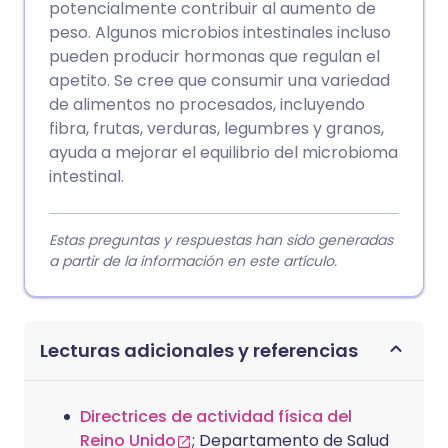
potencialmente contribuir al aumento de
peso. Algunos microbios intestinales incluso
pueden producir hormonas que regulan el
apetito. Se cree que consumir una variedad
de alimentos no procesados, incluyendo
fibra, frutas, verduras, legumbres y granos,
ayuda a mejorar el equilibrio del microbioma
intestinal.
Estas preguntas y respuestas han sido generadas
a partir de la información en este artículo.
Lecturas adicionales y referencias
Directrices de actividad física del
Reino Unido
; Departamento de Salud