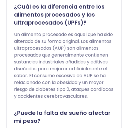
¿Cuál es la diferencia entre los
alimentos procesados y los
ultraprocesados (UPFs)?
Un alimento procesado es aquel que ha sido
alterado de su forma original. Los alimentos
ultraprocesados (AUP) son alimentos
procesados que generalmente contienen
sustancias industriales añadidas y aditivos
diseñados para mejorar artificialmente el
sabor. El consumo excesivo de AUP se ha
relacionado con la obesidad y un mayor
riesgo de diabetes tipo 2, ataques cardíacos
y accidentes cerebrovasculares.
¿Puede la falta de sueño afectar
mi peso?