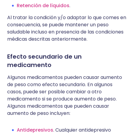
Retención de líquidos
.
Al tratar la condición y/o adaptar lo que comes en
consecuencia, se puede mantener un peso
saludable incluso en presencia de las condiciones
médicas descritas anteriormente.
Efecto secundario de un
medicamento
Algunos medicamentos pueden causar aumento
de peso como efecto secundario. En algunos
casos, puede ser posible cambiar a otro
medicamento si se produce aumento de peso.
Algunos medicamentos que pueden causar
aumento de peso incluyen:
Antidepresivos
. Cualquier antidepresivo