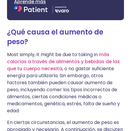
Aprende más
¿Qué causa el aumento de
peso?
Most simply, it might be due to taking in
más
calorías a través de alimentos y bebidas de las
que tu cuerpo necesita
, o no gastar suficiente
energía para utilizarla. Sin embargo, otros
factores también pueden causar aumento de
peso, incluyendo comer los tipos incorrectos de
alimentos, ciertas condiciones médicas o
medicamentos, genética, estrés, falta de sueño y
edad.
En ciertas circunstancias, el aumento de peso es
apropiado y necesario. A continuación, se discuten