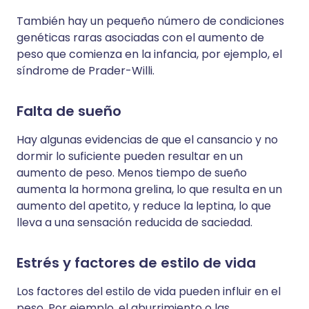
También hay un pequeño número de condiciones
genéticas raras asociadas con el aumento de
peso que comienza en la infancia, por ejemplo, el
síndrome de Prader-Willi.
Falta de sueño
Hay algunas evidencias de que el cansancio y no
dormir lo suficiente pueden resultar en un
aumento de peso. Menos tiempo de sueño
aumenta la hormona grelina, lo que resulta en un
aumento del apetito, y reduce la leptina, lo que
lleva a una sensación reducida de saciedad.
Estrés y factores de estilo de vida
Los factores del estilo de vida pueden influir en el
peso. Por ejemplo, el aburrimiento o las