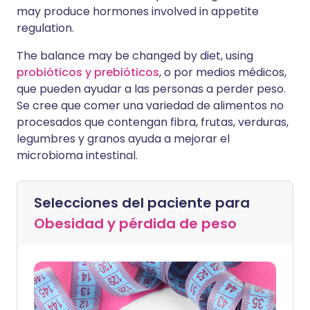
may produce hormones involved in appetite
regulation.
The balance may be changed by diet, using
probióticos y prebióticos
, o por medios médicos,
que pueden ayudar a las personas a perder peso.
Se cree que comer una variedad de alimentos no
procesados que contengan fibra, frutas, verduras,
legumbres y granos ayuda a mejorar el
microbioma intestinal.
Selecciones del paciente para
Obesidad y pérdida de peso