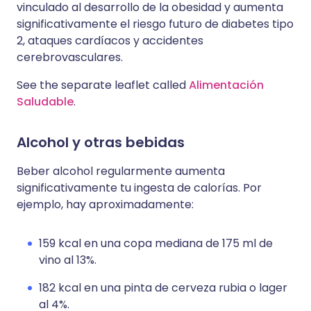
vinculado al desarrollo de la obesidad y aumenta
significativamente el riesgo futuro de diabetes tipo
2, ataques cardíacos y accidentes
cerebrovasculares.
See the separate leaflet called
Alimentación
Saludable
.
Alcohol y otras bebidas
Beber alcohol regularmente aumenta
significativamente tu ingesta de calorías. Por
ejemplo, hay aproximadamente:
159 kcal en una copa mediana de 175 ml de
vino al 13%.
182 kcal en una pinta de cerveza rubia o lager
al 4%.