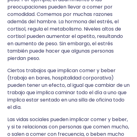
preocupaciones pueden llevar a comer por
comodidad. Comemos por muchas razones
además del hambre. La hormona del estrés, el
cortisol, regula el metabolismo. Niveles altos de
cortisol pueden aumentar el apetito, resultando
en aumento de peso. Sin embargo, el estrés
también puede hacer que algunas personas
pierdan peso.
Ciertos trabajos que implican comer y beber
(trabajo en bares, hospitalidad corporativa)
pueden tener un efecto, al igual que cambiar de un
trabajo que implica caminar todo el día a uno que
implica estar sentado en una silla de oficina todo
el día.
Las vidas sociales pueden implicar comer y beber,
y si te relacionas con personas que comen mucho,
o salen a comer con frecuencia, o beben mucho