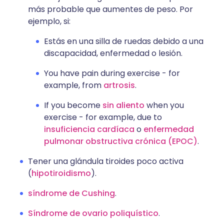
más probable que aumentes de peso. Por
ejemplo, si:
Estás en una silla de ruedas debido a una
discapacidad, enfermedad o lesión.
You have pain during exercise - for
example, from
artrosis
.
If you become
sin aliento
when you
exercise - for example, due to
insuficiencia cardíaca
o
enfermedad
pulmonar obstructiva crónica (EPOC)
.
Tener una glándula tiroides poco activa
(
hipotiroidismo
).
síndrome de Cushing
.
Síndrome de ovario poliquístico
.