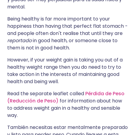
mental.
Being healthy is far more important to your
happiness than having that perfect flat stomach -
and people often don't realise that until they are
reportado
in good health, or someone close to
them is not in good health.
However, if your weight gain is taking you out of a
healthy weight range then you do need to try to
take action in the interests of maintaining good
health and being well.
Read the separate leaflet called
Pérdida de Peso
(Reducción de Peso)
for information about how
to address weight gain in a healthy and sensible
way.
También necesitas estar mentalmente preparado
y listo para perder peso. Cuando llegues a esta