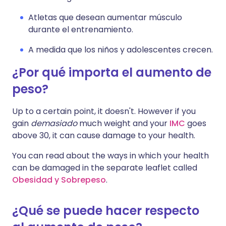
Atletas que desean aumentar músculo
durante el entrenamiento.
A medida que los niños y adolescentes crecen.
¿Por qué importa el aumento de
peso?
Up to a certain point, it doesn't. However if you
gain
demasiado
much weight and your
IMC
goes
above 30, it can cause damage to your health.
You can read about the ways in which your health
can be damaged in the separate leaflet called
Obesidad y Sobrepeso
.
¿Qué se puede hacer respecto