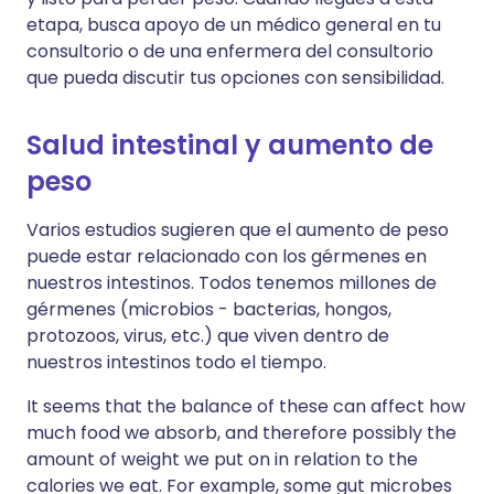
etapa, busca apoyo de un médico general en tu
consultorio o de una enfermera del consultorio
que pueda discutir tus opciones con sensibilidad.
Salud intestinal y aumento de
peso
Varios estudios sugieren que el aumento de peso
puede estar relacionado con los gérmenes en
nuestros intestinos. Todos tenemos millones de
gérmenes (microbios - bacterias, hongos,
protozoos, virus, etc.) que viven dentro de
nuestros intestinos todo el tiempo.
It seems that the balance of these can affect how
much food we absorb, and therefore possibly the
amount of weight we put on in relation to the
calories we eat. For example, some gut microbes