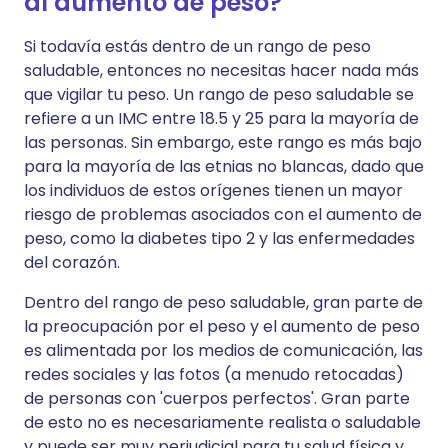
al aumento de peso?
Si todavía estás dentro de un rango de peso
saludable, entonces no necesitas hacer nada más
que vigilar tu peso. Un rango de peso saludable se
refiere a un IMC entre 18.5 y 25 para la mayoría de
las personas. Sin embargo, este rango es más bajo
para la mayoría de las etnias no blancas, dado que
los individuos de estos orígenes tienen un mayor
riesgo de problemas asociados con el aumento de
peso, como la diabetes tipo 2 y las enfermedades
del corazón.
Dentro del rango de peso saludable, gran parte de
la preocupación por el peso y el aumento de peso
es alimentada por los medios de comunicación, las
redes sociales y las fotos (a menudo retocadas)
de personas con 'cuerpos perfectos'. Gran parte
de esto no es necesariamente realista o saludable
y puede ser muy perjudicial para tu salud física y