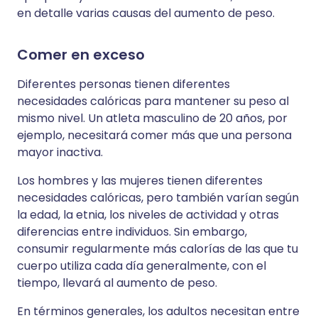
en detalle varias causas del aumento de peso.
Comer en exceso
Diferentes personas tienen diferentes
necesidades calóricas para mantener su peso al
mismo nivel. Un atleta masculino de 20 años, por
ejemplo, necesitará comer más que una persona
mayor inactiva.
Los hombres y las mujeres tienen diferentes
necesidades calóricas, pero también varían según
la edad, la etnia, los niveles de actividad y otras
diferencias entre individuos. Sin embargo,
consumir regularmente más calorías de las que tu
cuerpo utiliza cada día generalmente, con el
tiempo, llevará al aumento de peso.
En términos generales, los adultos necesitan entre