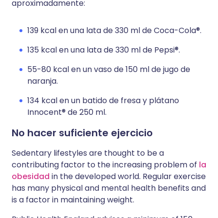
aproximadamente:
139 kcal en una lata de 330 ml de Coca-Cola®.
135 kcal en una lata de 330 ml de Pepsi®.
55-80 kcal en un vaso de 150 ml de jugo de
naranja.
134 kcal en un batido de fresa y plátano
Innocent® de 250 ml.
No hacer suficiente ejercicio
Sedentary lifestyles are thought to be a
contributing factor to the increasing problem of
la
obesidad
in the developed world. Regular exercise
has many physical and mental health benefits and
is a factor in maintaining weight.