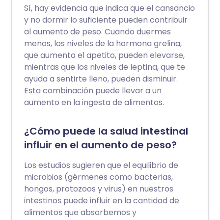
Sí, hay evidencia que indica que el cansancio
y no dormir lo suficiente pueden contribuir
al aumento de peso. Cuando duermes
menos, los niveles de la hormona grelina,
que aumenta el apetito, pueden elevarse,
mientras que los niveles de leptina, que te
ayuda a sentirte lleno, pueden disminuir.
Esta combinación puede llevar a un
aumento en la ingesta de alimentos.
¿Cómo puede la salud intestinal
influir en el aumento de peso?
Los estudios sugieren que el equilibrio de
microbios (gérmenes como bacterias,
hongos, protozoos y virus) en nuestros
intestinos puede influir en la cantidad de
alimentos que absorbemos y