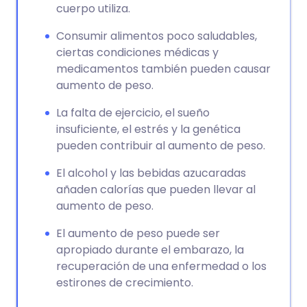
cuerpo utiliza.
Consumir alimentos poco saludables,
ciertas condiciones médicas y
medicamentos también pueden causar
aumento de peso.
La falta de ejercicio, el sueño
insuficiente, el estrés y la genética
pueden contribuir al aumento de peso.
El alcohol y las bebidas azucaradas
añaden calorías que pueden llevar al
aumento de peso.
El aumento de peso puede ser
apropiado durante el embarazo, la
recuperación de una enfermedad o los
estirones de crecimiento.