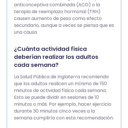
anticonceptiva combinada (ACO) o la
terapia de reemplazo hormonal (TRH)
causen aumento de peso como efecto
secundario, aunque a veces se piensa que es
una causa.
¿Cuánta actividad física
deberían realizar los adultos
cada semana?
La Salud Pública de Inglaterra recomienda
que los adultos realicen un mínimo de 150
minutos de actividad física cada semana.
Esto se puede dividir en sesiones de 10
minutos o más. Por ejemplo, hacer ejercicio
durante 30 minutos cinco veces a la
semana cumpliría con esta recomendación.