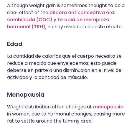
Although weight gain is sometimes thought to be a
side-effect of the
píldora anticonceptiva oral
combinada (COC)
y
terapia de reemplazo
hormonal (TRH)
, no hay evidencia de este efecto.
Edad
La cantidad de calorías que el cuerpo necesita se
reduce a medida que envejecemos; esto puede
deberse en parte a una disminución en el nivel de
actividad y la cantidad de músculo.
Menopausia
Weight distribution often changes at
menopausia
in women, due to hormonal changes, causing more
fat to settle around the tummy area.