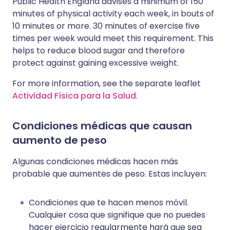
Public Health England advises a minimum of 150
minutes of physical activity each week, in bouts of
10 minutes or more. 30 minutes of exercise five
times per week would meet this requirement. This
helps to reduce blood sugar and therefore
protect against gaining excessive weight.
For more information, see the separate leaflet
Actividad Física para la Salud
.
Condiciones médicas que causan
aumento de peso
Algunas condiciones médicas hacen más
probable que aumentes de peso. Estas incluyen:
Condiciones que te hacen menos móvil.
Cualquier cosa que signifique que no puedes
hacer ejercicio regularmente hará que sea