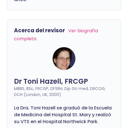
Acerca del revisor
Ver biografía
completa
Dr Toni Hazell, FRCGP
MBBS, BSc, FRCGP, DFSRH, Dip GU med, DRCOG,
DCH (London, UK, 2000)
La Dra. Toni Hazell se graduó de la Escuela
de Medicina del Hospital St. Mary y realizó
su VTS en el Hospital Northwick Park.