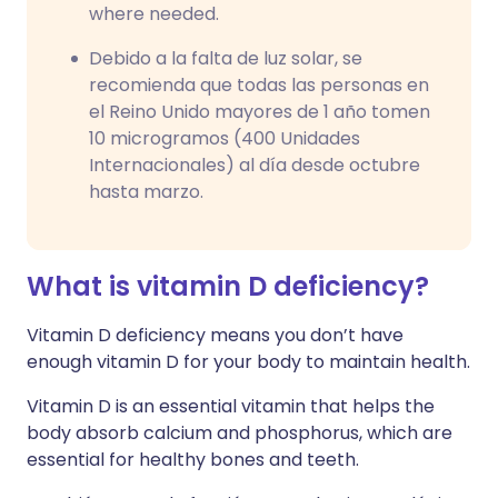
where needed.
Debido a la falta de luz solar, se
recomienda que todas las personas en
el Reino Unido mayores de 1 año tomen
10 microgramos (400 Unidades
Internacionales) al día desde octubre
hasta marzo.
What is vitamin D deficiency?
Vitamin D deficiency means you don’t have
enough vitamin D for your body to maintain health.
Vitamin D is an essential vitamin that helps the
body absorb calcium and phosphorus, which are
essential for healthy bones and teeth.