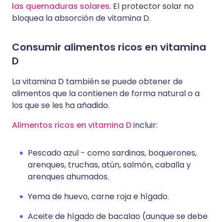
las quemaduras solares
. El protector solar no
bloquea la absorción de vitamina D.
Consumir alimentos ricos en vitamina
D
La vitamina D también se puede obtener de
alimentos que la contienen de forma natural o a
los que se les ha añadido.
Alimentos ricos en vitamina D
incluir:
Pescado azul - como sardinas, boquerones,
arenques, truchas, atún, salmón, caballa y
arenques ahumados.
Yema de huevo, carne roja e hígado.
Aceite de hígado de bacalao (aunque se debe