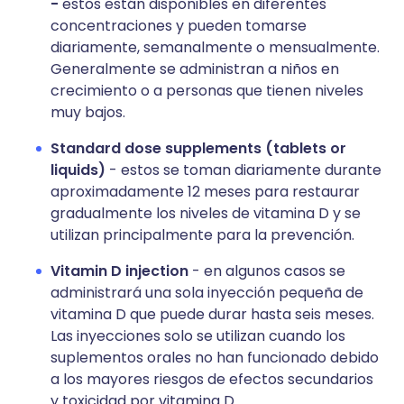
-
estos están disponibles en diferentes
concentraciones y pueden tomarse
diariamente, semanalmente o mensualmente.
Generalmente se administran a niños en
crecimiento o a personas que tienen niveles
muy bajos.
Standard dose supplements (tablets or
liquids)
- estos se toman diariamente durante
aproximadamente 12 meses para restaurar
gradualmente los niveles de vitamina D y se
utilizan principalmente para la prevención.
Vitamin D injection
- en algunos casos se
administrará una sola inyección pequeña de
vitamina D que puede durar hasta seis meses.
Las inyecciones solo se utilizan cuando los
suplementos orales no han funcionado debido
a los mayores riesgos de efectos secundarios
y toxicidad por vitamina D.