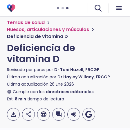
Temas de salud
Huesos, articulaciones y músculos
Deficiencia de vitamina D
Deficiencia de
vitamina D
Revisado por pares por
Dr Toni Hazell, FRCGP
Última actualización por
Dr Hayley Willacy, FRCGP
Última actualización
26 Ene 2026
Cumple con las
directrices editoriales
Est.
8
min
tiempo de lectura