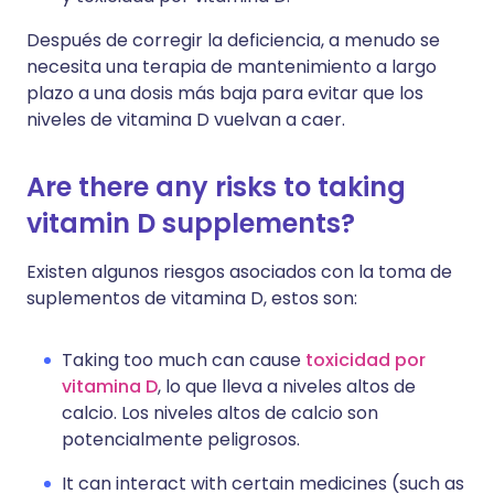
Después de corregir la deficiencia, a menudo se
necesita una terapia de mantenimiento a largo
plazo a una dosis más baja para evitar que los
niveles de vitamina D vuelvan a caer.
Are there any risks to taking
vitamin D supplements?
Existen algunos riesgos asociados con la toma de
suplementos de vitamina D, estos son:
Taking too much can cause
toxicidad por
vitamina D
, lo que lleva a niveles altos de
calcio. Los niveles altos de calcio son
potencialmente peligrosos.
It can interact with certain medicines (such as