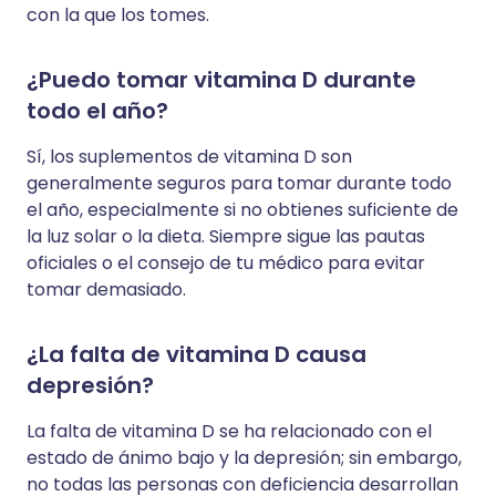
con la que los tomes.
¿Puedo tomar vitamina D durante
todo el año?
Sí, los suplementos de vitamina D son
generalmente seguros para tomar durante todo
el año, especialmente si no obtienes suficiente de
la luz solar o la dieta. Siempre sigue las pautas
oficiales o el consejo de tu médico para evitar
tomar demasiado.
¿La falta de vitamina D causa
depresión?
La falta de vitamina D se ha relacionado con el
estado de ánimo bajo y la depresión; sin embargo,
no todas las personas con deficiencia desarrollan