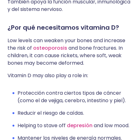
También apoya la función muscular, inmunológica
y del sistema nervioso.
¿Por qué necesitamos vitamina D?
Low levels can weaken your bones and increase
the risk of
osteoporosis
and bone fractures. In
children, it can cause rickets, where soft, weak
bones may become deformed.
Vitamin D may also play a role in:
Protección contra ciertos tipos de cáncer
(como el de vejiga, cerebro, intestino y piel).
Reducir el riesgo de caídas.
Helping to stave off
depresión
and low mood.
Mantener los niveles de energía normales.