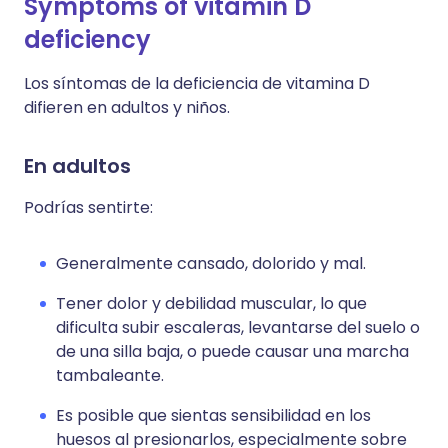
Symptoms of vitamin D
deficiency
Los síntomas de la deficiencia de vitamina D
difieren en adultos y niños.
En adultos
Podrías sentirte:
Generalmente cansado, dolorido y mal.
Tener dolor y debilidad muscular, lo que
dificulta subir escaleras, levantarse del suelo o
de una silla baja, o puede causar una marcha
tambaleante.
Es posible que sientas sensibilidad en los
huesos al presionarlos, especialmente sobre