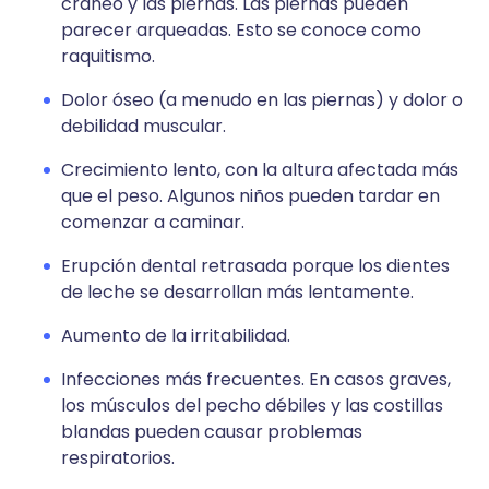
cráneo y las piernas. Las piernas pueden
parecer arqueadas. Esto se conoce como
raquitismo.
Dolor óseo (a menudo en las piernas) y dolor o
debilidad muscular.
Crecimiento lento, con la altura afectada más
que el peso. Algunos niños pueden tardar en
comenzar a caminar.
Erupción dental retrasada porque los dientes
de leche se desarrollan más lentamente.
Aumento de la irritabilidad.
Infecciones más frecuentes. En casos graves,
los músculos del pecho débiles y las costillas
blandas pueden causar problemas
respiratorios.