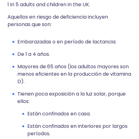
1 in 5 adults and children in the UK.
Aquellos en riesgo de deficiencia incluyen
personas que son:
Embarazadas o en período de lactancia.
De 1 a 4 años.
Mayores de 65 años (los adultos mayores son
menos eficientes en la producción de vitamina
D).
Tienen poca exposición a la luz solar, porque
ellos:
Están confinados en casa.
Están confinados en interiores por largos
períodos.