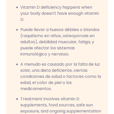
Vitamin D deficiency happens when
your body doesn't have enough vitamin
D.
Puede llevar a huesos débiles o blandos
(raquitismo en niños, osteoporosis en
adultos), debilidad muscular, fatiga, y
puede afectar los sistemas
inmunológico y nervioso.
A menudo es causado por la falta de luz
solar, una dieta deficiente, ciertas
condiciones de salud o factores como la
edad, el color de piel o los
medicamentos.
Treatment involves vitamin D
supplements, food sources, safe sun
exposure, and ongoing supplementation