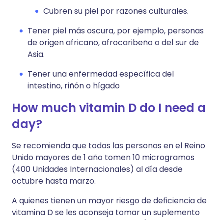
Cubren su piel por razones culturales.
Tener piel más oscura, por ejemplo, personas
de origen africano, afrocaribeño o del sur de
Asia.
Tener una enfermedad específica del
intestino, riñón o hígado
How much vitamin D do I need a
day?
Se recomienda que todas las personas en el Reino
Unido mayores de 1 año tomen 10 microgramos
(400 Unidades Internacionales) al día desde
octubre hasta marzo.
A quienes tienen un mayor riesgo de deficiencia de
vitamina D se les aconseja tomar un suplemento