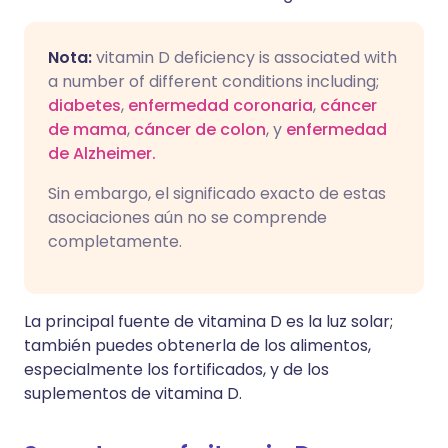
Nota:
vitamin D deficiency is associated with
a number of different conditions including;
diabetes
,
enfermedad coronaria
,
cáncer
de mama
,
cáncer de colon
, y
enfermedad
de Alzheimer.
Sin embargo, el significado exacto de estas
asociaciones aún no se comprende
completamente.
La principal fuente de vitamina D es la luz solar;
también puedes obtenerla de los alimentos,
especialmente los fortificados, y de los
suplementos de vitamina D.