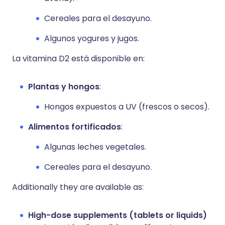
Cereales para el desayuno.
Algunos yogures y jugos.
La vitamina D2 está disponible en:
Plantas y hongos
:
Hongos expuestos a UV (frescos o secos).
Alimentos fortificados
:
Algunas leches vegetales.
Cereales para el desayuno.
Additionally they are available as:
High-dose supplements (tablets or liquids)