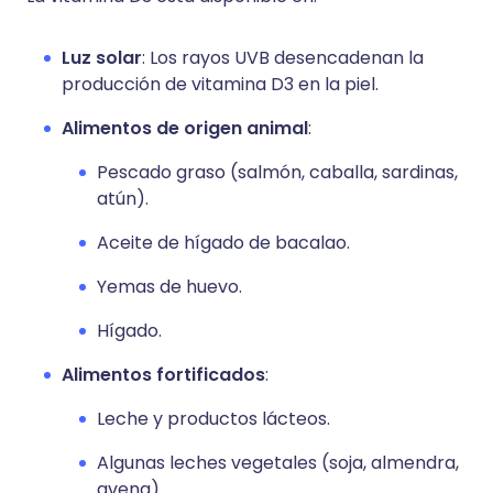
Luz solar
: Los rayos UVB desencadenan la
producción de vitamina D3 en la piel.
Alimentos de origen animal
:
Pescado graso (salmón, caballa, sardinas,
atún).
Aceite de hígado de bacalao.
Yemas de huevo.
Hígado.
Alimentos fortificados
:
Leche y productos lácteos.
Algunas leches vegetales (soja, almendra,
avena).