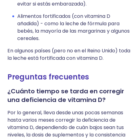
evitar si estás embarazada).
Alimentos fortificados (con vitamina D
añadida) - como la leche de fórmula para
bebés, la mayoría de las margarinas y algunos
cereales.
En algunos países (pero no en el Reino Unido) toda
la leche está fortificada con vitamina D.
Preguntas frecuentes
¿Cuánto tiempo se tarda en corregir
una deficiencia de vitamina D?
Por lo general, lleva desde unas pocas semanas
hasta varios meses corregir la deficiencia de
vitamina D, dependiendo de cuán bajos sean tus
niveles, la dosis de suplementos y la consistencia