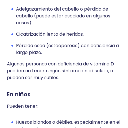
Adelgazamiento del cabello o pérdida de
cabello (puede estar asociado en algunos
casos).
Cicatrización lenta de heridas.
Pérdida ósea (osteoporosis) con deficiencia a
largo plazo.
Algunas personas con deficiencia de vitamina D
pueden no tener ningún síntoma en absoluto, o
pueden ser muy sutiles.
En niños
Pueden tener:
Huesos blandos o débiles, especialmente en el