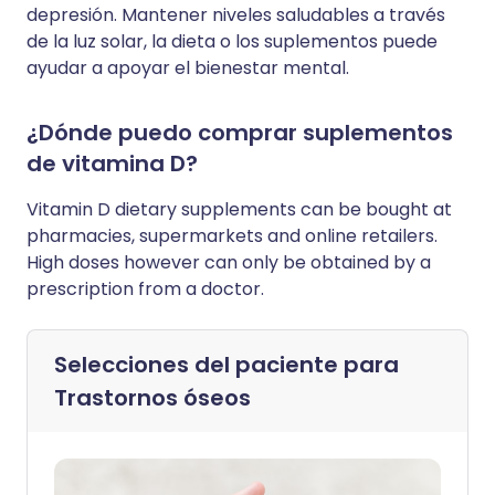
depresión. Mantener niveles saludables a través
de la luz solar, la dieta o los suplementos puede
ayudar a apoyar el bienestar mental.
¿Dónde puedo comprar suplementos
de vitamina D?
Vitamin D dietary supplements can be bought at
pharmacies, supermarkets and online retailers.
High doses however can only be obtained by a
prescription from a doctor.
Selecciones del paciente para
Trastornos óseos