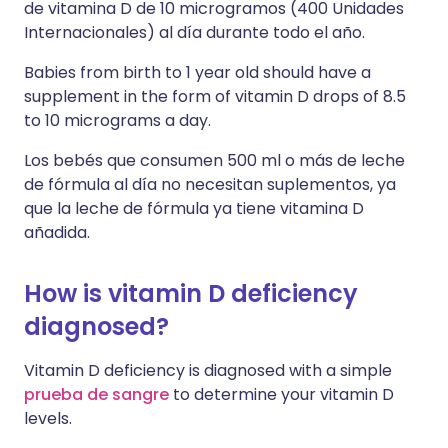
de vitamina D de 10 microgramos (400 Unidades
Internacionales) al día durante todo el año.
Babies from birth to 1 year old should have a
supplement in the form of vitamin D drops of 8.5
to 10 micrograms a day.
Los bebés que consumen 500 ml o más de leche
de fórmula al día no necesitan suplementos, ya
que la leche de fórmula ya tiene vitamina D
añadida.
How is vitamin D deficiency
diagnosed?
Vitamin D deficiency is diagnosed with a simple
prueba de sangre
to determine your vitamin D
levels.