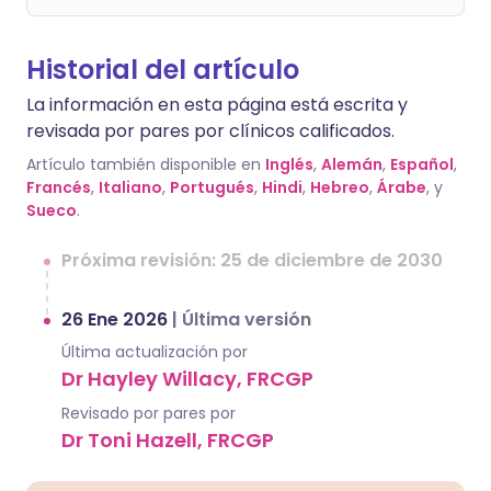
Historial del artículo
La información en esta página está escrita y
revisada por pares por clínicos calificados.
Artículo también disponible en
Inglés
,
Alemán
,
Español
,
Francés
,
Italiano
,
Portugués
,
Hindi
,
Hebreo
,
Árabe
, y
Sueco
.
Próxima revisión: 25 de diciembre de 2030
26 Ene 2026
|
Última versión
Última actualización por
Dr Hayley Willacy, FRCGP
Revisado por pares por
Dr Toni Hazell, FRCGP