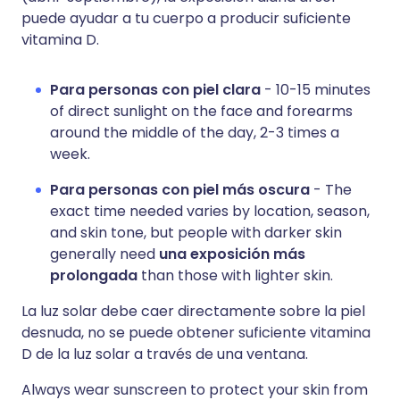
puede ayudar a tu cuerpo a producir suficiente
vitamina D.
Para personas con piel clara
- 10-15 minutes
of direct sunlight on the face and forearms
around the middle of the day, 2-3 times a
week.
Para personas con piel más oscura
- The
exact time needed varies by location, season,
and skin tone, but people with darker skin
generally need
una exposición más
prolongada
than those with lighter skin.
La luz solar debe caer directamente sobre la piel
desnuda, no se puede obtener suficiente vitamina
D de la luz solar a través de una ventana.
Always wear sunscreen to protect your skin from