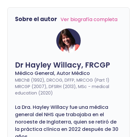
Sobre el autor
Ver biografía completa
Dr Hayley Willacy, FRCGP
Médico General, Autor Médico
MBChB (1992), DRCOG, DFFP, MRCOG (Part 1)
MRCGP (2007), DFSRH (2013), MSc - medical
education (2020)
La Dra. Hayley Willacy fue una médica
general del NHS que trabajaba en el
noroeste de Inglaterra, quien se retiró de
la práctica clínica en 2022 después de 30
años.