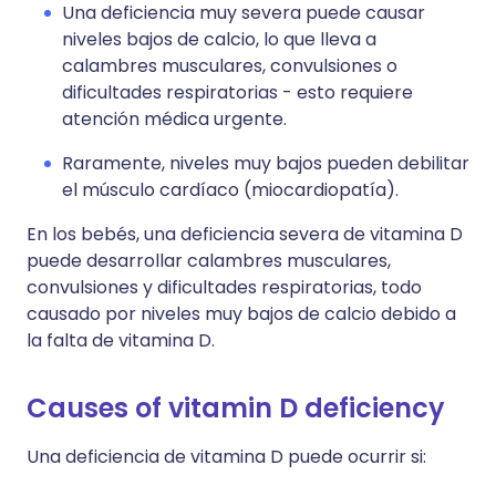
Una deficiencia muy severa puede causar
niveles bajos de calcio, lo que lleva a
calambres musculares, convulsiones o
dificultades respiratorias - esto requiere
atención médica urgente.
Raramente, niveles muy bajos pueden debilitar
el músculo cardíaco (miocardiopatía).
En los bebés, una deficiencia severa de vitamina D
puede desarrollar calambres musculares,
convulsiones y dificultades respiratorias, todo
causado por niveles muy bajos de calcio debido a
la falta de vitamina D.
Causes of vitamin D deficiency
Una deficiencia de vitamina D puede ocurrir si: