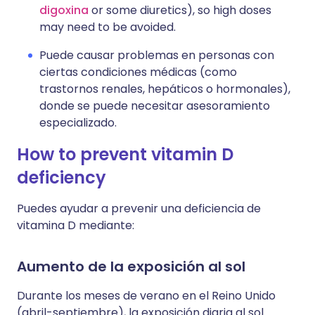
digoxina
or some diuretics), so high doses
may need to be avoided.
Puede causar problemas en personas con
ciertas condiciones médicas (como
trastornos renales, hepáticos o hormonales),
donde se puede necesitar asesoramiento
especializado.
How to prevent vitamin D
deficiency
Puedes ayudar a prevenir una deficiencia de
vitamina D mediante:
Aumento de la exposición al sol
Durante los meses de verano en el Reino Unido
(abril-septiembre), la exposición diaria al sol