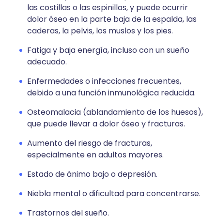
las costillas o las espinillas, y puede ocurrir
dolor óseo en la parte baja de la espalda, las
caderas, la pelvis, los muslos y los pies.
Fatiga y baja energía, incluso con un sueño
adecuado.
Enfermedades o infecciones frecuentes,
debido a una función inmunológica reducida.
Osteomalacia (ablandamiento de los huesos),
que puede llevar a dolor óseo y fracturas.
Aumento del riesgo de fracturas,
especialmente en adultos mayores.
Estado de ánimo bajo o depresión.
Niebla mental o dificultad para concentrarse.
Trastornos del sueño.