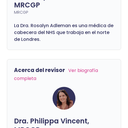
MRCGP
MRCGP
La Dra. Rosalyn Adleman es una médica de
cabecera del NHS que trabaja en el norte
de Londres.
Acerca del revisor
Ver biografía
completa
Dra. Philippa Vincent,