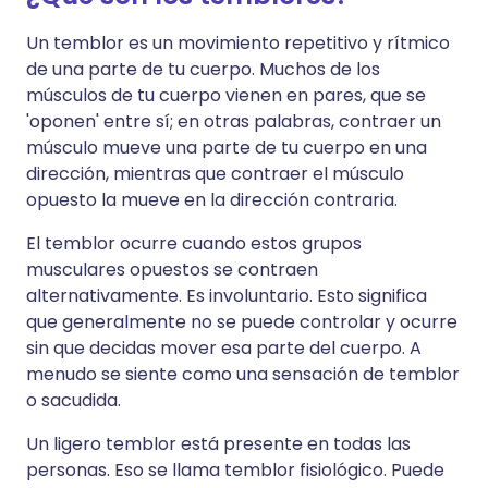
Un temblor es un movimiento repetitivo y rítmico
de una parte de tu cuerpo. Muchos de los
músculos de tu cuerpo vienen en pares, que se
'oponen' entre sí; en otras palabras, contraer un
músculo mueve una parte de tu cuerpo en una
dirección, mientras que contraer el músculo
opuesto la mueve en la dirección contraria.
El temblor ocurre cuando estos grupos
musculares opuestos se contraen
alternativamente. Es involuntario. Esto significa
que generalmente no se puede controlar y ocurre
sin que decidas mover esa parte del cuerpo. A
menudo se siente como una sensación de temblor
o sacudida.
Un ligero temblor está presente en todas las
personas. Eso se llama temblor fisiológico. Puede