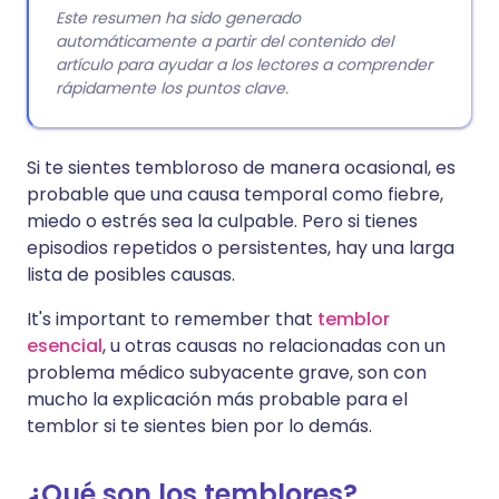
Este resumen ha sido generado
automáticamente a partir del contenido del
artículo para ayudar a los lectores a comprender
rápidamente los puntos clave.
Si te sientes tembloroso de manera ocasional, es
probable que una causa temporal como fiebre,
miedo o estrés sea la culpable. Pero si tienes
episodios repetidos o persistentes, hay una larga
lista de posibles causas.
It's important to remember that
temblor
esencial
, u otras causas no relacionadas con un
problema médico subyacente grave, son con
mucho la explicación más probable para el
temblor si te sientes bien por lo demás.
¿Qué son los temblores?