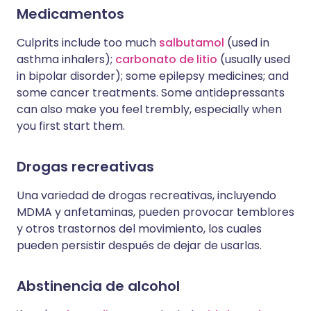
Medicamentos
Culprits include too much
salbutamol
(used in
asthma inhalers);
carbonato de litio
(usually used
in bipolar disorder); some epilepsy medicines; and
some cancer treatments. Some antidepressants
can also make you feel trembly, especially when
you first start them.
Drogas recreativas
Una variedad de drogas recreativas, incluyendo
MDMA y anfetaminas, pueden provocar temblores
y otros trastornos del movimiento, los cuales
pueden persistir después de dejar de usarlas.
Abstinencia de alcohol