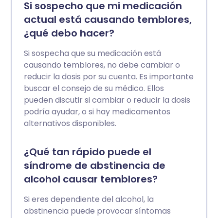
Si sospecho que mi medicación
actual está causando temblores,
¿qué debo hacer?
Si sospecha que su medicación está
causando temblores, no debe cambiar o
reducir la dosis por su cuenta. Es importante
buscar el consejo de su médico. Ellos
pueden discutir si cambiar o reducir la dosis
podría ayudar, o si hay medicamentos
alternativos disponibles.
¿Qué tan rápido puede el
síndrome de abstinencia de
alcohol causar temblores?
Si eres dependiente del alcohol, la
abstinencia puede provocar síntomas