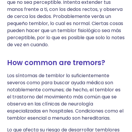
que no sea perceptible. Intenta extender tus
manos frente a ti, con los dedos rectos, y observa
de cerca los dedos. Probablemente verás un
pequeño temblor, lo cual es normal. Ciertas cosas
pueden hacer que un temblor fisiológico sea más
perceptible, por lo que es posible que solo lo notes
de vez en cuando.
How common are tremors?
Los síntomas de temblor lo suficientemente
severos como para buscar ayuda médica son
notablemente comunes; de hecho, el temblor es
el trastorno del movimiento más común que se
observa en las clínicas de neurología
especializadas en hospitales. Condiciones como el
temblor esencial a menudo son hereditarias.
Lo que afecta su riesgo de desarrollar temblores