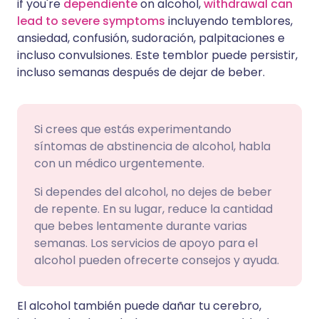
if you're
dependiente
on alcohol,
withdrawal can
lead to severe symptoms
incluyendo temblores,
ansiedad, confusión, sudoración, palpitaciones e
incluso convulsiones. Este temblor puede persistir,
incluso semanas después de dejar de beber.
Si crees que estás experimentando
síntomas de abstinencia de alcohol, habla
con un médico urgentemente.
Si dependes del alcohol, no dejes de beber
de repente. En su lugar, reduce la cantidad
que bebes lentamente durante varias
semanas. Los servicios de apoyo para el
alcohol pueden ofrecerte consejos y ayuda.
El alcohol también puede dañar tu cerebro,