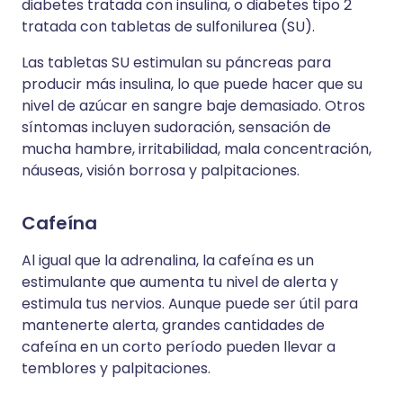
diabetes tratada con insulina, o diabetes tipo 2
tratada con tabletas de sulfonilurea (SU).
Las tabletas SU estimulan su páncreas para
producir más insulina, lo que puede hacer que su
nivel de azúcar en sangre baje demasiado. Otros
síntomas incluyen sudoración, sensación de
mucha hambre, irritabilidad, mala concentración,
náuseas, visión borrosa y palpitaciones.
Cafeína
Al igual que la adrenalina, la cafeína es un
estimulante que aumenta tu nivel de alerta y
estimula tus nervios. Aunque puede ser útil para
mantenerte alerta, grandes cantidades de
cafeína en un corto período pueden llevar a
temblores y palpitaciones.