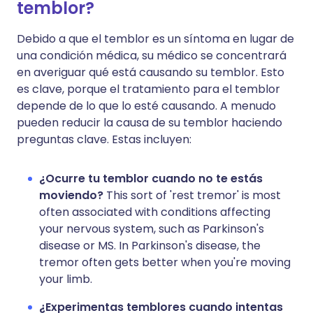
temblor?
Debido a que el temblor es un síntoma en lugar de
una condición médica, su médico se concentrará
en averiguar qué está causando su temblor. Esto
es clave, porque el tratamiento para el temblor
depende de lo que lo esté causando. A menudo
pueden reducir la causa de su temblor haciendo
preguntas clave. Estas incluyen:
¿Ocurre tu temblor cuando no te estás
moviendo?
This sort of 'rest tremor' is most
often associated with conditions affecting
your nervous system, such as Parkinson's
disease or MS. In Parkinson's disease, the
tremor often gets better when you're moving
your limb.
¿Experimentas temblores cuando intentas