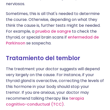
nerviosos.
Sometimes, this is all that's needed to determine
the course. Otherwise, depending on what they
think the cause is, further tests might be needed.
For example, a
prueba de sangre
to check the
thyroid, or special brain scans if
enfermedad de
Parkinson
se sospecha.
Tratamiento del temblor
The treatment your doctor suggests will depend
very largely on the cause. For instance, if your
thyroid gland is overactive, correcting the levels of
this hormone in your body should stop your
tremor. If you are anxious, your doctor may
recommend talking therapy like
terapia
cognitivo-conductual (TCC)
.