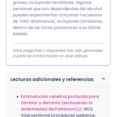
graves, incluyendo temblores. Algunas
personas que son dependientes del alcohol
pueden experimentar síntomas frecuentes
de 'mini-abstinencia', incluyendo temblores,
dentro de las horas posteriores a su última
bebida.
Estas preguntas y respuestas han sido generadas
a partir de la información en este artículo.
Lecturas adicionales y referencias
Estimulación cerebral profunda para
temblor y distonía (excluyendo la
enfermedad de Parkinson)
; NICE
Interventional procedures guidance,