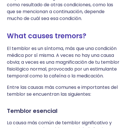
como resultado de otras condiciones, como las
que se mencionan a continuación, depende
mucho de cuál sea esa condición.
What causes tremors?
El temblor es un síntoma, más que una condición
médica por sí misma. A veces no hay una causa
obvia; a veces es una magnificación de tu temblor
fisiológico normal, provocado por un estimulante
temporal como la cafeína o la medicación.
Entre las causas más comunes e importantes del
temblor se encuentran las siguientes:
Temblor esencial
La causa más común de temblor significativo y