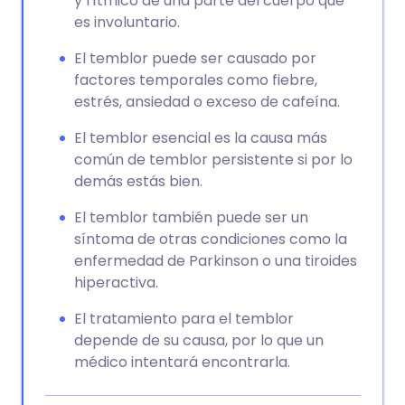
y rítmico de una parte del cuerpo que
es involuntario.
El temblor puede ser causado por
factores temporales como fiebre,
estrés, ansiedad o exceso de cafeína.
El temblor esencial es la causa más
común de temblor persistente si por lo
demás estás bien.
El temblor también puede ser un
síntoma de otras condiciones como la
enfermedad de Parkinson o una tiroides
hiperactiva.
El tratamiento para el temblor
depende de su causa, por lo que un
médico intentará encontrarla.