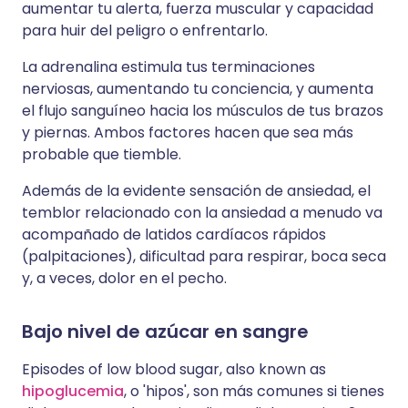
aumentar tu alerta, fuerza muscular y capacidad
para huir del peligro o enfrentarlo.
La adrenalina estimula tus terminaciones
nerviosas, aumentando tu conciencia, y aumenta
el flujo sanguíneo hacia los músculos de tus brazos
y piernas. Ambos factores hacen que sea más
probable que tiemble.
Además de la evidente sensación de ansiedad, el
temblor relacionado con la ansiedad a menudo va
acompañado de latidos cardíacos rápidos
(palpitaciones), dificultad para respirar, boca seca
y, a veces, dolor en el pecho.
Bajo nivel de azúcar en sangre
Episodes of low blood sugar, also known as
hipoglucemia
, o 'hipos', son más comunes si tienes