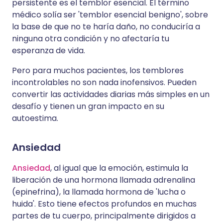
persistente es el temblor esencial. El término
médico solía ser 'temblor esencial benigno', sobre
la base de que no te haría daño, no conduciría a
ninguna otra condición y no afectaría tu
esperanza de vida.
Pero para muchos pacientes, los temblores
incontrolables no son nada inofensivos. Pueden
convertir las actividades diarias más simples en un
desafío y tienen un gran impacto en su
autoestima.
Ansiedad
Ansiedad
, al igual que la emoción, estimula la
liberación de una hormona llamada adrenalina
(epinefrina), la llamada hormona de 'lucha o
huida'. Esto tiene efectos profundos en muchas
partes de tu cuerpo, principalmente dirigidos a