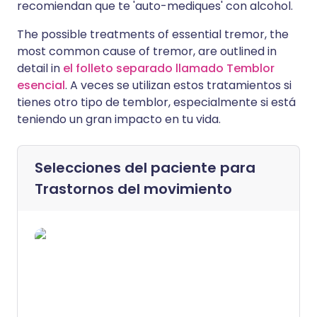
recomiendan que te 'auto-mediques' con alcohol.
The possible treatments of essential tremor, the
most common cause of tremor, are outlined in
detail in
el folleto separado llamado Temblor
esencial
. A veces se utilizan estos tratamientos si
tienes otro tipo de temblor, especialmente si está
teniendo un gran impacto en tu vida.
Selecciones del paciente para
Trastornos del movimiento