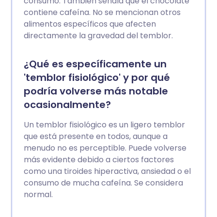
consumo. También señala que el chocolate
contiene cafeína. No se mencionan otros
alimentos específicos que afecten
directamente la gravedad del temblor.
¿Qué es específicamente un
'temblor fisiológico' y por qué
podría volverse más notable
ocasionalmente?
Un temblor fisiológico es un ligero temblor
que está presente en todos, aunque a
menudo no es perceptible. Puede volverse
más evidente debido a ciertos factores
como una tiroides hiperactiva, ansiedad o el
consumo de mucha cafeína. Se considera
normal.