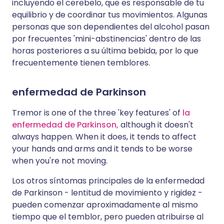
incluyendo el cerebelo, que es responsable de tu
equilibrio y de coordinar tus movimientos. Algunas
personas que son dependientes del alcohol pasan
por frecuentes 'mini-abstinencias' dentro de las
horas posteriores a su última bebida, por lo que
frecuentemente tienen temblores.
enfermedad de Parkinson
Tremor is one of the three 'key features' of
la
enfermedad de Parkinson,
although it doesn't
always happen. When it does, it tends to affect
your hands and arms and it tends to be worse
when you're not moving.
Los otros síntomas principales de la enfermedad
de Parkinson - lentitud de movimiento y rigidez -
pueden comenzar aproximadamente al mismo
tiempo que el temblor, pero pueden atribuirse al