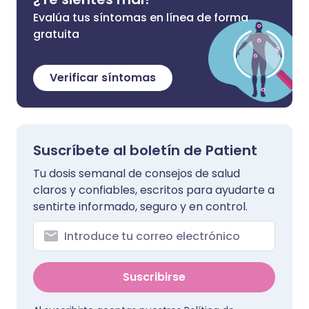
Evalúa tus síntomas en línea de forma
gratuita
Verificar síntomas
Suscríbete al boletín de Patient
Tu dosis semanal de consejos de salud
claros y confiables, escritos para ayudarte a
sentirte informado, seguro y en control.
Suscribirse