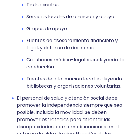
Tratamientos.
Servicios locales de atención y apoyo.
Grupos de apoyo.
Fuentes de asesoramiento financiero y
legal, y defensa de derechos.
Cuestiones médico-legales, incluyendo la
conducción.
Fuentes de información local, incluyendo
bibliotecas y organizaciones voluntarias.
El personal de salud y atención social debe
promover la independencia siempre que sea
posible, incluida la movilidad. Se deben
promover estrategias para afrontar las
discapacidades, como modificaciones en el
entorno de vida y la simplificación de las