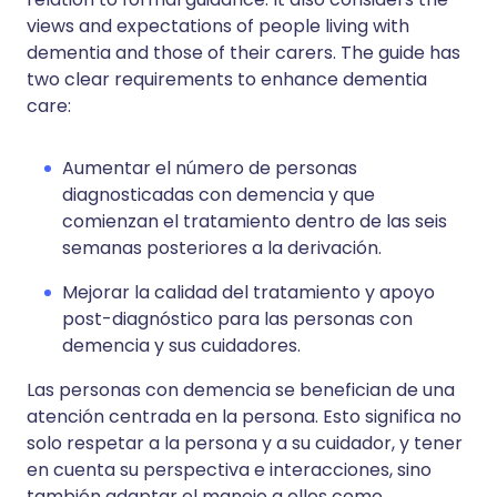
views and expectations of people living with
dementia and those of their carers. The guide has
two clear requirements to enhance dementia
care:
Aumentar el número de personas
diagnosticadas con demencia y que
comienzan el tratamiento dentro de las seis
semanas posteriores a la derivación.
Mejorar la calidad del tratamiento y apoyo
post-diagnóstico para las personas con
demencia y sus cuidadores.
Las personas con demencia se benefician de una
atención centrada en la persona. Esto significa no
solo respetar a la persona y a su cuidador, y tener
en cuenta su perspectiva e interacciones, sino
también adaptar el manejo a ellos como