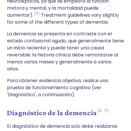
neurolepticos, ya que se empeora la función
motora y mental, y la mortalidad puede
7
aumentar).
Treatment guidelines vary slightly
for some of the different types of dementia.
La demencia se presenta en contraste con el
estado confusional agudo, que generalmente tiene
un inicio reciente y puede tener una causa
reversible; la historia clínica debe remontarse al
menos varios meses y generalmente a varios
años.
Para obtener evidencia objetiva, realice una
prueba de funcionamiento cognitivo (ver
'Diagnóstico', a continuación).
1
7
Diagnóstico de la demencia
El diagnóstico de demencia solo debe realizarse