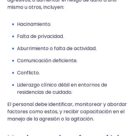
mismo u otros, incluyen:
Hacinamiento.
Falta de privacidad.
Aburrimiento o falta de actividad.
Comunicación deficiente.
Conflicto.
Liderazgo clínico débil en entornos de
residencias de cuidado.
El personal debe identificar, monitorear y abordar
factores como estos, y recibir capacitación en el
manejo de la agresión o la agitación.