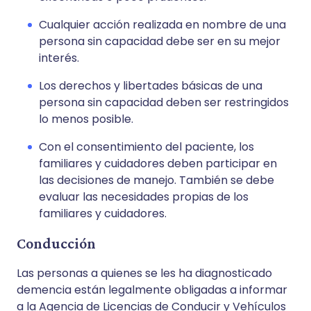
Cualquier acción realizada en nombre de una
persona sin capacidad debe ser en su mejor
interés.
Los derechos y libertades básicas de una
persona sin capacidad deben ser restringidos
lo menos posible.
Con el consentimiento del paciente, los
familiares y cuidadores deben participar en
las decisiones de manejo. También se debe
evaluar las necesidades propias de los
familiares y cuidadores.
Conducción
Las personas a quienes se les ha diagnosticado
demencia están legalmente obligadas a informar
a la Agencia de Licencias de Conducir y Vehículos