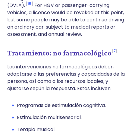
15
(DVLA).
For HGV or passenger-carrying
vehicles, a licence would be revoked at this point,
but some people may be able to continue driving
an ordinary car, subject to medical reports or
assessment, and annual review.
7
Tratamiento: no farmacológico
Las intervenciones no farmacológicas deben
adaptarse a las preferencias y capacidades de la
persona, así como a los recursos locales, y
ajustarse según la respuesta. Estas incluyen:
Programas de estimulación cognitiva.
Estimulación multisensorial.
Terapia musical.