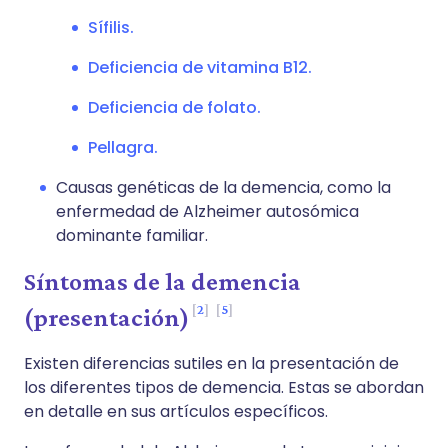
Sífilis.
Deficiencia de vitamina B12.
Deficiencia de folato.
Pellagra.
Causas genéticas de la demencia, como la
enfermedad de Alzheimer autosómica
dominante familiar.
Síntomas de la demencia
2
5
(presentación)
Existen diferencias sutiles en la presentación de
los diferentes tipos de demencia. Estas se abordan
en detalle en sus artículos específicos.