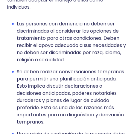
individuos.
Las personas con demencia no deben ser
discriminadas al considerar las opciones de
tratamiento para otras condiciones. Deben
recibir el apoyo adecuado a sus necesidades y
no deben ser discriminadas por raza, idioma,
religión o sexualidad.
Se deben realizar conversaciones tempranas
para permitir una planificación anticipada.
Esto implica discutir declaraciones o
decisiones anticipadas, poderes notariales
duraderos y planes de lugar de cuidado
preferido. Esta es una de las razones más
importantes para un diagnóstico y derivación
tempranos.
Un servicio de evaluación de la memoria debe