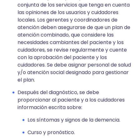
conjunta de los servicios que tenga en cuenta
las opiniones de los usuarios y cuidadores
locales. Los gerentes y coordinadores de
atención deben asegurarse de que un plan de
atención combinado, que considere las
necesidades cambiantes del paciente y los
cuidadores, se revise regularmente y cuente
con la aprobación del paciente y los
cuidadores. Se debe asignar personal de salud
y/o atención social designado para gestionar
el plan.
Después del diagnóstico, se debe
proporcionar al paciente y a los cuidadores
información escrita sobre:
Los síntomas y signos de la demencia.
Curso y pronóstico.