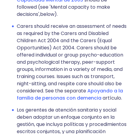
followed (see 'Mental capacity to make
decisions',below).
Carers should receive an assessment of needs
as required by the Carers and Disabled
Children Act 2004 and the Carers (Equal
Opportunities) Act 2004. Carers should be
offered individual or group psycho-education
and psychological therapy, peer-support
groups, information in a variety of media, and
training courses. Issues such as transport,
night-sitting, and respite care should also be
considered. See the separate
Apoyando a la
familia de personas con demencia
artículo.
Los gerentes de atención sanitaria y social
deben adoptar un enfoque conjunto en la
gestión, que incluya políticas y procedimientos
escritos conjuntos, y una planificación