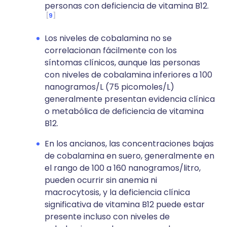
personas con deficiencia de vitamina B12.
9
Los niveles de cobalamina no se
correlacionan fácilmente con los
síntomas clínicos, aunque las personas
con niveles de cobalamina inferiores a 100
nanogramos/L (75 picomoles/L)
generalmente presentan evidencia clínica
o metabólica de deficiencia de vitamina
B12.
En los ancianos, las concentraciones bajas
de cobalamina en suero, generalmente en
el rango de 100 a 160 nanogramos/litro,
pueden ocurrir sin anemia ni
macrocytosis, y la deficiencia clínica
significativa de vitamina B12 puede estar
presente incluso con niveles de