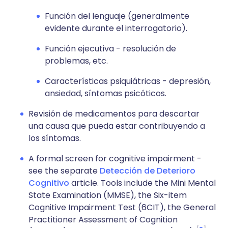
Función del lenguaje (generalmente
evidente durante el interrogatorio).
Función ejecutiva - resolución de
problemas, etc.
Características psiquiátricas - depresión,
ansiedad, síntomas psicóticos.
Revisión de medicamentos para descartar
una causa que pueda estar contribuyendo a
los síntomas.
A formal screen for cognitive impairment -
see the separate
Detección de Deterioro
Cognitivo
article. Tools include the Mini Mental
State Examination (MMSE), the Six-item
Cognitive Impairment Test (6CIT), the General
Practitioner Assessment of Cognition