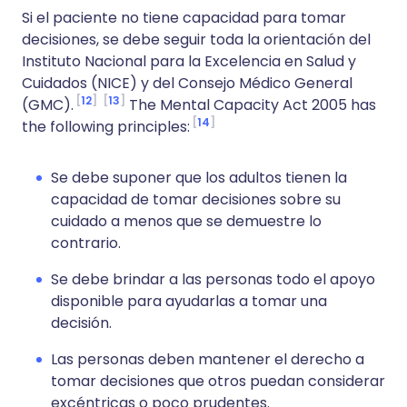
Si el paciente no tiene capacidad para tomar
decisiones, se debe seguir toda la orientación del
Instituto Nacional para la Excelencia en Salud y
Cuidados (NICE) y del Consejo Médico General
12
13
(GMC).
The Mental Capacity Act 2005 has
14
the following principles:
Se debe suponer que los adultos tienen la
capacidad de tomar decisiones sobre su
cuidado a menos que se demuestre lo
contrario.
Se debe brindar a las personas todo el apoyo
disponible para ayudarlas a tomar una
decisión.
Las personas deben mantener el derecho a
tomar decisiones que otros puedan considerar
excéntricas o poco prudentes.