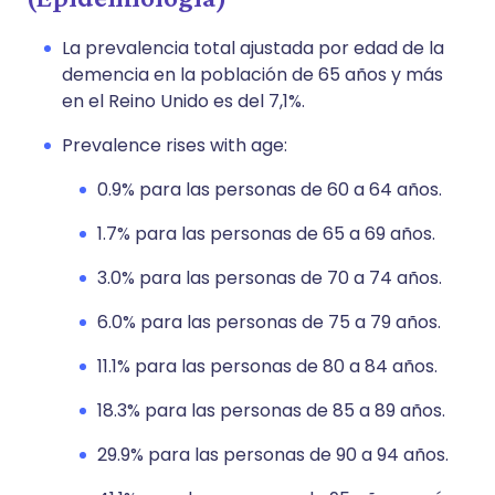
La prevalencia total ajustada por edad de la
demencia en la población de 65 años y más
en el Reino Unido es del 7,1%.
Prevalence rises with age:
0.9% para las personas de 60 a 64 años.
1.7% para las personas de 65 a 69 años.
3.0% para las personas de 70 a 74 años.
6.0% para las personas de 75 a 79 años.
11.1% para las personas de 80 a 84 años.
18.3% para las personas de 85 a 89 años.
29.9% para las personas de 90 a 94 años.