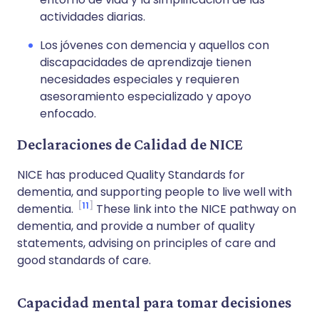
actividades diarias.
Los jóvenes con demencia y aquellos con
discapacidades de aprendizaje tienen
necesidades especiales y requieren
asesoramiento especializado y apoyo
enfocado.
Declaraciones de Calidad de NICE
NICE has produced Quality Standards for
dementia, and supporting people to live well with
11
dementia.
These link into the NICE pathway on
dementia, and provide a number of quality
statements, advising on principles of care and
good standards of care.
Capacidad mental para tomar decisiones