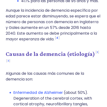
41.1% para las personas de 95 años y más.
Aunque la incidencia de demencia específica por
edad parece estar disminuyendo, se espera que el
número de personas con demencia en Inglaterra
y Gales aumente en un 57% desde 2016 hasta
2040. Este aumento se debe principalmente a la
4
mayor esperanza de vida.
1
Causas de la demencia (etiología)
5
Algunas de las causas más comunes de la
demencia son:
Enfermedad de Alzheimer
(about 50%).
Degeneration of the cerebral cortex, with
cortical atrophy, neurofibrillary tangles,