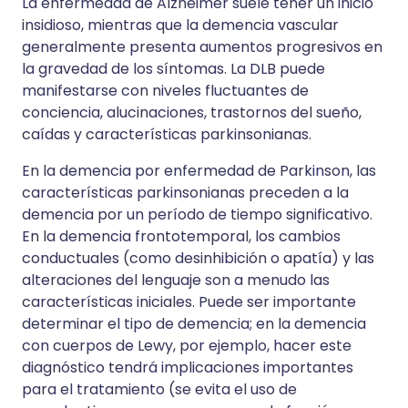
La enfermedad de Alzheimer suele tener un inicio
insidioso, mientras que la demencia vascular
generalmente presenta aumentos progresivos en
la gravedad de los síntomas. La DLB puede
manifestarse con niveles fluctuantes de
conciencia, alucinaciones, trastornos del sueño,
caídas y características parkinsonianas.
En la demencia por enfermedad de Parkinson, las
características parkinsonianas preceden a la
demencia por un período de tiempo significativo.
En la demencia frontotemporal, los cambios
conductuales (como desinhibición o apatía) y las
alteraciones del lenguaje son a menudo las
características iniciales. Puede ser importante
determinar el tipo de demencia; en la demencia
con cuerpos de Lewy, por ejemplo, hacer este
diagnóstico tendrá implicaciones importantes
para el tratamiento (se evita el uso de