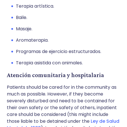
Terapia artística.
Baile.
Masaje.
Aromaterapia.
Programas de ejercicio estructurados.
Terapia asistida con animales.
Atención comunitaria y hospitalaria
Patients should be cared for in the community as
much as possible. However, if they become
severely disturbed and need to be contained for
their own safety or the safety of others, inpatient
care should be considered (this might include
those liable to be detained under the
Ley de Salud