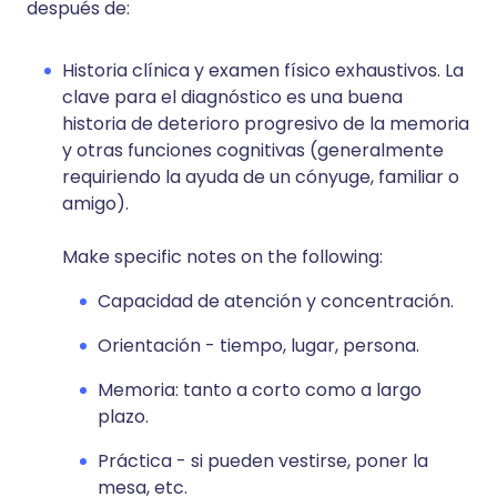
después de:
Historia clínica y examen físico exhaustivos. La
clave para el diagnóstico es una buena
historia de deterioro progresivo de la memoria
y otras funciones cognitivas (generalmente
requiriendo la ayuda de un cónyuge, familiar o
amigo).
Make specific notes on the following:
Capacidad de atención y concentración.
Orientación - tiempo, lugar, persona.
Memoria: tanto a corto como a largo
plazo.
Práctica - si pueden vestirse, poner la
mesa, etc.