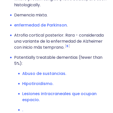
histologically.
Demencia mixta.
enfermedad de Parkinson
.
Atrofia cortical posterior. Rara - considerada
una variante de la enfermedad de Alzheimer
6
con inicio más temprano.
Potentially treatable dementias (fewer than
5%):
Abuso de sustancias.
Hipotiroidismo.
Lesiones intracraneales que ocupan
espacio.
.