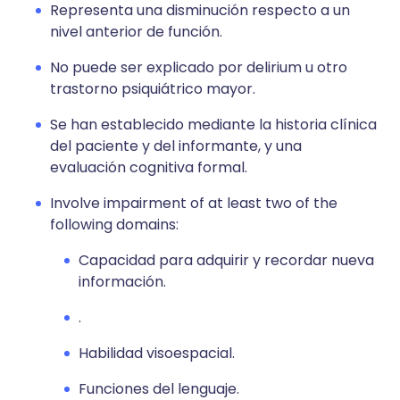
Representa una disminución respecto a un
nivel anterior de función.
No puede ser explicado por delirium u otro
trastorno psiquiátrico mayor.
Se han establecido mediante la historia clínica
del paciente y del informante, y una
evaluación cognitiva formal.
Involve impairment of at least two of the
following domains:
Capacidad para adquirir y recordar nueva
información.
.
Habilidad visoespacial.
Funciones del lenguaje.