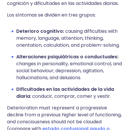
cognición y dificultades en las actividades diarias.
Los síntomas se dividen en tres grupos:
Deterioro cognitivo:
causing difficulties with
memory, language, attention, thinking,
orientation, calculation, and problem-solving.
Alteraciones psiquiátricas o conductuales:
changes in personality, emotional control, and
social behaviour; depression, agitation,
hallucinations, and delusions.
Dificultades en las actividades de la vida
diaria
: conducir, comprar, comer y vestir.
Deterioration must represent a progressive
decline from a previous higher level of functioning,
and consciousness should not be clouded
(compare with
estado confusional agudo o