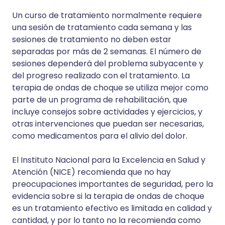
Un curso de tratamiento normalmente requiere
una sesión de tratamiento cada semana y las
sesiones de tratamiento no deben estar
separadas por más de 2 semanas. El número de
sesiones dependerá del problema subyacente y
del progreso realizado con el tratamiento. La
terapia de ondas de choque se utiliza mejor como
parte de un programa de rehabilitación, que
incluye consejos sobre actividades y ejercicios, y
otras intervenciones que puedan ser necesarias,
como medicamentos para el alivio del dolor.
El Instituto Nacional para la Excelencia en Salud y
Atención (NICE) recomienda que no hay
preocupaciones importantes de seguridad, pero la
evidencia sobre si la terapia de ondas de choque
es un tratamiento efectivo es limitada en calidad y
cantidad, y por lo tanto no la recomienda como