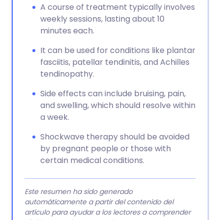
A course of treatment typically involves
weekly sessions, lasting about 10
minutes each.
It can be used for conditions like plantar
fasciitis, patellar tendinitis, and Achilles
tendinopathy.
Side effects can include bruising, pain,
and swelling, which should resolve within
a week.
Shockwave therapy should be avoided
by pregnant people or those with
certain medical conditions.
Este resumen ha sido generado
automáticamente a partir del contenido del
artículo para ayudar a los lectores a comprender