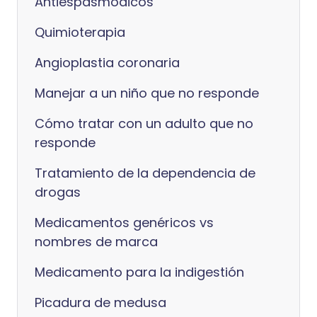
Antiespasmódicos
Quimioterapia
Angioplastia coronaria
Manejar a un niño que no responde
Cómo tratar con un adulto que no
responde
Tratamiento de la dependencia de
drogas
Medicamentos genéricos vs
nombres de marca
Medicamento para la indigestión
Picadura de medusa