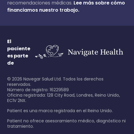
recomendaciones médicas.
Lee más sobre cómo
financiamos nuestro trabajo.
El
paciente
es parte
de
©
2026
Navegar Salud Ltd. Todos los derechos
reservados.
Número de registro: 16229589
Oficina registrada: 128 City Road, Londres, Reino Unido,
EC1V 2NX.
Patient es una marca registrada en el Reino Unido.
Patient no ofrece asesoramiento médico, diagnóstico ni
tratamiento.