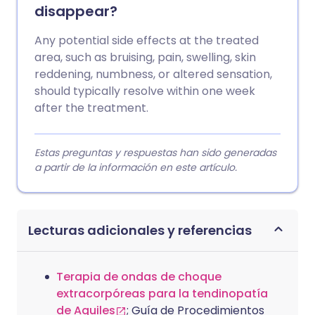
disappear?
Any potential side effects at the treated
area, such as bruising, pain, swelling, skin
reddening, numbness, or altered sensation,
should typically resolve within one week
after the treatment.
Estas preguntas y respuestas han sido generadas
a partir de la información en este artículo.
Lecturas adicionales y referencias
Terapia de ondas de choque
extracorpóreas para la tendinopatía
de Aquiles
; Guía de Procedimientos