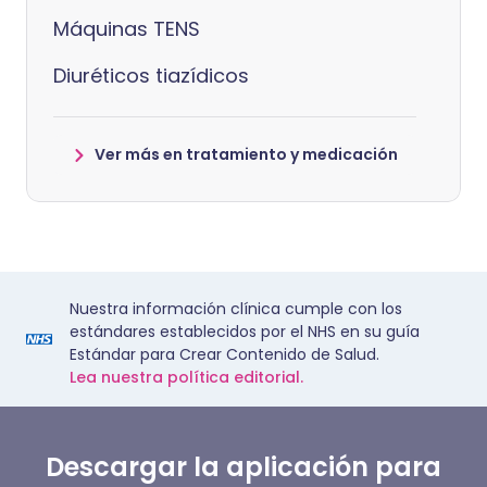
Máquinas TENS
Diuréticos tiazídicos
Ver más en tratamiento y medicación
Nuestra información clínica cumple con los
estándares establecidos por el NHS en su guía
Estándar para Crear Contenido de Salud.
Lea nuestra política editorial.
Descargar la aplicación para