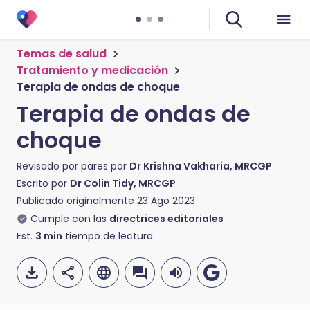
Temas de salud
Tratamiento y medicación
Terapia de ondas de choque
Terapia de ondas de
choque
Revisado por pares por
Dr Krishna Vakharia, MRCGP
Escrito por
Dr Colin Tidy, MRCGP
Publicado originalmente
23 Ago 2023
Cumple con las
directrices editoriales
Est.
3
min
tiempo de lectura