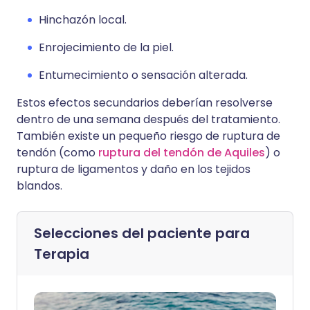
Hinchazón local.
Enrojecimiento de la piel.
Entumecimiento o sensación alterada.
Estos efectos secundarios deberían resolverse
dentro de una semana después del tratamiento.
También existe un pequeño riesgo de ruptura de
tendón (como
ruptura del tendón de Aquiles
) o
ruptura de ligamentos y daño en los tejidos
blandos.
Selecciones del paciente para
Terapia