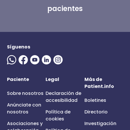
pacientes
Síguenos
Paciente
Legal
Más de
Patient.info
Sobre nosotros
Declaración de
accesibilidad
Boletines
Anúnciate con
nosotros
Política de
Directorio
cookies
Asociaciones y
Investigación