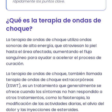
rápidamente los puntos clave.
¿Qué es la terapia de ondas de
choque?
La terapia de ondas de choque utiliza ondas
sonoras de alta energía, que atraviesan la piel
hasta el área afectada, aumentando el flujo
sanguíneo para ayudar a acelerar el proceso de
curación.
La terapia de ondas de choque, también llamada
terapia de ondas de choque extracorpóreas
(ESWT), es un tratamiento que generalmente se
ofrece cuando los síntomas no han respondido a
otros tratamientos, como la fisioterapia, la
modificación de las actividades diarias, el alivio del
dolor y las inyecciones de esteroides.