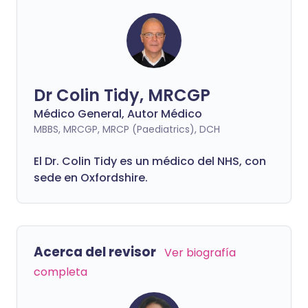
Dr Colin Tidy, MRCGP
Médico General, Autor Médico
MBBS, MRCGP, MRCP (Paediatrics), DCH
El Dr. Colin Tidy es un médico del NHS, con
sede en Oxfordshire.
Acerca del revisor
Ver biografía
completa