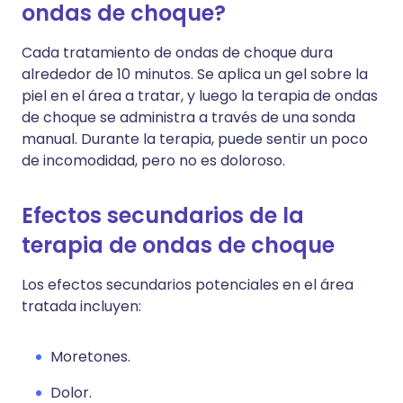
ondas de choque?
Cada tratamiento de ondas de choque dura
alrededor de 10 minutos. Se aplica un gel sobre la
piel en el área a tratar, y luego la terapia de ondas
de choque se administra a través de una sonda
manual. Durante la terapia, puede sentir un poco
de incomodidad, pero no es doloroso.
Efectos secundarios de la
terapia de ondas de choque
Los efectos secundarios potenciales en el área
tratada incluyen:
Moretones.
Dolor.