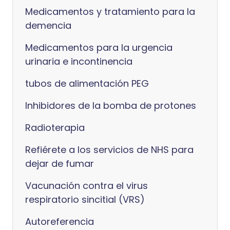
Medicamentos y tratamiento para la
demencia
Medicamentos para la urgencia
urinaria e incontinencia
tubos de alimentación PEG
Inhibidores de la bomba de protones
Radioterapia
Refiérete a los servicios de NHS para
dejar de fumar
Vacunación contra el virus
respiratorio sincitial (VRS)
Autoreferencia