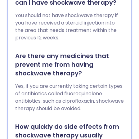
can I have shockwave therapy?
You should not have shockwave therapy if
you have received a steroid injection into
the area that needs treatment within the
previous 12 weeks.
Are there any medicines that
prevent me from having
shockwave therapy?
Yes, if you are currently taking certain types
of antibiotics called fluoroquinolone
antibiotics, such as ciprofloxacin, shockwave
therapy should be avoided.
How quickly do side effects from
shockwave therapy usually