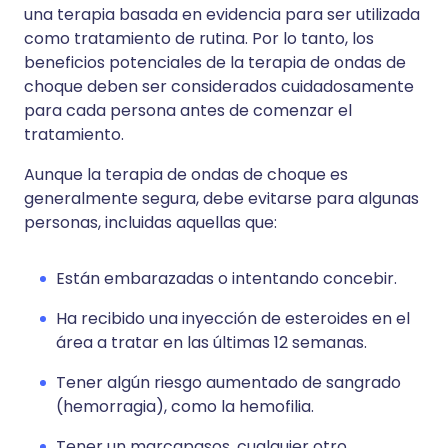
una terapia basada en evidencia para ser utilizada
como tratamiento de rutina. Por lo tanto, los
beneficios potenciales de la terapia de ondas de
choque deben ser considerados cuidadosamente
para cada persona antes de comenzar el
tratamiento.
Aunque la terapia de ondas de choque es
generalmente segura, debe evitarse para algunas
personas, incluidas aquellas que:
Están embarazadas o intentando concebir.
Ha recibido una inyección de esteroides en el
área a tratar en las últimas 12 semanas.
Tener algún riesgo aumentado de sangrado
(hemorragia), como la hemofilia.
Tener un marcapasos, cualquier otro