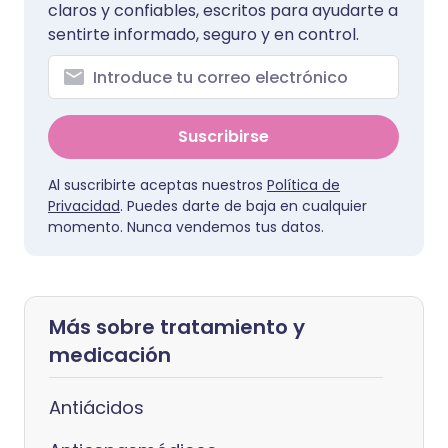
claros y confiables, escritos para ayudarte a
sentirte informado, seguro y en control.
Suscribirse
Al suscribirte aceptas nuestros
Política de
Privacidad
. Puedes darte de baja en cualquier
momento. Nunca vendemos tus datos.
Más sobre tratamiento y
medicación
Antiácidos