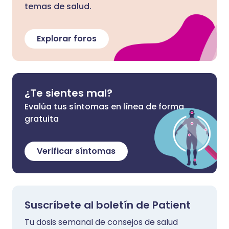
temas de salud.
Explorar foros
¿Te sientes mal?
Evalúa tus síntomas en línea de forma
gratuita
Verificar síntomas
Suscríbete al boletín de Patient
Tu dosis semanal de consejos de salud