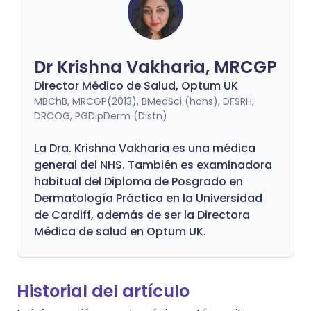
Dr Krishna Vakharia, MRCGP
Director Médico de Salud, Optum UK
MBChB, MRCGP(2013), BMedSci (hons), DFSRH,
DRCOG, PGDipDerm (Distn)
La Dra. Krishna Vakharia es una médica
general del NHS. También es examinadora
habitual del Diploma de Posgrado en
Dermatología Práctica en la Universidad
de Cardiff, además de ser la Directora
Médica de salud en Optum UK.
Historial del artículo