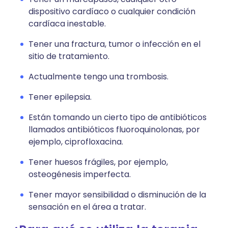
dispositivo cardíaco o cualquier condición
cardíaca inestable.
Tener una fractura, tumor o infección en el
sitio de tratamiento.
Actualmente tengo una trombosis.
Tener epilepsia.
Están tomando un cierto tipo de antibióticos
llamados antibióticos fluoroquinolonas, por
ejemplo, ciprofloxacina.
Tener huesos frágiles, por ejemplo,
osteogénesis imperfecta.
Tener mayor sensibilidad o disminución de la
sensación en el área a tratar.