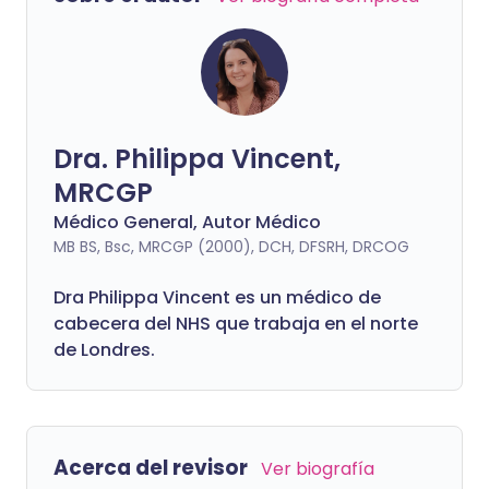
Dra. Philippa Vincent,
MRCGP
Médico General, Autor Médico
MB BS, Bsc, MRCGP (2000), DCH, DFSRH, DRCOG
Dra
Philippa
Vincent es un médico de
cabecera del NHS que trabaja en el norte
de Londres.
Acerca del revisor
Ver biografía