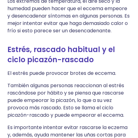
Los extremos de temperatura, el aire seco y la
humedad pueden hacer que el eccema empeore
y desencadenar síntomas en algunas personas. Es
mejor intentar evitar que haga demasiado calor o
frío si esto parece ser un desencadenante.
Estrés, rascado habitual y el
ciclo picazón-rascado
El estrés puede provocar brotes de eccema.
También algunas personas reaccionan al estrés
rascándose por hábito y se piensa que rascarse
puede empeorar la picazón, lo que a su vez
provoca más rascado. Esto se llama el ciclo
picazón-rascado y puede empeorar el eccema.
Es importante intentar evitar rascarse la eczema
y, además, ayuda mantener las uñas cortas para