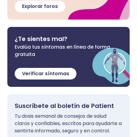
Explorar foros
¿Te sientes mal?
Evalúa tus síntomas en línea de forma
gratuita
Verificar síntomas
Suscríbete al boletín de Patient
Tu dosis semanal de consejos de salud
claros y confiables, escritos para ayudarte a
sentirte informado, seguro y en control.