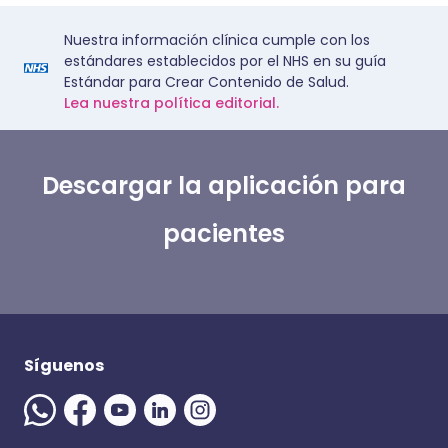
Nuestra información clínica cumple con los
estándares establecidos por el NHS en su guía
Estándar para Crear Contenido de Salud.
Lea nuestra política editorial.
Descargar la aplicación para
pacientes
Síguenos