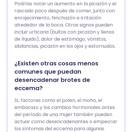
Podrías notar un aumento en la picazón y el
rascado poco después de comer, junto con
enrojecimiento, hinchazón e irritación
alrededor de la boca. Otros signos pueden
incluir urticaria (bultos con picazón y llenos
de líquido), dolor de estómago, vómitos,
sibilancias, picazón en los ojos y estornudos.
¿Existen otras cosas menos
comunes que puedan
desencadenar brotes de
eccema?
Sí, factores como el polen, el moho, el
embarazo y los cambios hormonales antes
del período de una mujer también pueden
actuar como desencadenantes o empeorar
los síntomas del eccema para algunas