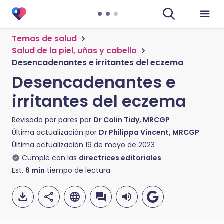
Temas de salud
Salud de la piel, uñas y cabello
Desencadenantes e irritantes del eczema
Desencadenantes e
irritantes del eczema
Revisado por pares por
Dr Colin Tidy, MRCGP
Última actualización por
Dr Philippa Vincent, MRCGP
Última actualización
19 de mayo de 2023
Cumple con las
directrices editoriales
Est.
6
min
tiempo de lectura