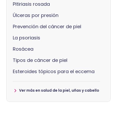
Pitiriasis rosada
Úlceras por presión
Prevención del cáncer de piel
La psoriasis
Rosácea
Tipos de cáncer de piel
Esteroides tópicos para el eccema
Ver más en salud de la piel, uñas y cabello