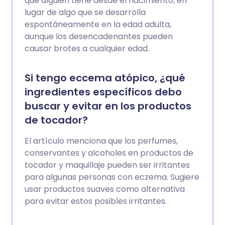
que alguien tiene desde el nacimiento, en
lugar de algo que se desarrolla
espontáneamente en la edad adulta,
aunque los desencadenantes pueden
causar brotes a cualquier edad.
Si tengo eccema atópico, ¿qué
ingredientes específicos debo
buscar y evitar en los productos
de tocador?
El artículo menciona que los perfumes,
conservantes y alcoholes en productos de
tocador y maquillaje pueden ser irritantes
para algunas personas con eczema. Sugiere
usar productos suaves como alternativa
para evitar estos posibles irritantes.