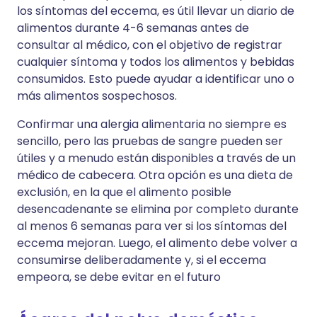
los síntomas del eccema, es útil llevar un diario de
alimentos durante 4-6 semanas antes de
consultar al médico, con el objetivo de registrar
cualquier síntoma y todos los alimentos y bebidas
consumidos. Esto puede ayudar a identificar uno o
más alimentos sospechosos.
Confirmar una alergia alimentaria no siempre es
sencillo, pero las pruebas de sangre pueden ser
útiles y a menudo están disponibles a través de un
médico de cabecera. Otra opción es una dieta de
exclusión, en la que el alimento posible
desencadenante se elimina por completo durante
al menos 6 semanas para ver si los síntomas del
eccema mejoran. Luego, el alimento debe volver a
consumirse deliberadamente y, si el eccema
empeora, se debe evitar en el futuro