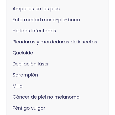
Ampollas en los pies
Enfermedad mano-pie-boca
Heridas infectadas
Picaduras y mordeduras de insectos
Queloide
Depilación láser
Sarampión
Milia
Cáncer de piel no melanoma
Pénfigo vulgar