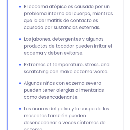
El eccema atópico es causado por un
problema interno del cuerpo, mientras
que la dermatitis de contacto es
causada por sustancias externas.
Los jabones, detergentes y algunos
productos de tocador pueden irritar el
eccema y deben evitarse.
Extremes of temperature, stress, and
scratching can make eczema worse.
Algunos niños con eczema severo
pueden tener alergias alimentarias
como desencadenante.
Los ácaros del polvo y la caspa de las
mascotas también pueden
desencadenar a veces síntomas de
eczema.