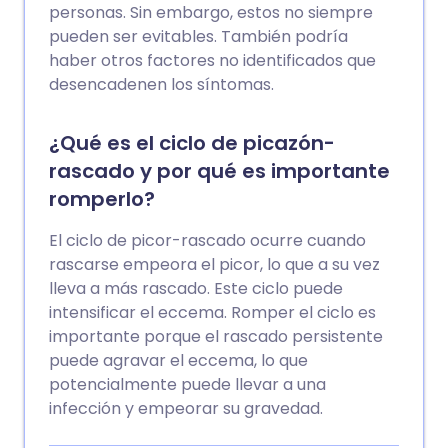
personas. Sin embargo, estos no siempre
pueden ser evitables. También podría
haber otros factores no identificados que
desencadenen los síntomas.
¿Qué es el ciclo de picazón-
rascado y por qué es importante
romperlo?
El ciclo de picor-rascado ocurre cuando
rascarse empeora el picor, lo que a su vez
lleva a más rascado. Este ciclo puede
intensificar el eccema. Romper el ciclo es
importante porque el rascado persistente
puede agravar el eccema, lo que
potencialmente puede llevar a una
infección y empeorar su gravedad.