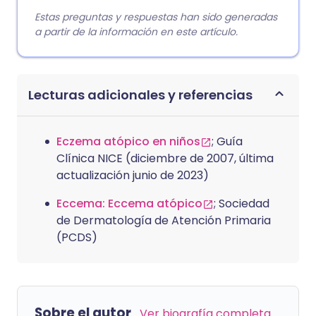
Estas preguntas y respuestas han sido generadas
a partir de la información en este artículo.
Lecturas adicionales y referencias
Eczema atópico en niños
; Guía
Clínica NICE (diciembre de 2007, última
actualización junio de 2023)
Eccema: Eccema atópico
; Sociedad
de Dermatología de Atención Primaria
(PCDS)
Sobre el autor
Ver biografía completa