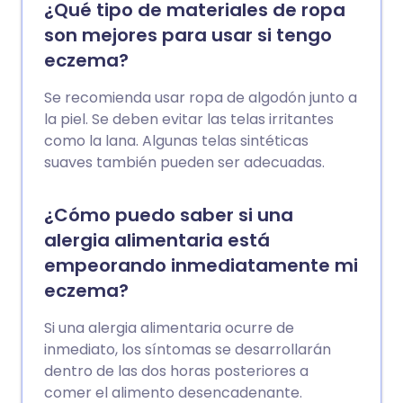
¿Qué tipo de materiales de ropa
son mejores para usar si tengo
eczema?
Se recomienda usar ropa de algodón junto a
la piel. Se deben evitar las telas irritantes
como la lana. Algunas telas sintéticas
suaves también pueden ser adecuadas.
¿Cómo puedo saber si una
alergia alimentaria está
empeorando inmediatamente mi
eczema?
Si una alergia alimentaria ocurre de
inmediato, los síntomas se desarrollarán
dentro de las dos horas posteriores a
comer el alimento desencadenante.