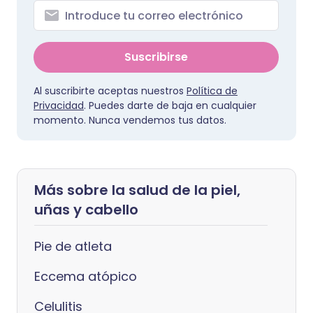
Suscribirse
Al suscribirte aceptas nuestros
Política de
Privacidad
. Puedes darte de baja en cualquier
momento. Nunca vendemos tus datos.
Más sobre la salud de la piel,
uñas y cabello
Pie de atleta
Eccema atópico
Celulitis