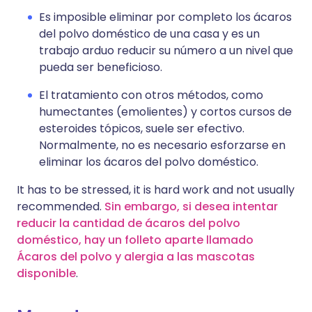
Es imposible eliminar por completo los ácaros
del polvo doméstico de una casa y es un
trabajo arduo reducir su número a un nivel que
pueda ser beneficioso.
El tratamiento con otros métodos, como
humectantes (emolientes) y cortos cursos de
esteroides tópicos, suele ser efectivo.
Normalmente, no es necesario esforzarse en
eliminar los ácaros del polvo doméstico.
It has to be stressed, it is hard work and not usually
recommended.
Sin embargo, si desea intentar
reducir la cantidad de ácaros del polvo
doméstico, hay un folleto aparte llamado
Ácaros del polvo y alergia a las mascotas
disponible
.