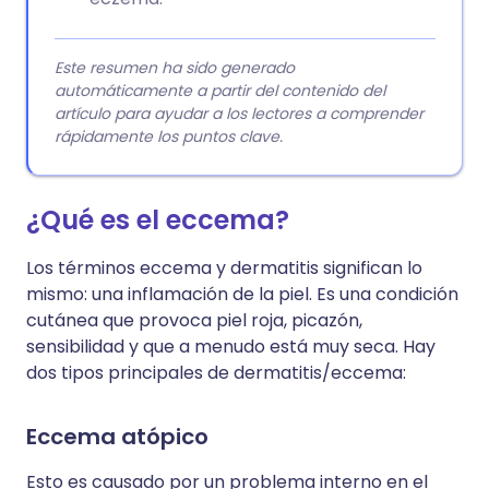
Este resumen ha sido generado
automáticamente a partir del contenido del
artículo para ayudar a los lectores a comprender
rápidamente los puntos clave.
¿Qué es el eccema?
Los términos eccema y dermatitis significan lo
mismo: una inflamación de la piel. Es una condición
cutánea que provoca piel roja, picazón,
sensibilidad y que a menudo está muy seca. Hay
dos tipos principales de dermatitis/eccema:
Eccema atópico
Esto es causado por un problema interno en el