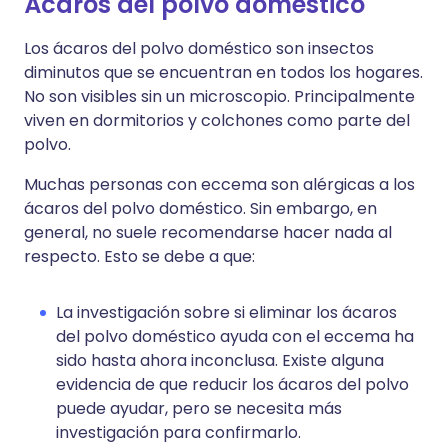
Ácaros del polvo doméstico
Los ácaros del polvo doméstico son insectos
diminutos que se encuentran en todos los hogares.
No son visibles sin un microscopio. Principalmente
viven en dormitorios y colchones como parte del
polvo.
Muchas personas con eccema son alérgicas a los
ácaros del polvo doméstico. Sin embargo, en
general, no suele recomendarse hacer nada al
respecto. Esto se debe a que:
La investigación sobre si eliminar los ácaros
del polvo doméstico ayuda con el eccema ha
sido hasta ahora inconclusa. Existe alguna
evidencia de que reducir los ácaros del polvo
puede ayudar, pero se necesita más
investigación para confirmarlo.