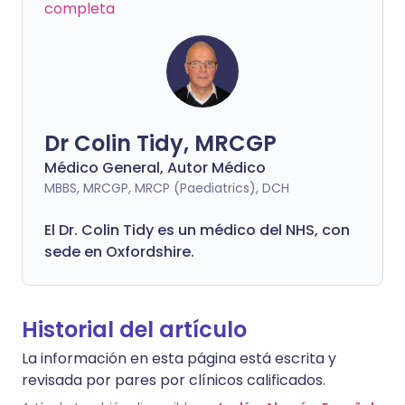
completa
Dr Colin Tidy, MRCGP
Médico General, Autor Médico
MBBS, MRCGP, MRCP (Paediatrics), DCH
El Dr. Colin Tidy es un médico del NHS, con
sede en Oxfordshire.
Historial del artículo
La información en esta página está escrita y
revisada por pares por clínicos calificados.