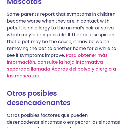
Mascotas
Some parents report that symptoms in children
become worse when they are in contact with
pets. It is an allergy to the animal's hair or saliva
which may be responsible. If there is a suspicion
that a pet may be the cause, it may be worth
removing the pet to another home for a while to
see if symptoms improve.
Para obtener más
información, consulte la hoja informativa
separada llamada Ácaros del polvo y alergia a
las mascotas
.
Otros posibles
desencadenantes
Otros posibles factores que pueden
desencadenar síntomas o empeorar los síntomas