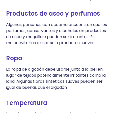
Productos de aseo y perfumes
Algunas personas con eccema encuentran que los
perfumes, conservantes y alcoholes en productos
de aseo y maquillaje pueden ser irritantes. Es
mejor evitarlos o usar solo productos suaves.
Ropa
La ropa de algodón debe usarse junto a la piel en
lugar de tejidos potencialmente irritantes como la
lana. Algunas fibras sintéticas suaves pueden ser
igual de buenas que el algodón.
Temperatura