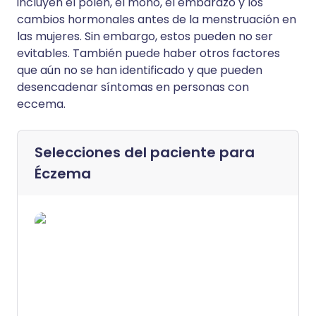
incluyen el polen, el moho, el embarazo y los
cambios hormonales antes de la menstruación en
las mujeres. Sin embargo, estos pueden no ser
evitables. También puede haber otros factores
que aún no se han identificado y que pueden
desencadenar síntomas en personas con
eccema.
Selecciones del paciente para
Éczema