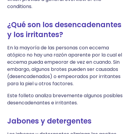
conditions.
¿Qué son los desencadenantes
y los irritantes?
En la mayoría de las personas con eccema
atópico no hay una razón aparente por la cual el
eccema pueda empeorar de vez en cuando. Sin
embargo, algunos brotes pueden ser causados
(desencadenados) o empeorados por irritantes
para la piel u otros factores.
Este folleto analiza brevemente algunos posibles
desencadenantes e irritantes.
Jabones y detergentes