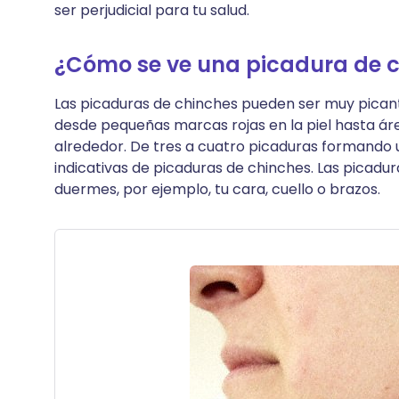
ser perjudicial para tu salud.
¿Cómo se ve una picadura de 
Las picaduras de chinches pueden ser muy picante
desde pequeñas marcas rojas en la piel hasta ár
alrededor. De tres a cuatro picaduras formando 
indicativas de picaduras de chinches. Las picadu
duermes, por ejemplo, tu cara, cuello o brazos.