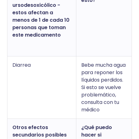
esto?
ursodesoxicólico -
estos afectan a
menos de 1 de cada 10
personas que toman
este medicamento
Diarrea
Bebe mucha agua
para reponer los
líquidos perdidos.
Si esto se vuelve
problemático,
consulta con tu
médico
Otros efectos
¿Qué puedo
secundarios posibles
hacer si