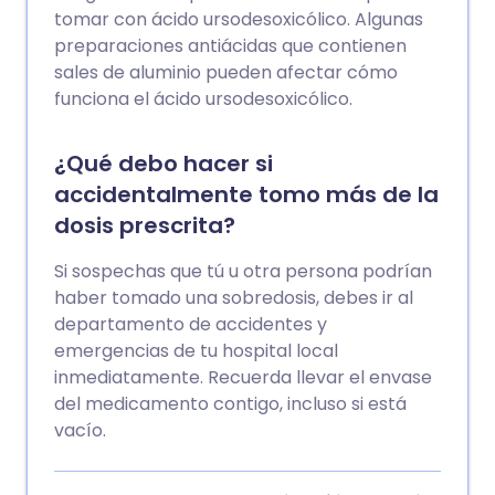
tomar con ácido ursodesoxicólico. Algunas
preparaciones antiácidas que contienen
sales de aluminio pueden afectar cómo
funciona el ácido ursodesoxicólico.
¿Qué debo hacer si
accidentalmente tomo más de la
dosis prescrita?
Si sospechas que tú u otra persona podrían
haber tomado una sobredosis, debes ir al
departamento de accidentes y
emergencias de tu hospital local
inmediatamente. Recuerda llevar el envase
del medicamento contigo, incluso si está
vacío.