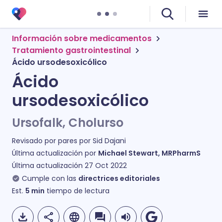
Información sobre medicamentos
Tratamiento gastrointestinal
Ácido ursodesoxicólico
Ácido
ursodesoxicólico
Ursofalk, Cholurso
Revisado por pares por
Sid Dajani
Última actualización por
Michael Stewart, MRPharmS
Última actualización
27 Oct 2022
Cumple con las
directrices editoriales
Est.
5
min
tiempo de lectura