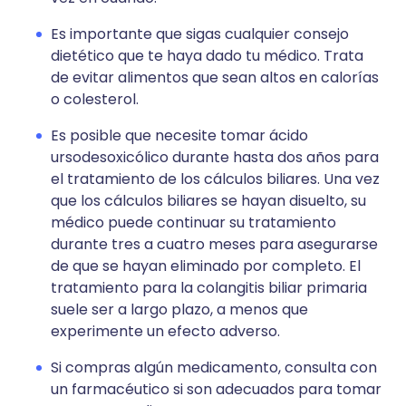
Es importante que sigas cualquier consejo
dietético que te haya dado tu médico. Trata
de evitar alimentos que sean altos en calorías
o colesterol.
Es posible que necesite tomar ácido
ursodesoxicólico durante hasta dos años para
el tratamiento de los cálculos biliares. Una vez
que los cálculos biliares se hayan disuelto, su
médico puede continuar su tratamiento
durante tres a cuatro meses para asegurarse
de que se hayan eliminado por completo. El
tratamiento para la colangitis biliar primaria
suele ser a largo plazo, a menos que
experimente un efecto adverso.
Si compras algún medicamento, consulta con
un farmacéutico si son adecuados para tomar