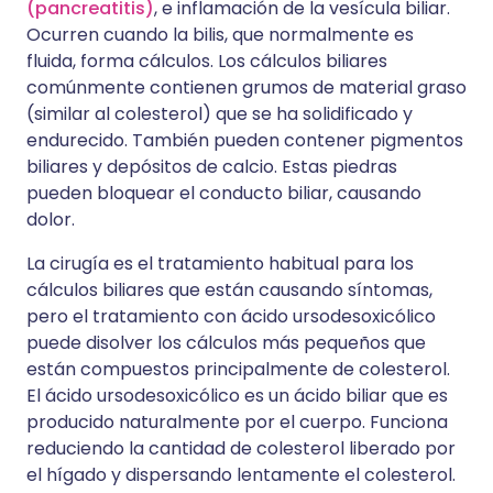
(pancreatitis)
, e inflamación de la vesícula biliar.
Ocurren cuando la bilis, que normalmente es
fluida, forma cálculos. Los cálculos biliares
comúnmente contienen grumos de material graso
(similar al colesterol) que se ha solidificado y
endurecido. También pueden contener pigmentos
biliares y depósitos de calcio. Estas piedras
pueden bloquear el conducto biliar, causando
dolor.
La cirugía es el tratamiento habitual para los
cálculos biliares que están causando síntomas,
pero el tratamiento con ácido ursodesoxicólico
puede disolver los cálculos más pequeños que
están compuestos principalmente de colesterol.
El ácido ursodesoxicólico es un ácido biliar que es
producido naturalmente por el cuerpo. Funciona
reduciendo la cantidad de colesterol liberado por
el hígado y dispersando lentamente el colesterol.