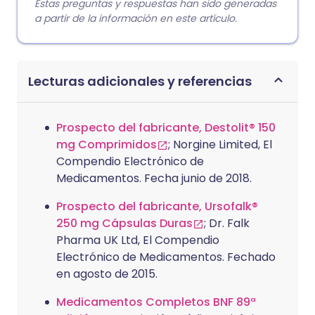
Estas preguntas y respuestas han sido generadas
a partir de la información en este artículo.
Lecturas adicionales y referencias
Prospecto del fabricante, Destolit® 150
mg Comprimidos
; Norgine Limited, El
Compendio Electrónico de
Medicamentos. Fecha junio de 2018.
Prospecto del fabricante, Ursofalk®
250 mg Cápsulas Duras
; Dr. Falk
Pharma UK Ltd, El Compendio
Electrónico de Medicamentos. Fechado
en agosto de 2015.
Medicamentos Completos BNF 89ª