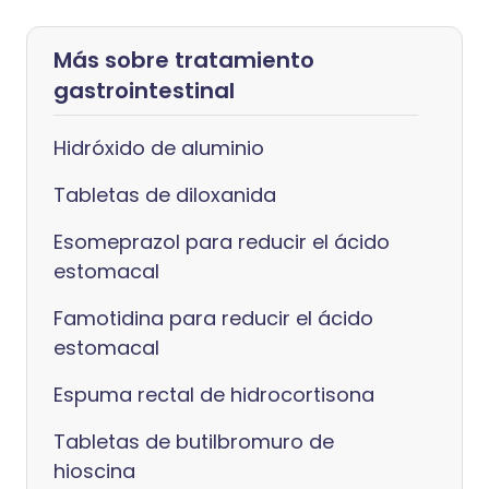
Más sobre tratamiento
gastrointestinal
Hidróxido de aluminio
Tabletas de diloxanida
Esomeprazol para reducir el ácido
estomacal
Famotidina para reducir el ácido
estomacal
Espuma rectal de hidrocortisona
Tabletas de butilbromuro de
hioscina