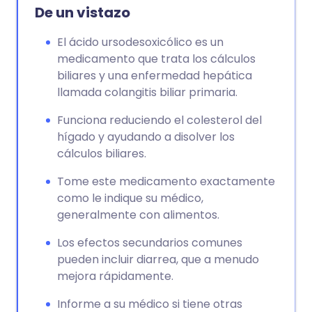
De un vistazo
El ácido ursodesoxicólico es un
medicamento que trata los cálculos
biliares y una enfermedad hepática
llamada colangitis biliar primaria.
Funciona reduciendo el colesterol del
hígado y ayudando a disolver los
cálculos biliares.
Tome este medicamento exactamente
como le indique su médico,
generalmente con alimentos.
Los efectos secundarios comunes
pueden incluir diarrea, que a menudo
mejora rápidamente.
Informe a su médico si tiene otras