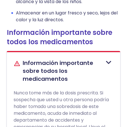
alcance y la vista de los niños.
Almacenar en un lugar fresco y seco, lejos del
calor y la luz directos.
Información importante sobre
todos los medicamentos
Información importante
sobre todos los
medicamentos
Nunca tome más de la dosis prescrita. Si
sospecha que usted u otra persona podría
haber tomado una sobredosis de este
medicamento, acuda de inmediato al
departamento de accidentes y
emergencias de su hospital local. Lleve el