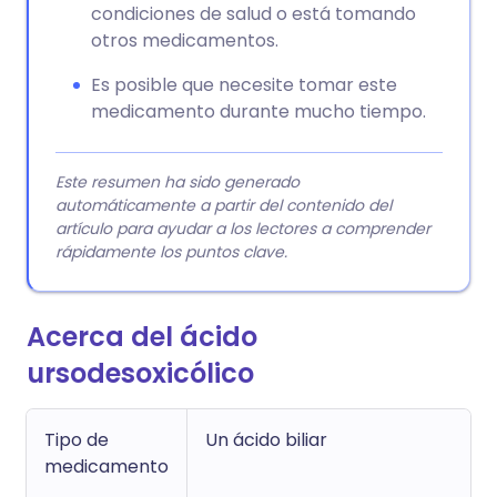
condiciones de salud o está tomando
otros medicamentos.
Es posible que necesite tomar este
medicamento durante mucho tiempo.
Este resumen ha sido generado
automáticamente a partir del contenido del
artículo para ayudar a los lectores a comprender
rápidamente los puntos clave.
Acerca del ácido
ursodesoxicólico
Tipo de
Un ácido biliar
medicamento