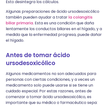
Esto desintegra los cálculos.
Algunas preparaciones de ácido ursodesoxicólico
también pueden ayudar a tratar
la colangitis
biliar primaria
. Esta es una condición que daña
lentamente los conductos biliares en el hígado, y a
medida que la enfermedad progresa, puede dañar
el hígado.
Antes de tomar ácido
ursodesoxicólico
Algunos medicamentos no son adecuados para
personas con ciertas condiciones, y a veces un
medicamento solo puede usarse si se tiene un
cuidado especial. Por estas razones, antes de
comenzar a tomar ácido ursodesoxicólico, es
importante que su médico o farmacéutico sepa: