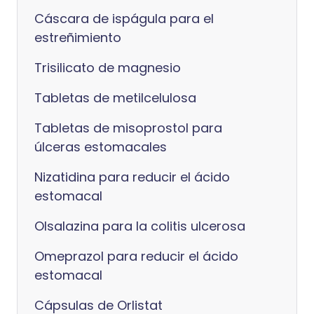
Cáscara de ispágula para el
estreñimiento
Trisilicato de magnesio
Tabletas de metilcelulosa
Tabletas de misoprostol para
úlceras estomacales
Nizatidina para reducir el ácido
estomacal
Olsalazina para la colitis ulcerosa
Omeprazol para reducir el ácido
estomacal
Cápsulas de Orlistat