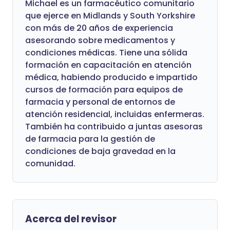
Michael es un farmacéutico comunitario
que ejerce en Midlands y South Yorkshire
con más de 20 años de experiencia
asesorando sobre medicamentos y
condiciones médicas. Tiene una sólida
formación en capacitación en atención
médica, habiendo producido e impartido
cursos de formación para equipos de
farmacia y personal de entornos de
atención residencial, incluidas enfermeras.
También ha contribuido a juntas asesoras
de farmacia para la gestión de
condiciones de baja gravedad en la
comunidad.
Acerca del revisor