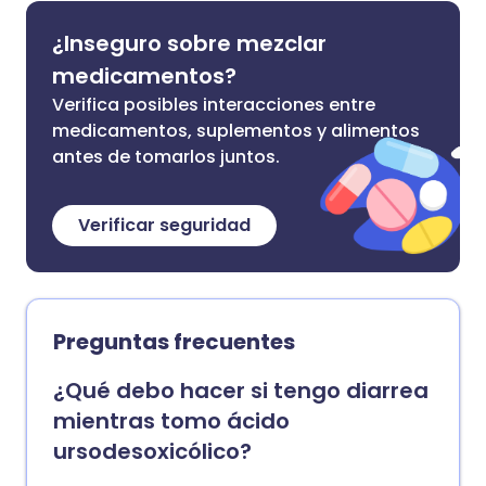
¿Inseguro sobre mezclar
medicamentos?
Verifica posibles interacciones entre
medicamentos, suplementos y alimentos
antes de tomarlos juntos.
Verificar seguridad
Preguntas frecuentes
¿Qué debo hacer si tengo diarrea
mientras tomo ácido
ursodesoxicólico?