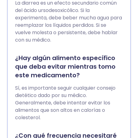
La diarrea es un efecto secundario común
del ácido ursodesoxicólico. Si la
experimenta, debe beber mucha agua para
reemplazar los líquidos perdidos. Si se
vuelve molesta o persistente, debe hablar
con su médico.
¿Hay algún alimento específico
que deba evitar mientras tomo
este medicamento?
Sí, es importante seguir cualquier consejo
dietético dado por su médico.
Generalmente, debe intentar evitar los
alimentos que son altos en calorías o
colesterol.
¿Con qué frecuencia necesitaré