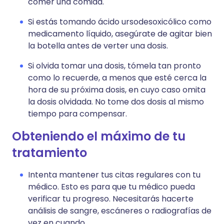
comer una comida.
Si estás tomando ácido ursodesoxicólico como
medicamento líquido, asegúrate de agitar bien
la botella antes de verter una dosis.
Si olvida tomar una dosis, tómela tan pronto
como lo recuerde, a menos que esté cerca la
hora de su próxima dosis, en cuyo caso omita
la dosis olvidada. No tome dos dosis al mismo
tiempo para compensar.
Obteniendo el máximo de tu
tratamiento
Intenta mantener tus citas regulares con tu
médico. Esto es para que tu médico pueda
verificar tu progreso. Necesitarás hacerte
análisis de sangre, escáneres o radiografías de
vez en cuando.