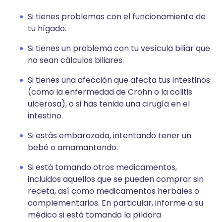
Si tienes problemas con el funcionamiento de
tu hígado.
Si tienes un problema con tu vesícula biliar que
no sean cálculos biliares.
Si tienes una afección que afecta tus intestinos
(como la enfermedad de Crohn o la colitis
ulcerosa), o si has tenido una cirugía en el
intestino.
Si estás embarazada, intentando tener un
bebé o amamantando.
Si está tomando otros medicamentos,
incluidos aquellos que se pueden comprar sin
receta, así como medicamentos herbales o
complementarios. En particular, informe a su
médico si está tomando la píldora