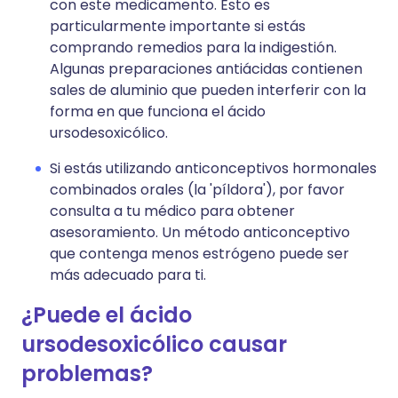
con este medicamento. Esto es
particularmente importante si estás
comprando remedios para la indigestión.
Algunas preparaciones antiácidas contienen
sales de aluminio que pueden interferir con la
forma en que funciona el ácido
ursodesoxicólico.
Si estás utilizando anticonceptivos hormonales
combinados orales (la 'píldora'), por favor
consulta a tu médico para obtener
asesoramiento. Un método anticonceptivo
que contenga menos estrógeno puede ser
más adecuado para ti.
¿Puede el ácido
ursodesoxicólico causar
problemas?