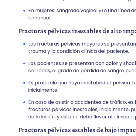
En mujeres: sangrado vaginal y/o una línea d
bimanual.
Fracturas pélvicas inestables de alto imp
Las fracturas pélvicas mayores se presentan
trauma y la condición clínica del paciente.
Los pacientes se presentan con dolor y shoc
cerradas, el grado de pérdida de sangre pued
Es probable que haya inestabilidad pélvica. 
inicialmente.
En caso de asistir a accidentes de tráfico, e
fracturas pélvicas inestables, inicialmente
de la lesión, y esto no debe llevar al clínico a
Fracturas pélvicas estables de bajo impac