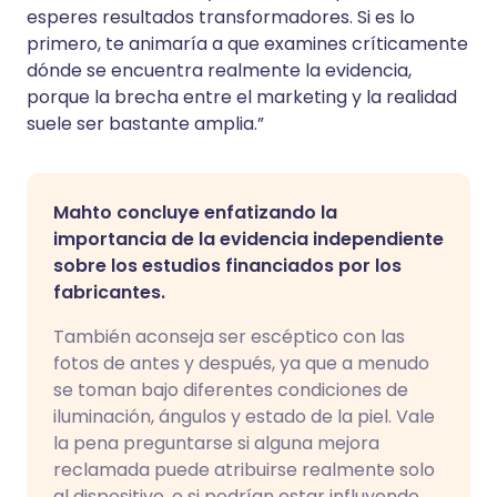
esperes resultados transformadores. Si es lo
primero, te animaría a que examines críticamente
dónde se encuentra realmente la evidencia,
porque la brecha entre el marketing y la realidad
suele ser bastante amplia.”
Mahto concluye enfatizando la
importancia de la evidencia independiente
sobre los estudios financiados por los
fabricantes.
También aconseja ser escéptico con las
fotos de antes y después, ya que a menudo
se toman bajo diferentes condiciones de
iluminación, ángulos y estado de la piel. Vale
la pena preguntarse si alguna mejora
reclamada puede atribuirse realmente solo
al dispositivo, o si podrían estar influyendo