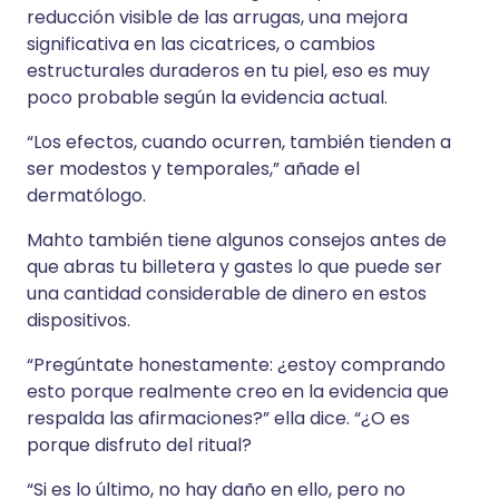
reducción visible de las arrugas, una mejora
significativa en las cicatrices, o cambios
estructurales duraderos en tu piel, eso es muy
poco probable según la evidencia actual.
“Los efectos, cuando ocurren, también tienden a
ser modestos y temporales,” añade el
dermatólogo.
Mahto también tiene algunos consejos antes de
que abras tu billetera y gastes lo que puede ser
una cantidad considerable de dinero en estos
dispositivos.
“Pregúntate honestamente: ¿estoy comprando
esto porque realmente creo en la evidencia que
respalda las afirmaciones?” ella dice. “¿O es
porque disfruto del ritual?
“Si es lo último, no hay daño en ello, pero no