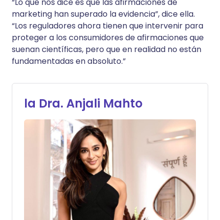
“Lo que nos dice es que las afirmaciones de
marketing han superado la evidencia”, dice ella.
“Los reguladores ahora tienen que intervenir para
proteger a los consumidores de afirmaciones que
suenan científicas, pero que en realidad no están
fundamentadas en absoluto.”
la Dra. Anjali Mahto