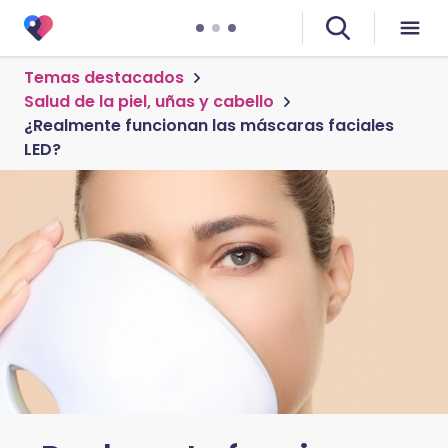
Temas destacados
Salud de la piel, uñas y cabello
¿Realmente funcionan las máscaras faciales
LED?