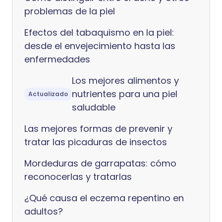
problemas de la piel
Efectos del tabaquismo en la piel:
desde el envejecimiento hasta las
enfermedades
Los mejores alimentos y
nutrientes para una piel
Actualizado
saludable
Las mejores formas de prevenir y
tratar las picaduras de insectos
Mordeduras de garrapatas: cómo
reconocerlas y tratarlas
¿Qué causa el eczema repentino en
adultos?