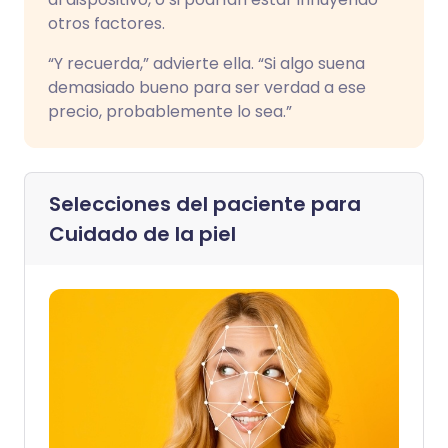
otros factores.
“Y recuerda,” advierte ella. “Si algo suena
demasiado bueno para ser verdad a ese
precio, probablemente lo sea.”
Selecciones del paciente para
Cuidado de la piel