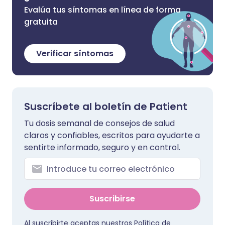
Evalúa tus síntomas en línea de forma
gratuita
Verificar síntomas
Suscríbete al boletín de Patient
Tu dosis semanal de consejos de salud
claros y confiables, escritos para ayudarte a
sentirte informado, seguro y en control.
Suscribirse
Al suscribirte aceptas nuestros
Política de