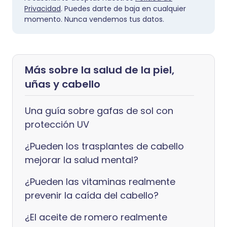
Privacidad
. Puedes darte de baja en cualquier
momento. Nunca vendemos tus datos.
Más sobre la salud de la piel,
uñas y cabello
Una guía sobre gafas de sol con
protección UV
¿Pueden los trasplantes de cabello
mejorar la salud mental?
¿Pueden las vitaminas realmente
prevenir la caída del cabello?
¿El aceite de romero realmente