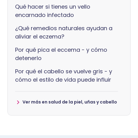
Qué hacer si tienes un vello
encarnado infectado
¿Qué remedios naturales ayudan a
aliviar el eczema?
Por qué pica el eccema - y cómo
detenerlo
Por qué el cabello se vuelve gris - y
cómo el estilo de vida puede influir
Ver más en salud de la piel, uñas y cabello