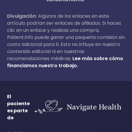
Divulgación:
Algunos de los enlaces en este
artículo podrían ser enlaces de afiliados. Si haces
clic en un enlace y realizas una compra,
Patient.info puede ganar una pequeña comisión sin
costo adicional para ti. Esto no influye en nuestro
contenido editorial ni en nuestras
recomendaciones médicas.
Lee más sobre cómo
financiamos nuestro trabajo.
El
paciente
es parte
de