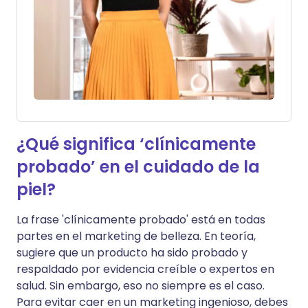
¿Qué significa ‘clínicamente
probado’ en el cuidado de la
piel?
La frase 'clínicamente probado' está en todas
partes en el marketing de belleza. En teoría,
sugiere que un producto ha sido probado y
respaldado por evidencia creíble o expertos en
salud. Sin embargo, eso no siempre es el caso.
Para evitar caer en un marketing ingenioso, debes