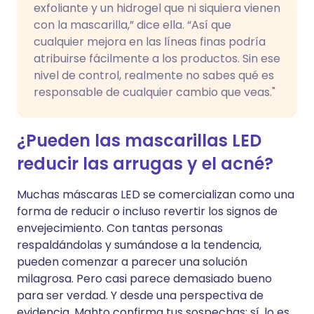
exfoliante y un hidrogel que ni siquiera vienen
con la mascarilla,” dice ella. “Así que
cualquier mejora en las líneas finas podría
atribuirse fácilmente a los productos. Sin ese
nivel de control, realmente no sabes qué es
responsable de cualquier cambio que veas."
¿Pueden las mascarillas LED
reducir las arrugas y el acné?
Muchas máscaras LED se comercializan como una
forma de reducir o incluso revertir los signos de
envejecimiento. Con tantas personas
respaldándolas y sumándose a la tendencia,
pueden comenzar a parecer una solución
milagrosa. Pero casi parece demasiado bueno
para ser verdad. Y desde una perspectiva de
evidencia, Mahto confirma tus sospechas: sí, lo es.