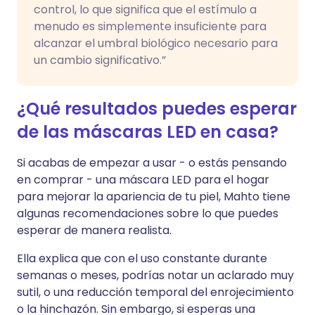
control, lo que significa que el estímulo a
menudo es simplemente insuficiente para
alcanzar el umbral biológico necesario para
un cambio significativo.”
¿Qué resultados puedes esperar
de las máscaras LED en casa?
Si acabas de empezar a usar - o estás pensando
en comprar - una máscara LED para el hogar
para mejorar la apariencia de tu piel, Mahto tiene
algunas recomendaciones sobre lo que puedes
esperar de manera realista.
Ella explica que con el uso constante durante
semanas o meses, podrías notar un aclarado muy
sutil, o una reducción temporal del enrojecimiento
o la hinchazón. Sin embargo, si esperas una