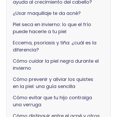
ayuda al crecimiento del cabello?
¿Usar maquillaje te da acné?
Piel seca en invierno: lo que el frío
puede hacerle a tu piel
Eccema, psoriasis y tiña: ¿cuál es la
diferencia?
Cómo cuidar la piel negra durante el
invierno
Cómo prevenir y aliviar los quistes
en la piel: una guía sencilla
Cómo evitar que tu hijo contraiga
una verruga
Cómo distinguir entre el acné y otros