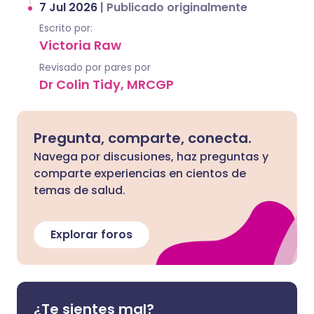
7 Jul 2026
|
Publicado originalmente
Escrito por:
Victoria Raw
Revisado por pares por
Dr Colin Tidy, MRCGP
Pregunta, comparte, conecta.
Navega por discusiones, haz preguntas y
comparte experiencias en cientos de
temas de salud.
Explorar foros
¿Te sientes mal?