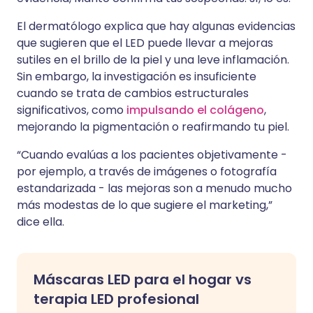
El dermatólogo explica que hay algunas evidencias
que sugieren que el LED puede llevar a mejoras
sutiles en el brillo de la piel y una leve inflamación.
Sin embargo, la investigación es insuficiente
cuando se trata de cambios estructurales
significativos, como
impulsando el colágeno
,
mejorando la pigmentación o reafirmando tu piel.
“Cuando evalúas a los pacientes objetivamente -
por ejemplo, a través de imágenes o fotografía
estandarizada - las mejoras son a menudo mucho
más modestas de lo que sugiere el marketing,”
dice ella.
Máscaras LED para el hogar vs
terapia LED profesional