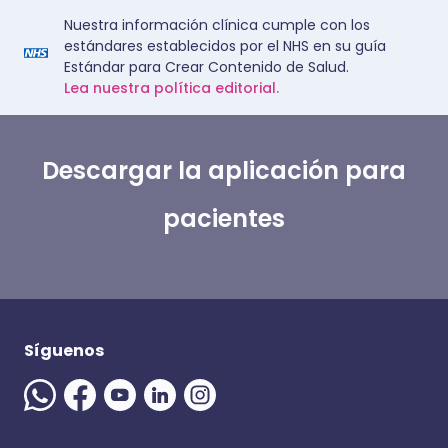
Nuestra información clínica cumple con los
estándares establecidos por el NHS en su guía
Estándar para Crear Contenido de Salud.
Lea nuestra política editorial.
Descargar la aplicación para
pacientes
Síguenos