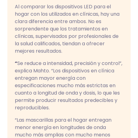
Al comparar los dispositivos LED para el
hogar con los utilizados en clínicas, hay una
clara diferencia entre ambos. No es
sorprendente que los tratamientos en
clínicas, supervisados por profesionales de
la salud calificados, tiendan a ofrecer
mejores resultados.
“
Se reduce a intensidad, precisión y control”,
explica Mahto. “Los dispositivos en clínica
entregan mayor energía con
especificaciones mucho más estrictas en
cuanto a longitud de onda y dosis, lo que les
permite producir resultados predecibles y
reproducibles.
“Las mascarillas para el hogar entregan
menor energía en longitudes de onda
mucho más amplias con mucho menos