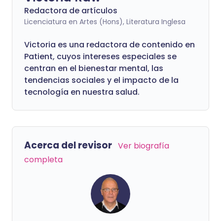
Redactora de artículos
Licenciatura en Artes (Hons), Literatura Inglesa
Victoria es una redactora de contenido en
Patient, cuyos intereses especiales se
centran en el bienestar mental, las
tendencias sociales y el impacto de la
tecnología en nuestra salud.
Acerca del revisor
Ver biografía
completa