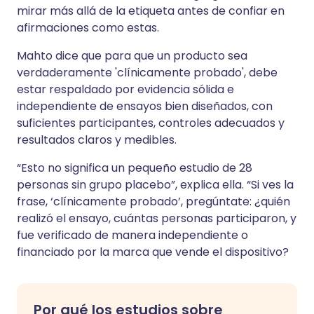
mirar más allá de la etiqueta antes de confiar en
afirmaciones como estas.
Mahto dice que para que un producto sea
verdaderamente 'clínicamente probado', debe
estar respaldado por evidencia sólida e
independiente de ensayos bien diseñados, con
suficientes participantes, controles adecuados y
resultados claros y medibles.
“Esto no significa un pequeño estudio de 28
personas sin grupo placebo”, explica ella. “Si ves la
frase, ‘clínicamente probado’, pregúntate: ¿quién
realizó el ensayo, cuántas personas participaron, y
fue verificado de manera independiente o
financiado por la marca que vende el dispositivo?
Por qué los estudios sobre