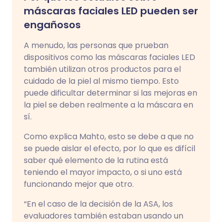
máscaras faciales LED pueden ser
engañosos
A menudo, las personas que prueban
dispositivos como las máscaras faciales LED
también utilizan otros productos para el
cuidado de la piel al mismo tiempo. Esto
puede dificultar determinar si las mejoras en
la piel se deben realmente a la máscara en
sí.
Como explica Mahto, esto se debe a que no
se puede aislar el efecto, por lo que es difícil
saber qué elemento de la rutina está
teniendo el mayor impacto, o si uno está
funcionando mejor que otro.
“En el caso de la decisión de la ASA, los
evaluadores también estaban usando un