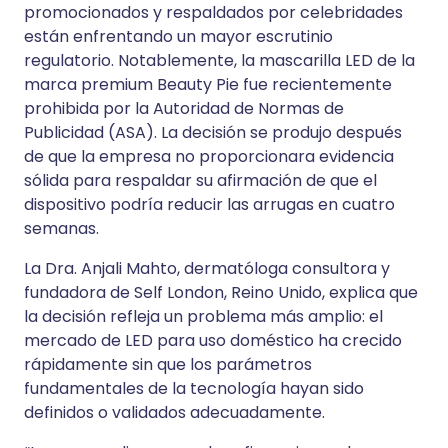
promocionados y respaldados por celebridades
están enfrentando un mayor escrutinio
regulatorio. Notablemente, la mascarilla LED de la
marca premium Beauty Pie fue recientemente
prohibida por la Autoridad de Normas de
Publicidad (ASA). La decisión se produjo después
de que la empresa no proporcionara evidencia
sólida para respaldar su afirmación de que el
dispositivo podría reducir las arrugas en cuatro
semanas.
La Dra. Anjali Mahto, dermatóloga consultora y
fundadora de Self London, Reino Unido, explica que
la decisión refleja un problema más amplio: el
mercado de LED para uso doméstico ha crecido
rápidamente sin que los parámetros
fundamentales de la tecnología hayan sido
definidos o validados adecuadamente.