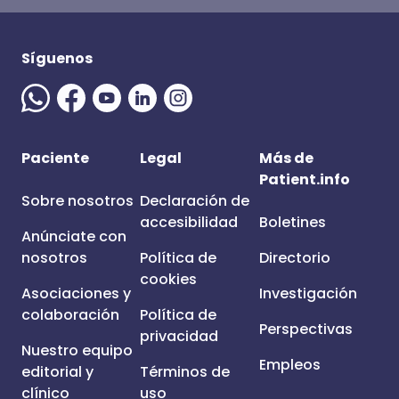
Síguenos
Paciente
Legal
Más de
Patient.info
Sobre nosotros
Declaración de
accesibilidad
Boletines
Anúnciate con
nosotros
Política de
Directorio
cookies
Asociaciones y
Investigación
colaboración
Política de
Perspectivas
privacidad
Nuestro equipo
Empleos
editorial y
Términos de
clínico
uso