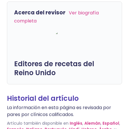
Acerca del revisor
Ver biografía
completa
Editores de recetas del
Reino Unido
Historial del artículo
La información en esta página es revisada por
pares por clínicos calificados.
Artículo también disponible en
Inglés
,
Alemán
,
Español
,