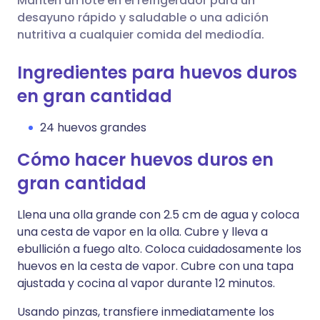
Mantén un lote en el refrigerador para un
desayuno rápido y saludable o una adición
nutritiva a cualquier comida del mediodía.
Ingredientes para huevos duros
en gran cantidad
24 huevos grandes
Cómo hacer huevos duros en
gran cantidad
Llena una olla grande con 2.5 cm de agua y coloca
una cesta de vapor en la olla. Cubre y lleva a
ebullición a fuego alto. Coloca cuidadosamente los
huevos en la cesta de vapor. Cubre con una tapa
ajustada y cocina al vapor durante 12 minutos.
Usando pinzas, transfiere inmediatamente los