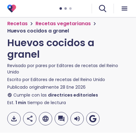
Recetas
Recetas vegetarianas
Huevos cocidos a granel
Huevos cocidos a
granel
Revisado por pares por
Editores de recetas del Reino
Unido
Escrito por
Editores de recetas del Reino Unido
Publicado originalmente
28 Ene 2026
Cumple con las
directrices editoriales
Est.
1
min
tiempo de lectura