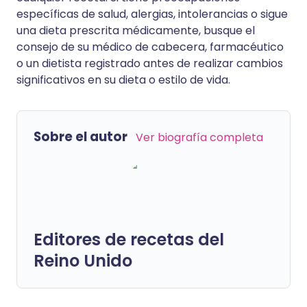
específicas de salud, alergias, intolerancias o sigue
una dieta prescrita médicamente, busque el
consejo de su médico de cabecera, farmacéutico
o un dietista registrado antes de realizar cambios
significativos en su dieta o estilo de vida.
Sobre el autor
Ver biografía completa
Editores de recetas del
Reino Unido