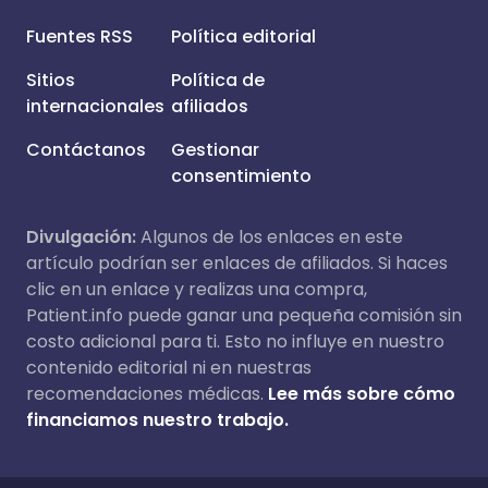
Fuentes RSS
Política editorial
Sitios
Política de
internacionales
afiliados
Contáctanos
Gestionar
consentimiento
Divulgación:
Algunos de los enlaces en este
artículo podrían ser enlaces de afiliados. Si haces
clic en un enlace y realizas una compra,
Patient.info puede ganar una pequeña comisión sin
costo adicional para ti. Esto no influye en nuestro
contenido editorial ni en nuestras
recomendaciones médicas.
Lee más sobre cómo
financiamos nuestro trabajo.