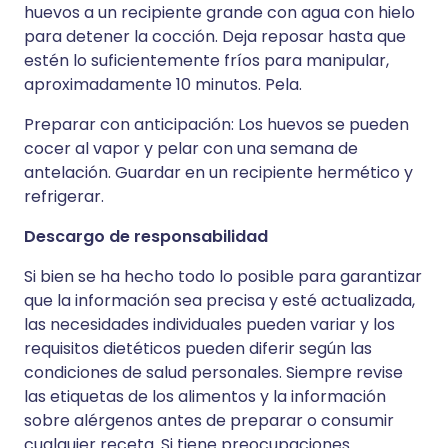
huevos a un recipiente grande con agua con hielo
para detener la cocción. Deja reposar hasta que
estén lo suficientemente fríos para manipular,
aproximadamente 10 minutos. Pela.
Preparar con anticipación: Los huevos se pueden
cocer al vapor y pelar con una semana de
antelación. Guardar en un recipiente hermético y
refrigerar.
Descargo de responsabilidad
Si bien se ha hecho todo lo posible para garantizar
que la información sea precisa y esté actualizada,
las necesidades individuales pueden variar y los
requisitos dietéticos pueden diferir según las
condiciones de salud personales. Siempre revise
las etiquetas de los alimentos y la información
sobre alérgenos antes de preparar o consumir
cualquier receta. Si tiene preocupaciones