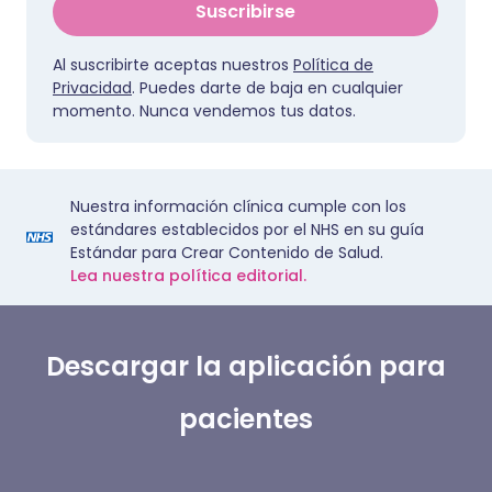
Suscribirse
Al suscribirte aceptas nuestros
Política de
Privacidad
. Puedes darte de baja en cualquier
momento. Nunca vendemos tus datos.
Nuestra información clínica cumple con los
estándares establecidos por el NHS en su guía
Estándar para Crear Contenido de Salud.
Lea nuestra política editorial.
Descargar la aplicación para
pacientes