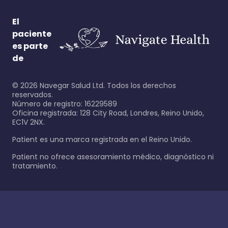
El
paciente
es parte
de
©
2026
Navegar Salud Ltd. Todos los derechos
reservados.
Número de registro: 16229589
Oficina registrada: 128 City Road, Londres, Reino Unido,
EC1V 2NX.
Patient es una marca registrada en el Reino Unido.
Patient no ofrece asesoramiento médico, diagnóstico ni
tratamiento.