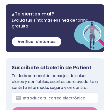
¿Te sientes mal?
Evalúa tus síntomas en línea de forma
gratuita
Verificar síntomas
Suscríbete al boletín de Patient
Tu dosis semanal de consejos de salud
claros y confiables, escritos para ayudarte a
sentirte informado, seguro y en control.