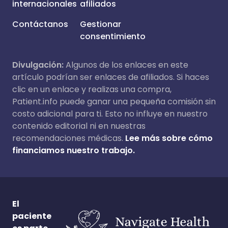
internacionales
afiliados
Contáctanos
Gestionar
consentimiento
Divulgación:
Algunos de los enlaces en este
artículo podrían ser enlaces de afiliados. Si haces
clic en un enlace y realizas una compra,
Patient.info puede ganar una pequeña comisión sin
costo adicional para ti. Esto no influye en nuestro
contenido editorial ni en nuestras
recomendaciones médicas.
Lee más sobre cómo
financiamos nuestro trabajo.
El
paciente