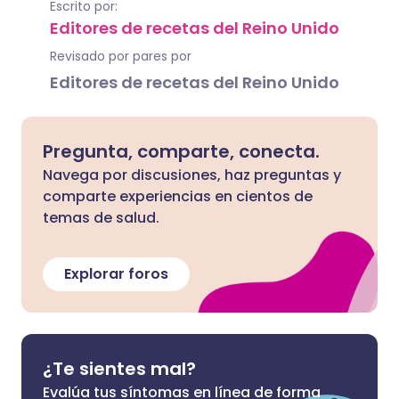
Escrito por:
Editores de recetas del Reino Unido
Revisado por pares por
Editores de recetas del Reino Unido
Pregunta, comparte, conecta.
Navega por discusiones, haz preguntas y
comparte experiencias en cientos de
temas de salud.
Explorar foros
¿Te sientes mal?
Evalúa tus síntomas en línea de forma