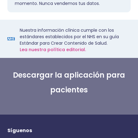
momento. Nunca vendemos tus datos.
Nuestra información clínica cumple con los
estándares establecidos por el NHS en su guía
Estándar para Crear Contenido de Salud.
Lea nuestra política editorial.
Descargar la aplicación para
pacientes
Síguenos