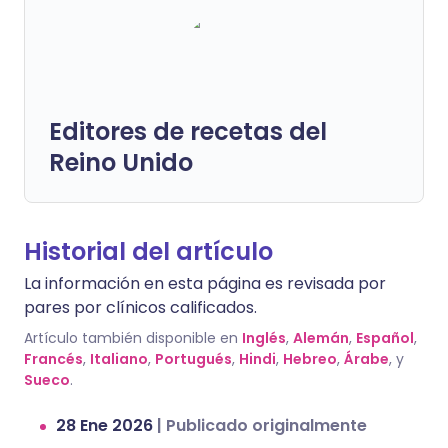
Editores de recetas del
Reino Unido
Historial del artículo
La información en esta página es revisada por
pares por clínicos calificados.
Artículo también disponible en
Inglés
,
Alemán
,
Español
,
Francés
,
Italiano
,
Portugués
,
Hindi
,
Hebreo
,
Árabe
, y
Sueco
.
28 Ene 2026
|
Publicado originalmente