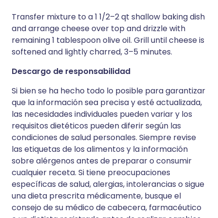
Transfer mixture to a 1 1/2–2 qt shallow baking dish
and arrange cheese over top and drizzle with
remaining 1 tablespoon olive oil. Grill until cheese is
softened and lightly charred, 3–5 minutes.
Descargo de responsabilidad
Si bien se ha hecho todo lo posible para garantizar
que la información sea precisa y esté actualizada,
las necesidades individuales pueden variar y los
requisitos dietéticos pueden diferir según las
condiciones de salud personales. Siempre revise
las etiquetas de los alimentos y la información
sobre alérgenos antes de preparar o consumir
cualquier receta. Si tiene preocupaciones
específicas de salud, alergias, intolerancias o sigue
una dieta prescrita médicamente, busque el
consejo de su médico de cabecera, farmacéutico