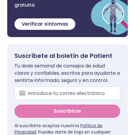
gratuita
Verificar síntomas
Suscríbete al boletín de Patient
Tu dosis semanal de consejos de salud
claros y confiables, escritos para ayudarte a
sentirte informado, seguro y en control.
Suscribirse
Al suscribirte aceptas nuestros
Política de
Privacidad
. Puedes darte de baja en cualquier