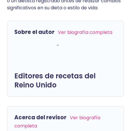
o un dietista registrado antes de realizar cambios
significativos en su dieta o estilo de vida.
Sobre el autor
Ver biografía completa
Editores de recetas del
Reino Unido
Acerca del revisor
Ver biografía
completa