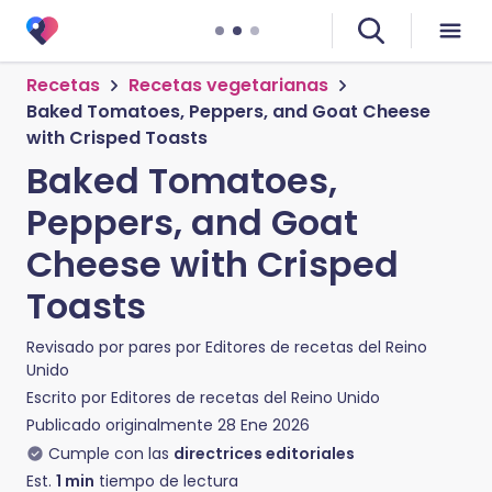
Recetas
Recetas vegetarianas
Baked Tomatoes, Peppers, and Goat Cheese
with Crisped Toasts
Baked Tomatoes,
Peppers, and Goat
Cheese with Crisped
Toasts
Revisado por pares por
Editores de recetas del Reino
Unido
Escrito por
Editores de recetas del Reino Unido
Publicado originalmente
28 Ene 2026
Cumple con las
directrices editoriales
Est.
1
min
tiempo de lectura