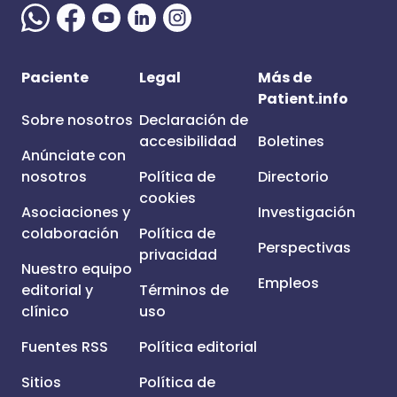
Paciente
Legal
Más de
Patient.info
Sobre nosotros
Declaración de
accesibilidad
Boletines
Anúnciate con
nosotros
Política de
Directorio
cookies
Asociaciones y
Investigación
colaboración
Política de
Perspectivas
privacidad
Nuestro equipo
Empleos
editorial y
Términos de
clínico
uso
Fuentes RSS
Política editorial
Sitios
Política de