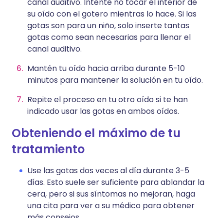
canal auditivo. Intente no tocar el interior de
su oído con el gotero mientras lo hace. Si las
gotas son para un niño, solo inserte tantas
gotas como sean necesarias para llenar el
canal auditivo.
Mantén tu oído hacia arriba durante 5-10
minutos para mantener la solución en tu oído.
Repite el proceso en tu otro oído si te han
indicado usar las gotas en ambos oídos.
Obteniendo el máximo de tu
tratamiento
Use las gotas dos veces al día durante 3-5
días. Esto suele ser suficiente para ablandar la
cera, pero si sus síntomas no mejoran, haga
una cita para ver a su médico para obtener
más consejos.