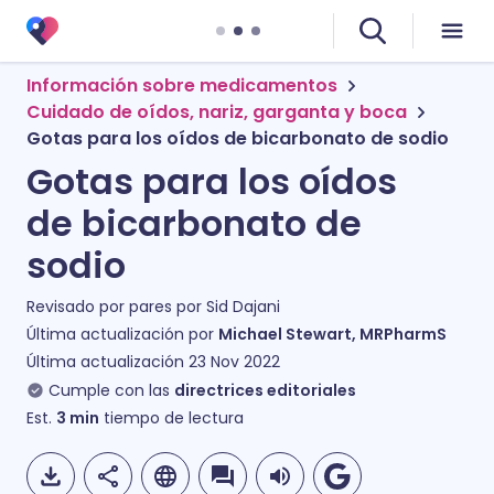
Información sobre medicamentos
Cuidado de oídos, nariz, garganta y boca
Gotas para los oídos de bicarbonato de sodio
Gotas para los oídos
de bicarbonato de
sodio
Revisado por pares por
Sid Dajani
Última actualización por
Michael Stewart, MRPharmS
Última actualización
23 Nov 2022
Cumple con las
directrices editoriales
Est.
3
min
tiempo de lectura