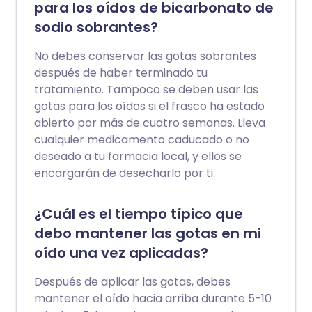
para los oídos de bicarbonato de
sodio sobrantes?
No debes conservar las gotas sobrantes
después de haber terminado tu
tratamiento. Tampoco se deben usar las
gotas para los oídos si el frasco ha estado
abierto por más de cuatro semanas. Lleva
cualquier medicamento caducado o no
deseado a tu farmacia local, y ellos se
encargarán de desecharlo por ti.
¿Cuál es el tiempo típico que
debo mantener las gotas en mi
oído una vez aplicadas?
Después de aplicar las gotas, debes
mantener el oído hacia arriba durante 5-10