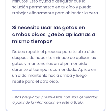
minutos. Esto ayuda a asegurar que la
solución permanezca en tu oído y pueda
trabajar eficazmente para ablandar la cera.
Si necesito usar las gotas en
ambos oídos, ¿debo aplicarlas al
mismo tiempo?
Debes repetir el proceso para tu otro oído
después de haber terminado de aplicar las
gotas y mantenerlas en el primer oído
durante el tiempo recomendado. Aplica en
un oído, mantenlo hacia arriba y luego
repite para el otro oído.
Estas preguntas y respuestas han sido generadas
a partir de la información en este artículo.