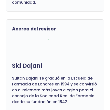
comunidad.
Acerca del revisor
Sid Dajani
Sultan Dajani se graduó en la Escuela de
Farmacia de Londres en 1994 y se convirtió
en el miembro más joven elegido para el
consejo de la Sociedad Real de Farmacia
desde su fundación en 1842.