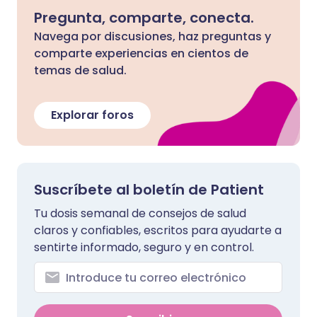
Pregunta, comparte, conecta.
Navega por discusiones, haz preguntas y
comparte experiencias en cientos de
temas de salud.
Explorar foros
Suscríbete al boletín de Patient
Tu dosis semanal de consejos de salud
claros y confiables, escritos para ayudarte a
sentirte informado, seguro y en control.