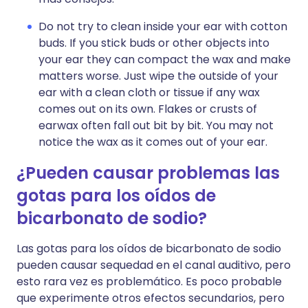
Do not try to clean inside your ear with cotton
buds. If you stick buds or other objects into
your ear they can compact the wax and make
matters worse. Just wipe the outside of your
ear with a clean cloth or tissue if any wax
comes out on its own. Flakes or crusts of
earwax often fall out bit by bit. You may not
notice the wax as it comes out of your ear.
¿Pueden causar problemas las
gotas para los oídos de
bicarbonato de sodio?
Las gotas para los oídos de bicarbonato de sodio
pueden causar sequedad en el canal auditivo, pero
esto rara vez es problemático. Es poco probable
que experimente otros efectos secundarios, pero