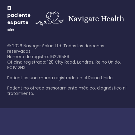
El
paciente
es parte
de
©
2026
Navegar Salud Ltd. Todos los derechos
reservados.
Número de registro: 16229589
Oficina registrada: 128 City Road, Londres, Reino Unido,
EC1V 2NX.
Patient es una marca registrada en el Reino Unido.
Patient no ofrece asesoramiento médico, diagnóstico ni
tratamiento.