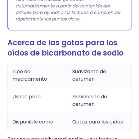
automáticamente a partir del contenido del
artículo para ayudar a los lectores a comprender
rápidamente los puntos clave.
Acerca de las gotas para los
oídos de bicarbonato de sodio
Tipo de
Suavizante de
medicamento
cerumen
Usado para
Eliminación de
cerumen
Disponible como
Gotas para los oídos