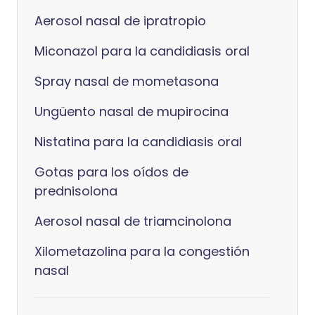
Aerosol nasal de ipratropio
Miconazol para la candidiasis oral
Spray nasal de mometasona
Ungüento nasal de mupirocina
Nistatina para la candidiasis oral
Gotas para los oídos de
prednisolona
Aerosol nasal de triamcinolona
Xilometazolina para la congestión
nasal