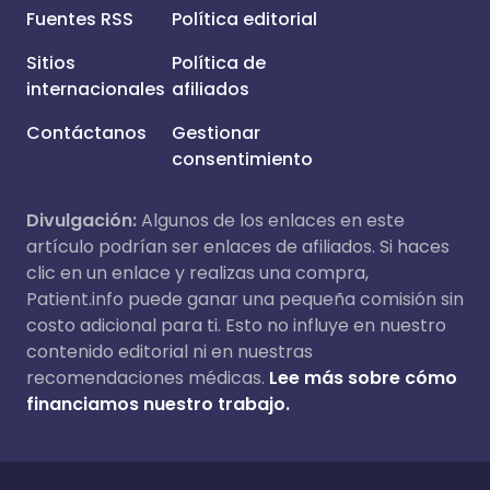
Fuentes RSS
Política editorial
Sitios
Política de
internacionales
afiliados
Contáctanos
Gestionar
consentimiento
Divulgación:
Algunos de los enlaces en este
artículo podrían ser enlaces de afiliados. Si haces
clic en un enlace y realizas una compra,
Patient.info puede ganar una pequeña comisión sin
costo adicional para ti. Esto no influye en nuestro
contenido editorial ni en nuestras
recomendaciones médicas.
Lee más sobre cómo
financiamos nuestro trabajo.