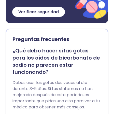
Verificar seguridad
Preguntas frecuentes
¿Qué debo hacer si las gotas
para los oídos de bicarbonato de
sodio no parecen estar
funcionando?
Debes usar las gotas dos veces al día
durante 3-5 días. Si tus síntomas no han
mejorado después de este período, es
importante que pidas una cita para ver a tu
médico para obtener más consejos.