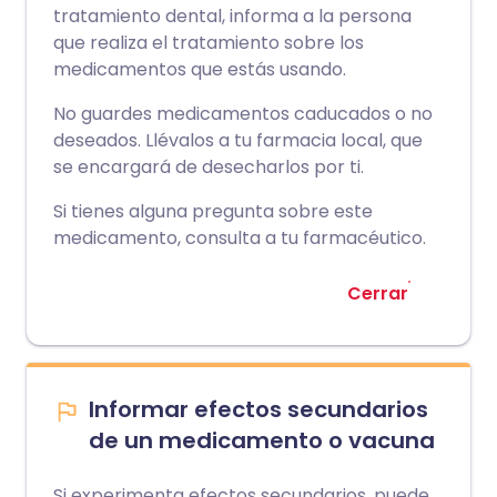
tratamiento dental, informa a la persona
que realiza el tratamiento sobre los
medicamentos que estás usando.
No guardes medicamentos caducados o no
deseados. Llévalos a tu farmacia local, que
se encargará de desecharlos por ti.
Si tienes alguna pregunta sobre este
medicamento, consulta a tu farmacéutico.
Cerrar
Informar efectos secundarios
de un medicamento o vacuna
Si experimenta efectos secundarios, puede