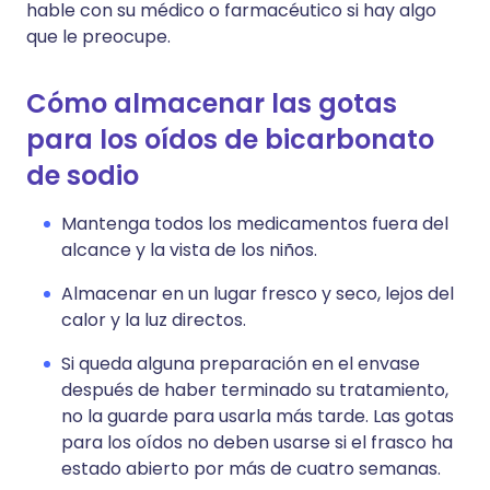
hable con su médico o farmacéutico si hay algo
que le preocupe.
Cómo almacenar las gotas
para los oídos de bicarbonato
de sodio
Mantenga todos los medicamentos fuera del
alcance y la vista de los niños.
Almacenar en un lugar fresco y seco, lejos del
calor y la luz directos.
Si queda alguna preparación en el envase
después de haber terminado su tratamiento,
no la guarde para usarla más tarde. Las gotas
para los oídos no deben usarse si el frasco ha
estado abierto por más de cuatro semanas.