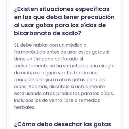
¿Existen situaciones específicas
en las que deba tener precaución
al usar gotas para los oídos de
bicarbonato de sodio?
Sí, debe hablar con un médico o
farmacéutico antes de usar estas gotas si
tiene un tímpano perforado, si
recientemente se ha sometido a una cirugía
de oído, o si alguna vez ha tenido una
reacción alérgica a otras gotas para los
oídos. Además, discútalo si actualmente
está usando otros productos para los oídos,
incluidos los de venta libre o remedios
herbales.
¿Cómo debo desechar las gotas