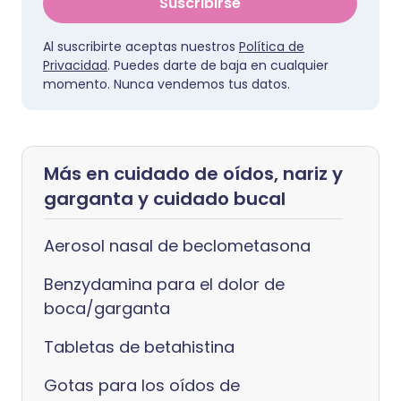
Suscribirse
Al suscribirte aceptas nuestros
Política de
Privacidad
. Puedes darte de baja en cualquier
momento. Nunca vendemos tus datos.
Más en cuidado de oídos, nariz y
garganta y cuidado bucal
Aerosol nasal de beclometasona
Benzydamina para el dolor de
boca/garganta
Tabletas de betahistina
Gotas para los oídos de