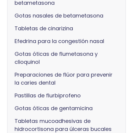
betametasona
Gotas nasales de betametasona
Tabletas de cinarizina
Efedrina para la congestión nasal
Gotas óticas de flumetasona y
clioquinol
Preparaciones de flúor para prevenir
la caries dental
Pastillas de flurbiprofeno
Gotas óticas de gentamicina
Tabletas mucoadhesivas de
hidrocortisona para úlceras bucales