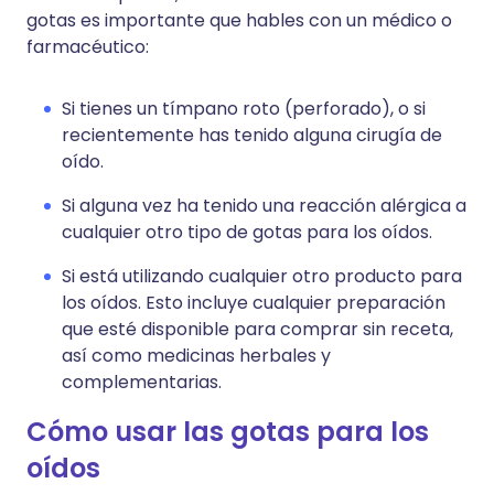
gotas es importante que hables con un médico o
farmacéutico:
Si tienes un tímpano roto (perforado), o si
recientemente has tenido alguna cirugía de
oído.
Si alguna vez ha tenido una reacción alérgica a
cualquier otro tipo de gotas para los oídos.
Si está utilizando cualquier otro producto para
los oídos. Esto incluye cualquier preparación
que esté disponible para comprar sin receta,
así como medicinas herbales y
complementarias.
Cómo usar las gotas para los
oídos