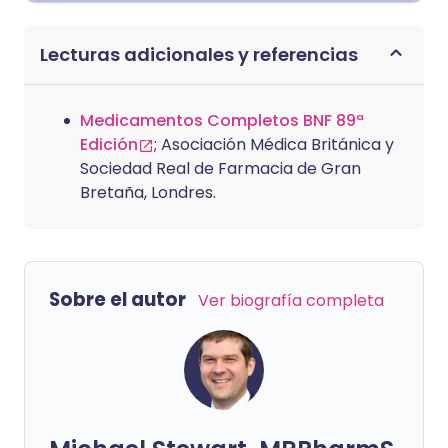
Lecturas adicionales y referencias
Medicamentos Completos BNF 89ª
Edición
; Asociación Médica Británica y
Sociedad Real de Farmacia de Gran
Bretaña, Londres.
Sobre el autor
Ver biografía completa