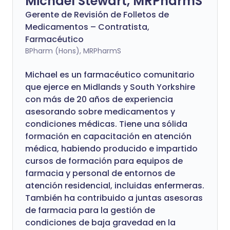
Michael Stewart, MRPharmS
Gerente de Revisión de Folletos de
Medicamentos – Contratista,
Farmacéutico
BPharm (Hons), MRPharmS
Michael es un farmacéutico comunitario
que ejerce en Midlands y South Yorkshire
con más de 20 años de experiencia
asesorando sobre medicamentos y
condiciones médicas. Tiene una sólida
formación en capacitación en atención
médica, habiendo producido e impartido
cursos de formación para equipos de
farmacia y personal de entornos de
atención residencial, incluidas enfermeras.
También ha contribuido a juntas asesoras
de farmacia para la gestión de
condiciones de baja gravedad en la