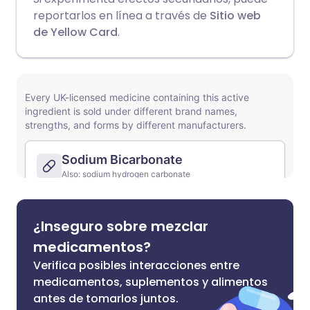
reportarlos en línea a través de
Sitio web
de Yellow Card
.
¿Inseguro sobre mezclar
medicamentos?
Verifica posibles interacciones entre
medicamentos, suplementos y alimentos
antes de tomarlos juntos.