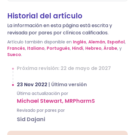
Historial del artículo
La información en esta página está escrita y
revisada por pares por clínicos calificados.
Artículo también disponible en
Inglés
,
Alemán
,
Español
,
Francés
,
Italiano
,
Portugués
,
Hindi
,
Hebreo
,
Árabe
, y
Sueco
.
Próxima revisión: 22 de mayo de 2027
23 Nov 2022
|
Última versión
Última actualización por
Michael Stewart, MRPharmS
Revisado por pares por
Sid Dajani