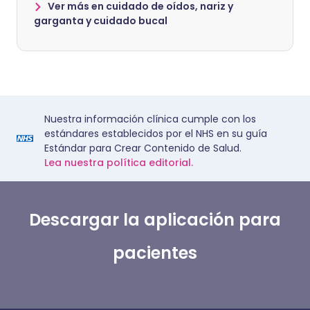
Ver más en cuidado de oídos, nariz y
garganta y cuidado bucal
Nuestra información clínica cumple con los
estándares establecidos por el NHS en su guía
Estándar para Crear Contenido de Salud.
Lea nuestra política editorial.
Descargar la aplicación para
pacientes