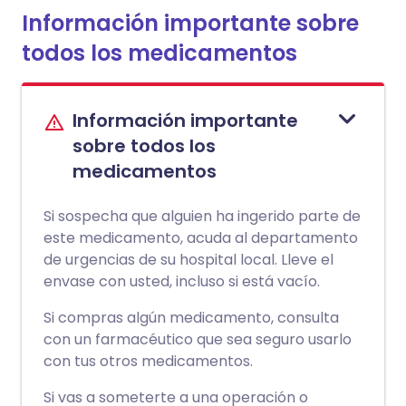
Información importante sobre
todos los medicamentos
Información importante
sobre todos los
medicamentos
Si sospecha que alguien ha ingerido parte de
este medicamento, acuda al departamento
de urgencias de su hospital local. Lleve el
envase con usted, incluso si está vacío.
Si compras algún medicamento, consulta
con un farmacéutico que sea seguro usarlo
con tus otros medicamentos.
Si vas a someterte a una operación o