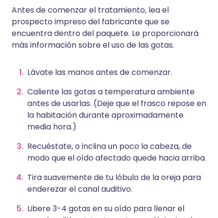
Antes de comenzar el tratamiento, lea el
prospecto impreso del fabricante que se
encuentra dentro del paquete. Le proporcionará
más información sobre el uso de las gotas.
Lávate las manos antes de comenzar.
Caliente las gotas a temperatura ambiente
antes de usarlas. (Deje que el frasco repose en
la habitación durante aproximadamente
media hora.)
Recuéstate, o inclina un poco la cabeza, de
modo que el oído afectado quede hacia arriba.
Tira suavemente de tu lóbulo de la oreja para
enderezar el canal auditivo.
Libere 3-4 gotas en su oído para llenar el