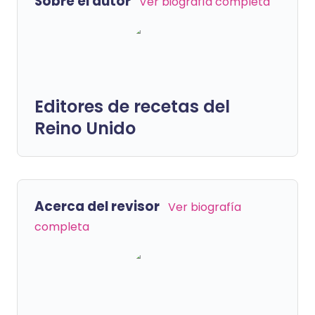
Sobre el autor
Ver biografía completa
Editores de recetas del
Reino Unido
Acerca del revisor
Ver biografía
completa