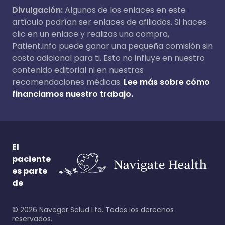
Divulgación:
Algunos de los enlaces en este
artículo podrían ser enlaces de afiliados. Si haces
clic en un enlace y realizas una compra,
Patient.info puede ganar una pequeña comisión sin
costo adicional para ti. Esto no influye en nuestro
contenido editorial ni en nuestras
recomendaciones médicas.
Lee más sobre cómo
financiamos nuestro trabajo.
El
paciente
es parte
de
©
2026
Navegar Salud Ltd. Todos los derechos
reservados.