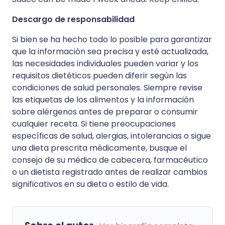
Descargo de responsabilidad
Si bien se ha hecho todo lo posible para garantizar
que la información sea precisa y esté actualizada,
las necesidades individuales pueden variar y los
requisitos dietéticos pueden diferir según las
condiciones de salud personales. Siempre revise
las etiquetas de los alimentos y la información
sobre alérgenos antes de preparar o consumir
cualquier receta. Si tiene preocupaciones
específicas de salud, alergias, intolerancias o sigue
una dieta prescrita médicamente, busque el
consejo de su médico de cabecera, farmacéutico
o un dietista registrado antes de realizar cambios
significativos en su dieta o estilo de vida.