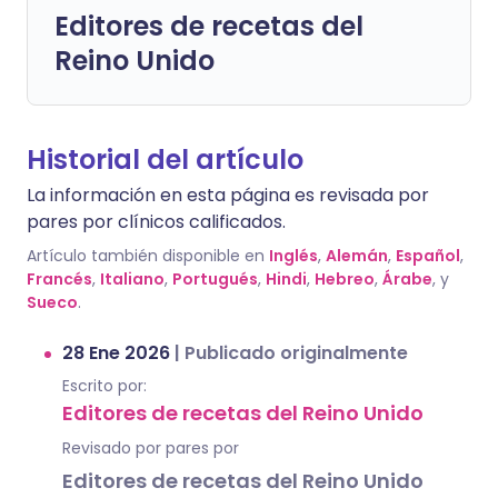
Editores de recetas del
Reino Unido
Historial del artículo
La información en esta página es revisada por
pares por clínicos calificados.
Artículo también disponible en
Inglés
,
Alemán
,
Español
,
Francés
,
Italiano
,
Portugués
,
Hindi
,
Hebreo
,
Árabe
, y
Sueco
.
28 Ene 2026
|
Publicado originalmente
Escrito por:
Editores de recetas del Reino Unido
Revisado por pares por
Editores de recetas del Reino Unido