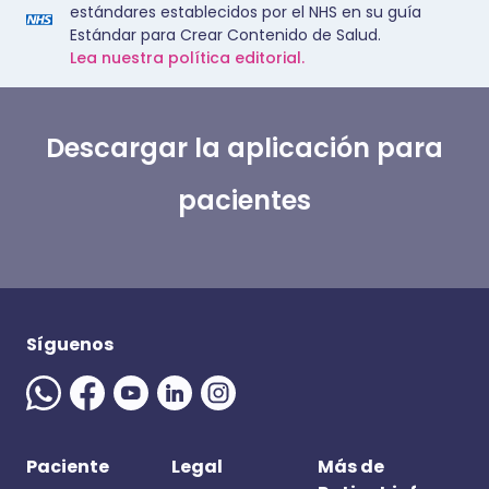
estándares establecidos por el NHS en su guía
Estándar para Crear Contenido de Salud.
Lea nuestra política editorial.
Descargar la aplicación para
pacientes
Síguenos
Paciente
Legal
Más de