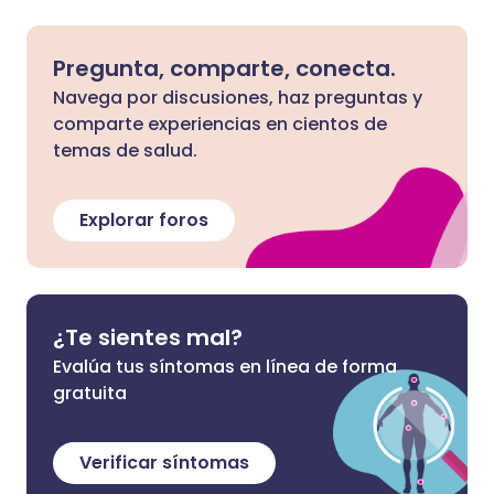
Pregunta, comparte, conecta.
Navega por discusiones, haz preguntas y
comparte experiencias en cientos de
temas de salud.
Explorar foros
¿Te sientes mal?
Evalúa tus síntomas en línea de forma
gratuita
Verificar síntomas