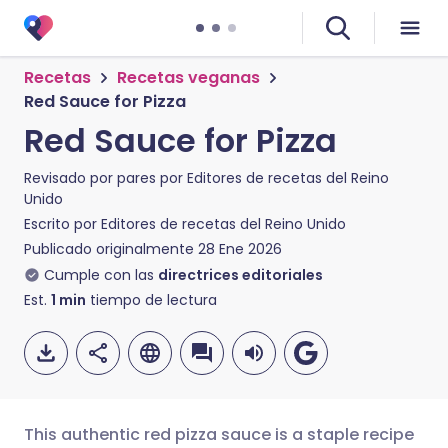
Recetas
Recetas veganas
Red Sauce for Pizza
Red Sauce for Pizza
Revisado por pares por
Editores de recetas del Reino
Unido
Escrito por
Editores de recetas del Reino Unido
Publicado originalmente
28 Ene 2026
Cumple con las
directrices editoriales
Est.
1
min
tiempo de lectura
This authentic red pizza sauce is a staple recipe