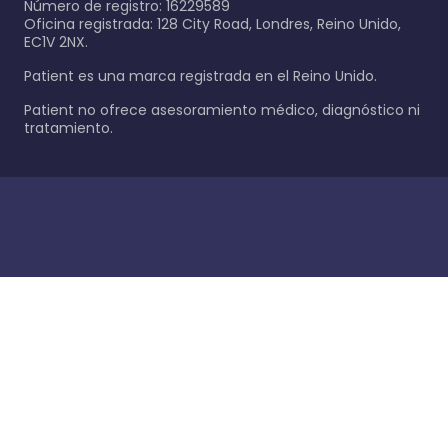
Número de registro: 16229589
Oficina registrada: 128 City Road, Londres, Reino Unido,
EC1V 2NX.
Patient es una marca registrada en el Reino Unido.
Patient no ofrece asesoramiento médico, diagnóstico ni
tratamiento.