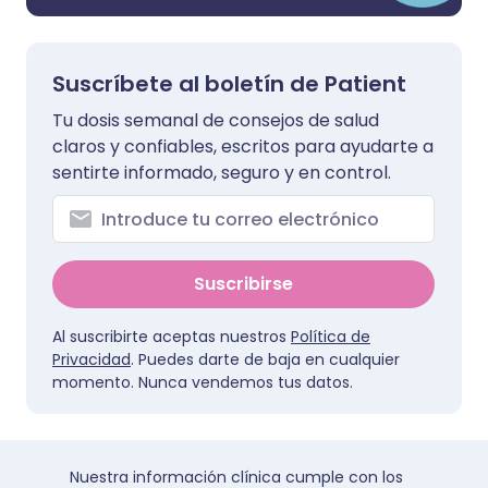
Suscríbete al boletín de Patient
Tu dosis semanal de consejos de salud
claros y confiables, escritos para ayudarte a
sentirte informado, seguro y en control.
Suscribirse
Al suscribirte aceptas nuestros
Política de
Privacidad
. Puedes darte de baja en cualquier
momento. Nunca vendemos tus datos.
Nuestra información clínica cumple con los