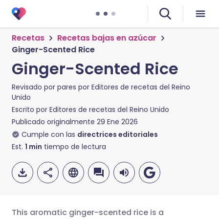
Recetas
Recetas bajas en azúcar
Ginger-Scented Rice
Ginger-Scented Rice
Revisado por pares por
Editores de recetas del Reino
Unido
Escrito por
Editores de recetas del Reino Unido
Publicado originalmente
29 Ene 2026
Cumple con las
directrices editoriales
Est.
1
min
tiempo de lectura
This aromatic ginger-scented rice is a