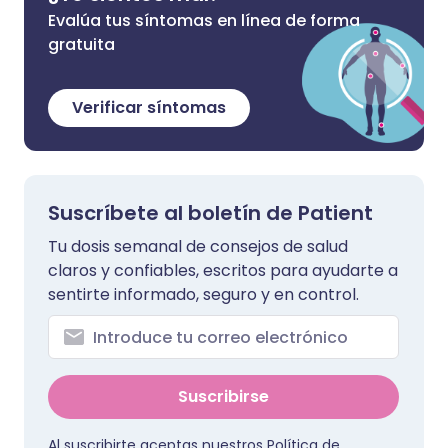
Evalúa tus síntomas en línea de forma
gratuita
Verificar síntomas
Suscríbete al boletín de Patient
Tu dosis semanal de consejos de salud
claros y confiables, escritos para ayudarte a
sentirte informado, seguro y en control.
Suscribirse
Al suscribirte aceptas nuestros
Política de