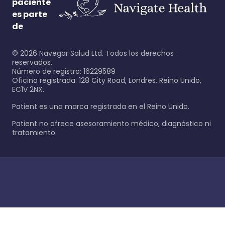
paciente
es parte
de
©
2026
Navegar Salud Ltd. Todos los derechos
reservados.
Número de registro: 16229589
Oficina registrada: 128 City Road, Londres, Reino Unido,
EC1V 2NX.
Patient es una marca registrada en el Reino Unido.
Patient no ofrece asesoramiento médico, diagnóstico ni
tratamiento.