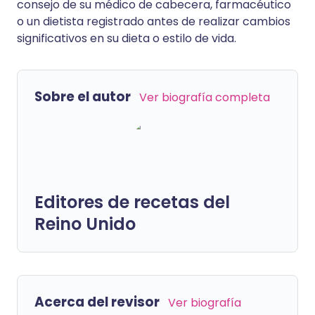
consejo de su médico de cabecera, farmacéutico
o un dietista registrado antes de realizar cambios
significativos en su dieta o estilo de vida.
Sobre el autor
Ver biografía completa
Editores de recetas del
Reino Unido
Acerca del revisor
Ver biografía