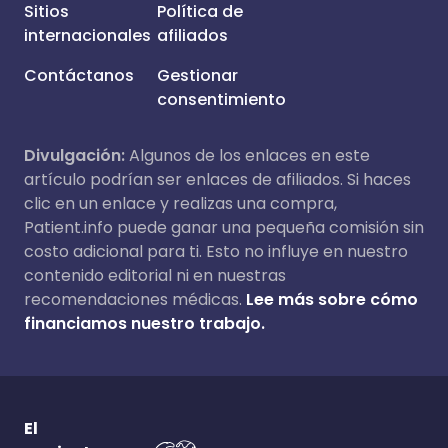
Sitios
Política de
internacionales
afiliados
Contáctanos
Gestionar
consentimiento
Divulgación:
Algunos de los enlaces en este
artículo podrían ser enlaces de afiliados. Si haces
clic en un enlace y realizas una compra,
Patient.info puede ganar una pequeña comisión sin
costo adicional para ti. Esto no influye en nuestro
contenido editorial ni en nuestras
recomendaciones médicas.
Lee más sobre cómo
financiamos nuestro trabajo.
El