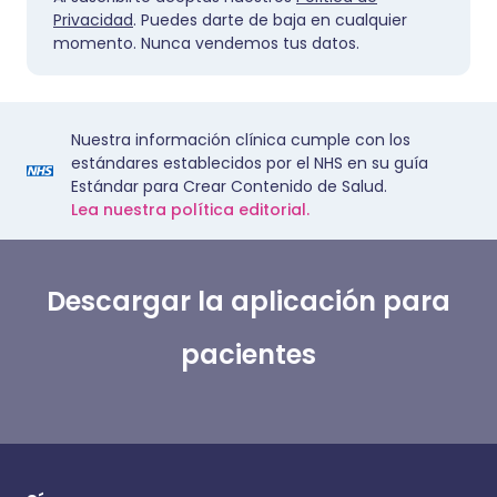
Privacidad
. Puedes darte de baja en cualquier
momento. Nunca vendemos tus datos.
Nuestra información clínica cumple con los
estándares establecidos por el NHS en su guía
Estándar para Crear Contenido de Salud.
Lea nuestra política editorial.
Descargar la aplicación para
pacientes