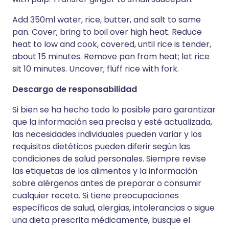
Add 350ml water, rice, butter, and salt to same
pan. Cover; bring to boil over high heat. Reduce
heat to low and cook, covered, until rice is tender,
about 15 minutes. Remove pan from heat; let rice
sit 10 minutes. Uncover; fluff rice with fork.
Descargo de responsabilidad
Si bien se ha hecho todo lo posible para garantizar
que la información sea precisa y esté actualizada,
las necesidades individuales pueden variar y los
requisitos dietéticos pueden diferir según las
condiciones de salud personales. Siempre revise
las etiquetas de los alimentos y la información
sobre alérgenos antes de preparar o consumir
cualquier receta. Si tiene preocupaciones
específicas de salud, alergias, intolerancias o sigue
una dieta prescrita médicamente, busque el