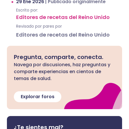
29 Ene 2026
|
Publicado originalmente
Escrito por:
Editores de recetas del Reino Unido
Revisado por pares por
Editores de recetas del Reino Unido
Pregunta, comparte, conecta.
Navega por discusiones, haz preguntas y
comparte experiencias en cientos de
temas de salud.
Explorar foros
¿Te sientes mal?