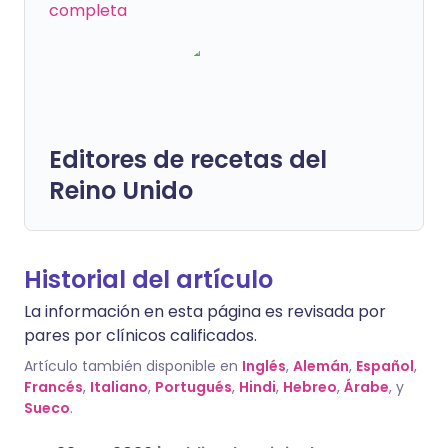
completa
Editores de recetas del
Reino Unido
Historial del artículo
La información en esta página es revisada por
pares por clínicos calificados.
Artículo también disponible en
Inglés
,
Alemán
,
Español
,
Francés
,
Italiano
,
Portugués
,
Hindi
,
Hebreo
,
Árabe
, y
Sueco
.