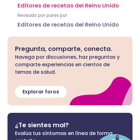
Editores de recetas del Reino Unido
Revisado por pares por
Editores de recetas del Reino Unido
Pregunta, comparte, conecta.
Navega por discusiones, haz preguntas y
comparte experiencias en cientos de
temas de salud.
Explorar foros
¿Te sientes mal?
Evalúa tus síntomas en línea de forma