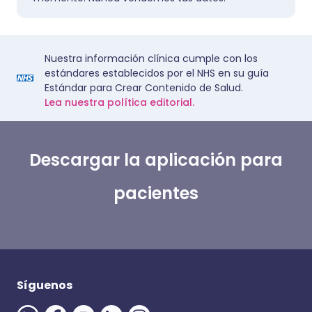
Nuestra información clínica cumple con los
estándares establecidos por el NHS en su guía
Estándar para Crear Contenido de Salud.
Lea nuestra política editorial.
Descargar la aplicación para
pacientes
Síguenos