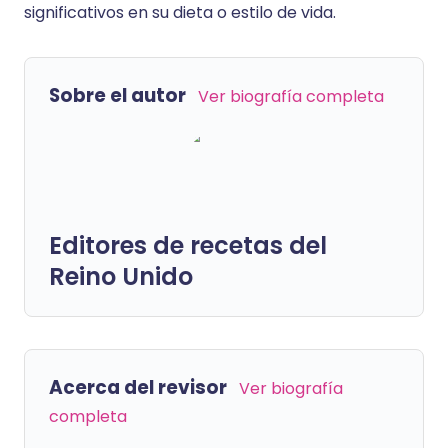
significativos en su dieta o estilo de vida.
Sobre el autor
Ver biografía completa
Editores de recetas del
Reino Unido
Acerca del revisor
Ver biografía
completa