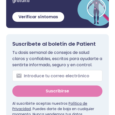
gratuita
Verificar síntomas
Suscríbete al boletín de Patient
Tu dosis semanal de consejos de salud
claros y confiables, escritos para ayudarte a
sentirte informado, seguro y en control.
Suscribirse
Al suscribirte aceptas nuestros
Política de
Privacidad
. Puedes darte de baja en cualquier
momento. Nunca vendemos tus datos.