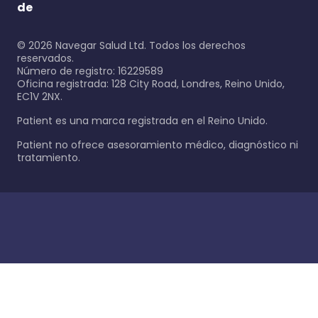
de
©
2026
Navegar Salud Ltd. Todos los derechos
reservados.
Número de registro: 16229589
Oficina registrada: 128 City Road, Londres, Reino Unido,
EC1V 2NX.
Patient es una marca registrada en el Reino Unido.
Patient no ofrece asesoramiento médico, diagnóstico ni
tratamiento.