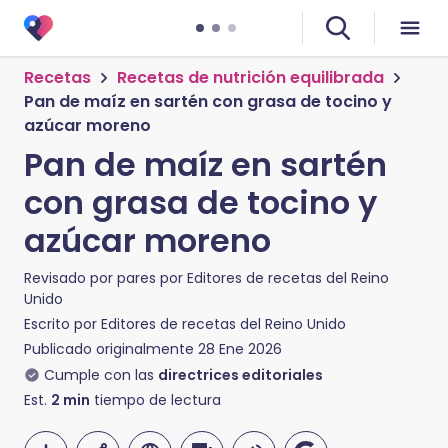
Recetas
Recetas de nutrición equilibrada
Pan de maíz en sartén con grasa de tocino y
azúcar moreno
Pan de maíz en sartén
con grasa de tocino y
azúcar moreno
Revisado por pares por
Editores de recetas del Reino
Unido
Escrito por
Editores de recetas del Reino Unido
Publicado originalmente
28 Ene 2026
Cumple con las
directrices editoriales
Est.
2
min
tiempo de lectura