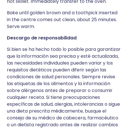
hot skillet. Immediately transfer to the oven.
Bake until golden brown and a toothpick inserted
in the centre comes out clean, about 25 minutes.
Serve warm.
Descargo de responsabilidad
Si bien se ha hecho todo lo posible para garantizar
que la información sea precisa y esté actualizada,
las necesidades individuales pueden variar y los
requisitos dietéticos pueden diferir según las
condiciones de salud personales. Siempre revise
las etiquetas de los alimentos y la información
sobre alérgenos antes de preparar o consumir
cualquier receta. Si tiene preocupaciones
específicas de salud, alergias, intolerancias o sigue
una dieta prescrita médicamente, busque el
consejo de su médico de cabecera, farmacéutico
o un dietista registrado antes de realizar cambios