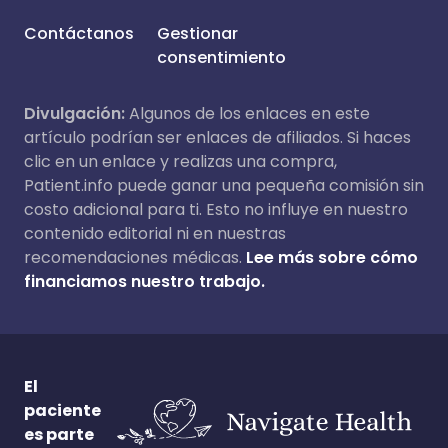
Contáctanos
Gestionar
consentimiento
Divulgación:
Algunos de los enlaces en este
artículo podrían ser enlaces de afiliados. Si haces
clic en un enlace y realizas una compra,
Patient.info puede ganar una pequeña comisión sin
costo adicional para ti. Esto no influye en nuestro
contenido editorial ni en nuestras
recomendaciones médicas.
Lee más sobre cómo
financiamos nuestro trabajo.
El
paciente
es parte