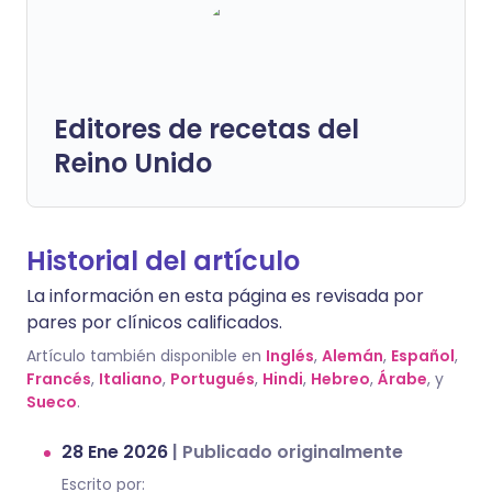
Editores de recetas del
Reino Unido
Historial del artículo
La información en esta página es revisada por
pares por clínicos calificados.
Artículo también disponible en
Inglés
,
Alemán
,
Español
,
Francés
,
Italiano
,
Portugués
,
Hindi
,
Hebreo
,
Árabe
, y
Sueco
.
28 Ene 2026
|
Publicado originalmente
Escrito por: