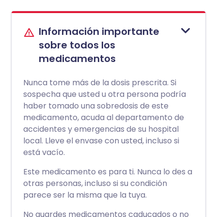
Información importante
sobre todos los
medicamentos
Nunca tome más de la dosis prescrita. Si
sospecha que usted u otra persona podría
haber tomado una sobredosis de este
medicamento, acuda al departamento de
accidentes y emergencias de su hospital
local. Lleve el envase con usted, incluso si
está vacío.
Este medicamento es para ti. Nunca lo des a
otras personas, incluso si su condición
parece ser la misma que la tuya.
No guardes medicamentos caducados o no