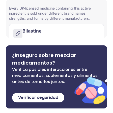
¿Inseguro sobre mezclar
medicamentos?
Verifica posibles interacciones entre
medicamentos, suplementos y alimentos
antes de tomarlos juntos.
Verificar seguridad