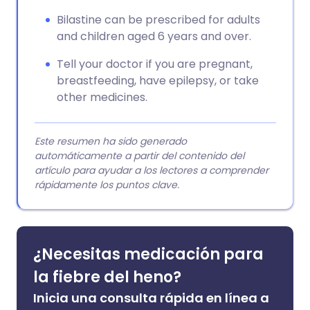
Bilastine can be prescribed for adults
and children aged 6 years and over.
Tell your doctor if you are pregnant,
breastfeeding, have epilepsy, or take
other medicines.
Este resumen ha sido generado
automáticamente a partir del contenido del
artículo para ayudar a los lectores a comprender
rápidamente los puntos clave.
¿Necesitas medicación para
la fiebre del heno?
Inicia una consulta rápida en línea a