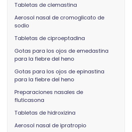
Tabletas de clemastina
Aerosol nasal de cromoglicato de
sodio
Tabletas de ciproeptadina
Gotas para los ojos de emedastina
para la fiebre del heno
Gotas para los ojos de epinastina
para la fiebre del heno
Preparaciones nasales de
fluticasona
Tabletas de hidroxizina
Aerosol nasal de ipratropio