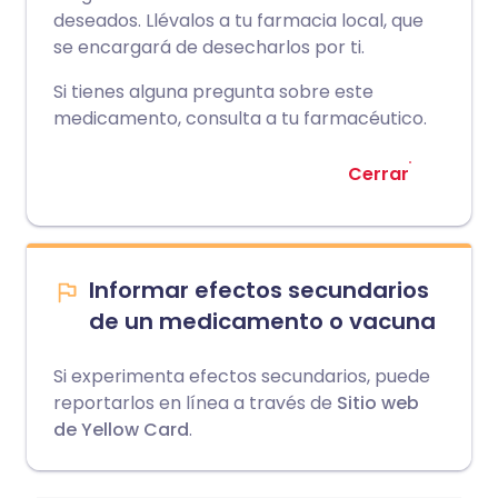
deseados. Llévalos a tu farmacia local, que
se encargará de desecharlos por ti.
Si tienes alguna pregunta sobre este
medicamento, consulta a tu farmacéutico.
Cerrar
Informar efectos secundarios
de un medicamento o vacuna
Si experimenta efectos secundarios, puede
reportarlos en línea a través de
Sitio web
de Yellow Card
.