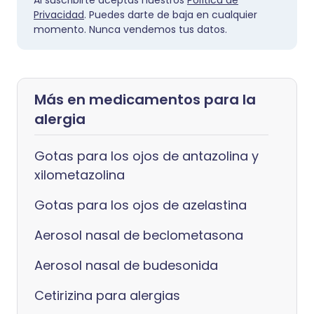
Al suscribirte aceptas nuestros
Política de
Privacidad
. Puedes darte de baja en cualquier
momento. Nunca vendemos tus datos.
Más en medicamentos para la
alergia
Gotas para los ojos de antazolina y
xilometazolina
Gotas para los ojos de azelastina
Aerosol nasal de beclometasona
Aerosol nasal de budesonida
Cetirizina para alergias