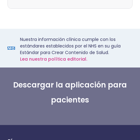
Nuestra información clínica cumple con los
estándares establecidos por el NHS en su guía
Estándar para Crear Contenido de Salud.
Lea nuestra política editorial.
Descargar la aplicación para
pacientes