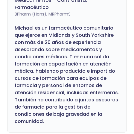
Medicamentos – Contratista,
Farmacéutico
BPharm (Hons), MRPharmS
Michael es un farmacéutico comunitario
que ejerce en Midlands y South Yorkshire
con más de 20 años de experiencia
asesorando sobre medicamentos y
condiciones médicas. Tiene una sólida
formación en capacitación en atención
médica, habiendo producido e impartido
cursos de formación para equipos de
farmacia y personal de entornos de
atención residencial, incluidas enfermeras.
También ha contribuido a juntas asesoras
de farmacia para la gestión de
condiciones de baja gravedad en la
comunidad.