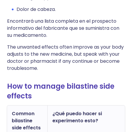
Dolor de cabeza.
Encontrará una lista completa en el prospecto
informativo del fabricante que se suministra con
su medicamento.
The unwanted effects often improve as your body
adjusts to the new medicine, but speak with your
doctor or pharmacist if any continue or become
troublesome.
How to manage bilastine side
effects
Common
¿Qué puedo hacer si
bilastine
experimento esto?
side effects