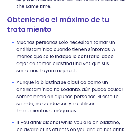
the same time.
Obteniendo el máximo de tu
tratamiento
Muchas personas solo necesitan tomar un
antihistamínico cuando tienen síntomas. A
menos que se le indique lo contrario, debe
dejar de tomar bilastina una vez que sus
síntomas hayan mejorado.
Aunque la bilastina se clasifica como un
antihistamínico no sedante, aún puede causar
somnolencia en algunas personas. Si esto te
sucede, no conduzcas y no utilices
herramientas o máquinas.
If you drink alcohol while you are on bilastine,
be aware of its effects on you and do not drink