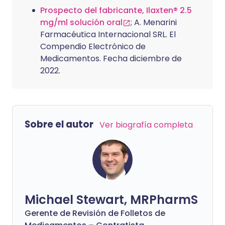
Prospecto del fabricante, Ilaxten® 2.5
mg/ml solución oral
; A. Menarini
Farmacéutica Internacional SRL. El
Compendio Electrónico de
Medicamentos. Fecha diciembre de
2022.
Sobre el autor
Ver biografía completa
Michael Stewart, MRPharmS
Gerente de Revisión de Folletos de