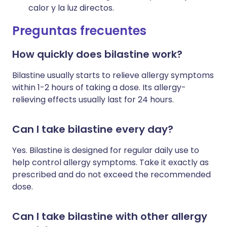
calor y la luz directos.
Preguntas frecuentes
How quickly does bilastine work?
Bilastine usually starts to relieve allergy symptoms
within 1-2 hours of taking a dose. Its allergy-
relieving effects usually last for 24 hours.
Can I take bilastine every day?
Yes. Bilastine is designed for regular daily use to
help control allergy symptoms. Take it exactly as
prescribed and do not exceed the recommended
dose.
Can I take bilastine with other allergy