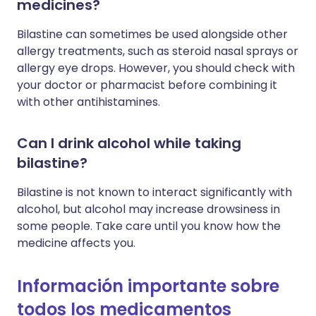
medicines?
Bilastine can sometimes be used alongside other
allergy treatments, such as steroid nasal sprays or
allergy eye drops. However, you should check with
your doctor or pharmacist before combining it
with other antihistamines.
Can I drink alcohol while taking
bilastine?
Bilastine is not known to interact significantly with
alcohol, but alcohol may increase drowsiness in
some people. Take care until you know how the
medicine affects you.
Información importante sobre
todos los medicamentos