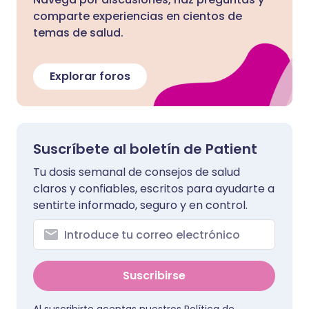
comparte experiencias en cientos de
temas de salud.
Explorar foros
Suscríbete al boletín de Patient
Tu dosis semanal de consejos de salud
claros y confiables, escritos para ayudarte a
sentirte informado, seguro y en control.
Suscribirse