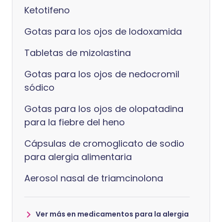
Ketotifeno
Gotas para los ojos de lodoxamida
Tabletas de mizolastina
Gotas para los ojos de nedocromil
sódico
Gotas para los ojos de olopatadina
para la fiebre del heno
Cápsulas de cromoglicato de sodio
para alergia alimentaria
Aerosol nasal de triamcinolona
Ver más en medicamentos para la alergia