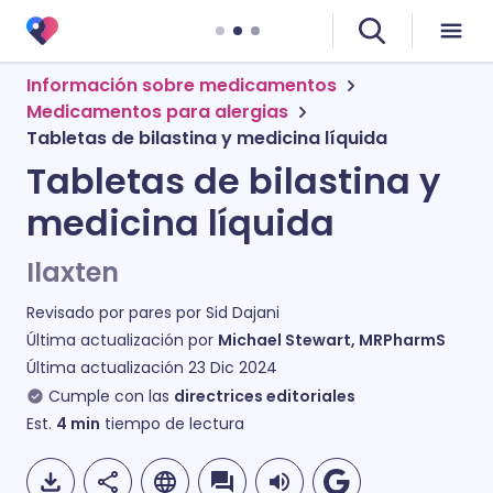
Información sobre medicamentos
Medicamentos para alergias
Tabletas de bilastina y medicina líquida
Tabletas de bilastina y
medicina líquida
Ilaxten
Revisado por pares por
Sid Dajani
Última actualización por
Michael Stewart, MRPharmS
Última actualización
23 Dic 2024
Cumple con las
directrices editoriales
Est.
4
min
tiempo de lectura