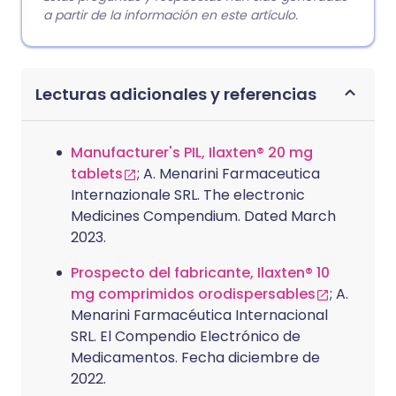
a partir de la información en este artículo.
Lecturas adicionales y referencias
Manufacturer's PIL, Ilaxten® 20 mg
tablets
; A. Menarini Farmaceutica
Internazionale SRL. The electronic
Medicines Compendium. Dated March
2023.
Prospecto del fabricante, Ilaxten® 10
mg comprimidos orodispersables
; A.
Menarini Farmacéutica Internacional
SRL. El Compendio Electrónico de
Medicamentos. Fecha diciembre de
2022.