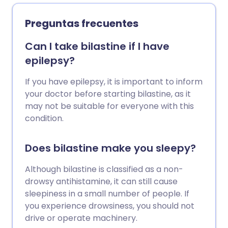
Preguntas frecuentes
Can I take bilastine if I have
epilepsy?
If you have epilepsy, it is important to inform
your doctor before starting bilastine, as it
may not be suitable for everyone with this
condition.
Does bilastine make you sleepy?
Although bilastine is classified as a non-
drowsy antihistamine, it can still cause
sleepiness in a small number of people. If
you experience drowsiness, you should not
drive or operate machinery.