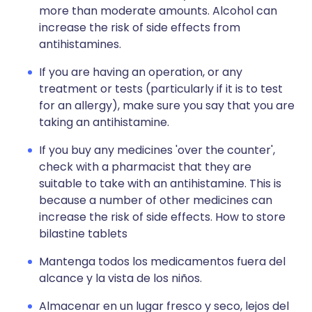
more than moderate amounts. Alcohol can
increase the risk of side effects from
antihistamines.
If you are having an operation, or any
treatment or tests (particularly if it is to test
for an allergy), make sure you say that you are
taking an antihistamine.
If you buy any medicines 'over the counter',
check with a pharmacist that they are
suitable to take with an antihistamine. This is
because a number of other medicines can
increase the risk of side effects. How to store
bilastine tablets
Mantenga todos los medicamentos fuera del
alcance y la vista de los niños.
Almacenar en un lugar fresco y seco, lejos del