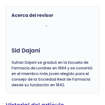
Acerca del revisor
Sid Dajani
Sultan Dajani se graduó en la Escuela de
Farmacia de Londres en 1994 y se convirtió
en el miembro más joven elegido para el
consejo de la Sociedad Real de Farmacia
desde su fundación en 1842.