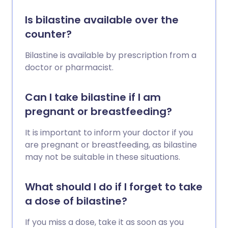
Is bilastine available over the
counter?
Bilastine is available by prescription from a
doctor or pharmacist.
Can I take bilastine if I am
pregnant or breastfeeding?
It is important to inform your doctor if you
are pregnant or breastfeeding, as bilastine
may not be suitable in these situations.
What should I do if I forget to take
a dose of bilastine?
If you miss a dose, take it as soon as you