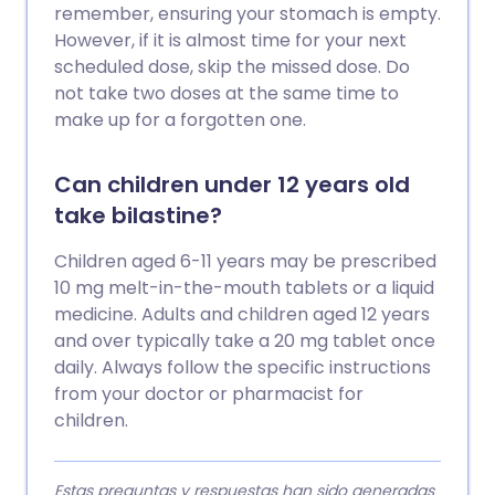
remember, ensuring your stomach is empty.
However, if it is almost time for your next
scheduled dose, skip the missed dose. Do
not take two doses at the same time to
make up for a forgotten one.
Can children under 12 years old
take bilastine?
Children aged 6-11 years may be prescribed
10 mg melt-in-the-mouth tablets or a liquid
medicine. Adults and children aged 12 years
and over typically take a 20 mg tablet once
daily. Always follow the specific instructions
from your doctor or pharmacist for
children.
Estas preguntas y respuestas han sido generadas