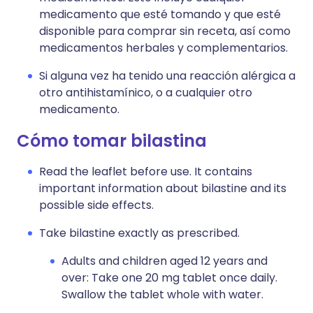
medicamento que esté tomando y que esté
disponible para comprar sin receta, así como
medicamentos herbales y complementarios.
Si alguna vez ha tenido una reacción alérgica a
otro antihistamínico, o a cualquier otro
medicamento.
Cómo tomar bilastina
Read the leaflet before use. It contains
important information about bilastine and its
possible side effects.
Take bilastine exactly as prescribed.
Adults and children aged 12 years and
over: Take one 20 mg tablet once daily.
Swallow the tablet whole with water.