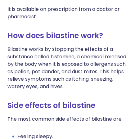
It is available on prescription from a doctor or
pharmacist.
How does bilastine work?
Bilastine works by stopping the effects of a
substance called histamine, a chemical released
by the body when it is exposed to allergens such
as pollen, pet dander, and dust mites. This helps
relieve symptoms such as itching, sneezing,
watery eyes, and hives.
Side effects of bilastine
The most common side effects of bilastine are:
Feeling sleepy.