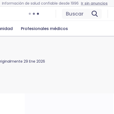
Información de salud confiable desde 1996
Ir sin anuncios
Buscar
nidad
Profesionales médicos
originalmente
29 Ene 2026