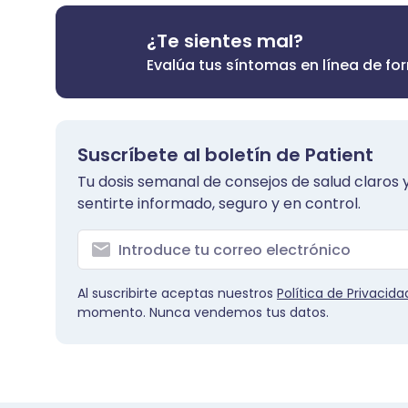
¿Te sientes mal?
Evalúa tus síntomas en línea de fo
Suscríbete al boletín de Patient
Tu dosis semanal de consejos de salud claros y
sentirte informado, seguro y en control.
Al suscribirte aceptas nuestros
Política de Privacida
momento. Nunca vendemos tus datos.