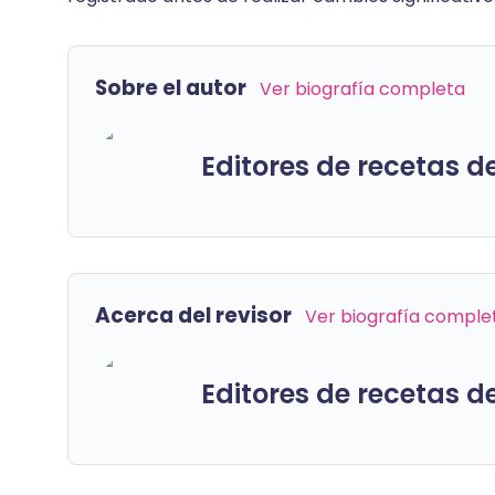
Sobre el autor
Ver biografía completa
Editores de recetas d
Acerca del revisor
Ver biografía comple
Editores de recetas d