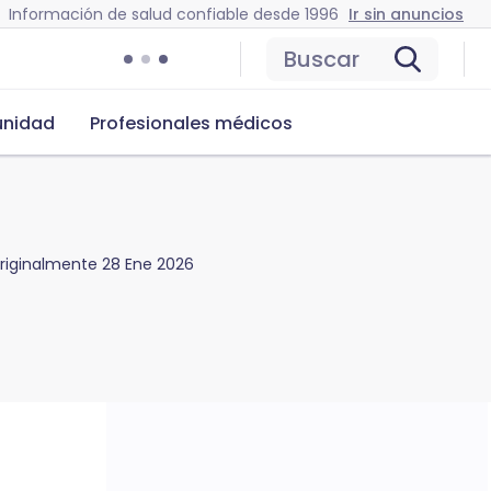
Información de salud confiable desde 1996
Ir sin anuncios
Buscar
nidad
Profesionales médicos
originalmente
28 Ene 2026