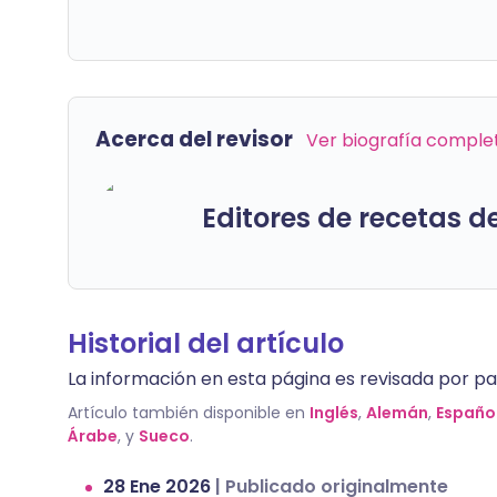
Acerca del revisor
Ver biografía comple
Editores de recetas d
Historial del artículo
La información en esta página es revisada por par
Artículo también disponible en
Inglés
,
Alemán
,
Españo
Árabe
, y
Sueco
.
28 Ene 2026
|
Publicado originalmente