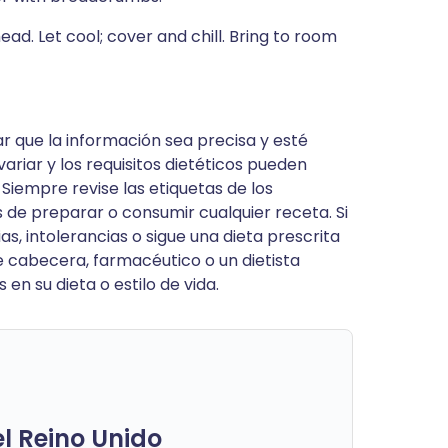
ad. Let cool; cover and chill. Bring to room
ar que la información sea precisa y esté
ariar y los requisitos dietéticos pueden
 Siempre revise las etiquetas de los
 de preparar o consumir cualquier receta. Si
s, intolerancias o sigue una dieta prescrita
 cabecera, farmacéutico o un dietista
 en su dieta o estilo de vida.
el Reino Unido