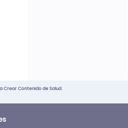
a Crear Contenido de Salud.
es