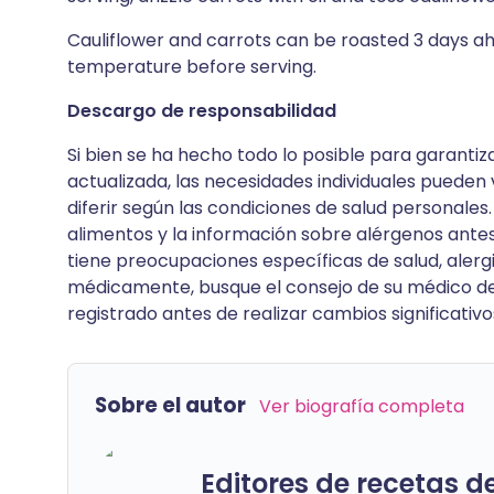
Cauliflower and carrots can be roasted 3 days ahe
temperature before serving.
Descargo de responsabilidad
Si bien se ha hecho todo lo posible para garantiz
actualizada, las necesidades individuales pueden v
diferir según las condiciones de salud personales.
alimentos y la información sobre alérgenos antes
tiene preocupaciones específicas de salud, alergia
médicamente, busque el consejo de su médico de
registrado antes de realizar cambios significativos
Sobre el autor
Ver biografía completa
Editores de recetas d