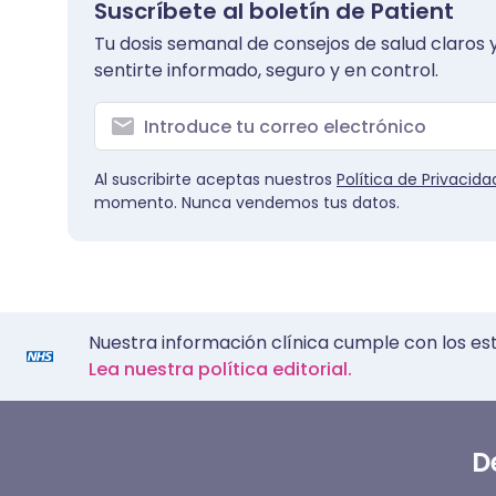
Suscríbete al boletín de Patient
Tu dosis semanal de consejos de salud claros y
sentirte informado, seguro y en control.
Al suscribirte aceptas nuestros
Política de Privacida
momento. Nunca vendemos tus datos.
Nuestra información clínica cumple con los es
Lea nuestra política editorial.
D