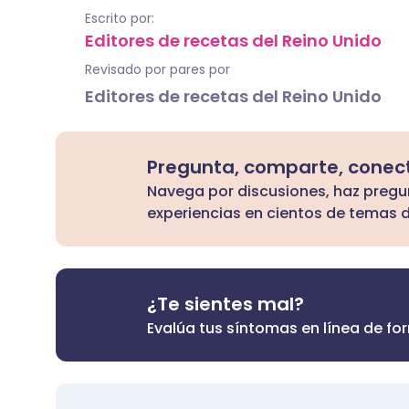
Escrito por:
Editores de recetas del Reino Unido
Revisado por pares por
Editores de recetas del Reino Unido
Pregunta, comparte, conec
Navega por discusiones, haz preg
experiencias en cientos de temas d
¿Te sientes mal?
Evalúa tus síntomas en línea de fo