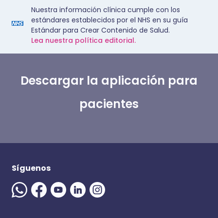
Nuestra información clínica cumple con los
estándares establecidos por el NHS en su guía
Estándar para Crear Contenido de Salud.
Lea nuestra política editorial.
Descargar la aplicación para
pacientes
Síguenos