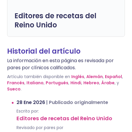
Editores de recetas del
Reino Unido
Historial del artículo
La información en esta página es revisada por
pares por clínicos calificados.
Artículo también disponible en
Inglés
,
Alemán
,
Español
,
Francés
,
Italiano
,
Portugués
,
Hindi
,
Hebreo
,
Árabe
, y
Sueco
.
28 Ene 2026
|
Publicado originalmente
Escrito por:
Editores de recetas del Reino Unido
Revisado por pares por