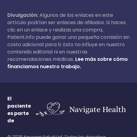
Divulgación:
Algunos de los enlaces en este
artículo podrían ser enlaces de afiliados. Si haces
clic en un enlace y realizas una compra,
Patient.info puede ganar una pequeña comisión sin
costo adicional para ti. Esto no influye en nuestro
contenido editorial ni en nuestras
recomendaciones médicas.
Lee más sobre cómo
financiamos nuestro trabajo.
El
paciente
es parte
de