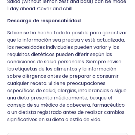
Salad (without lemon zest and basil) can be made
1 day ahead. Cover and chill.
Descargo de responsabilidad
Si bien se ha hecho todo lo posible para garantizar
que la información sea precisa y esté actualizada,
las necesidades individuales pueden variar y los
requisitos dietéticos pueden diferir según las
condiciones de salud personales. Siempre revise
las etiquetas de los alimentos y la información
sobre alérgenos antes de preparar o consumir
cualquier receta. Si tiene preocupaciones
específicas de salud, alergias, intolerancias o sigue
una dieta prescrita médicamente, busque el
consejo de su médico de cabecera, farmacéutico
o un dietista registrado antes de realizar cambios
significativos en su dieta o estilo de vida.