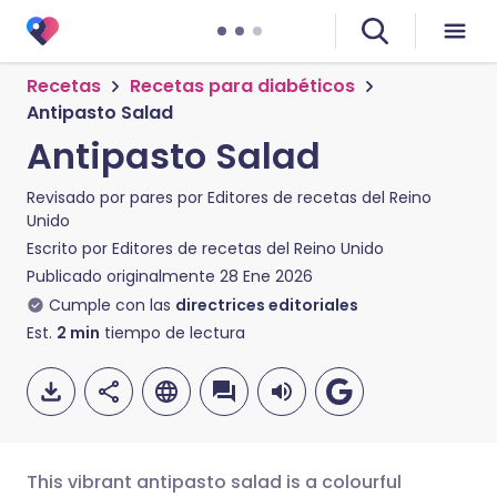
Recetas
Recetas para diabéticos
Antipasto Salad
Antipasto Salad
Revisado por pares por
Editores de recetas del Reino
Unido
Escrito por
Editores de recetas del Reino Unido
Publicado originalmente
28 Ene 2026
Cumple con las
directrices editoriales
Est.
2
min
tiempo de lectura
This vibrant antipasto salad is a colourful