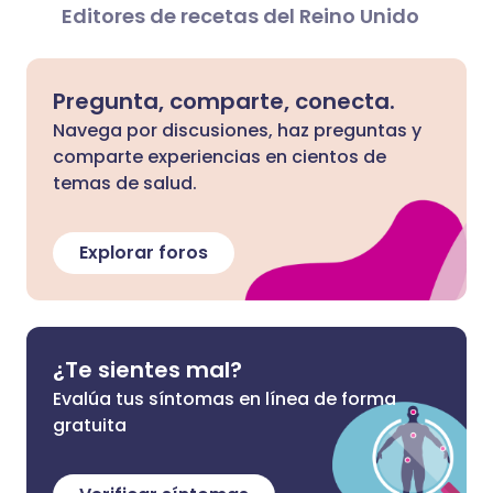
Editores de recetas del Reino Unido
Pregunta, comparte, conecta.
Navega por discusiones, haz preguntas y
comparte experiencias en cientos de
temas de salud.
Explorar foros
¿Te sientes mal?
Evalúa tus síntomas en línea de forma
gratuita