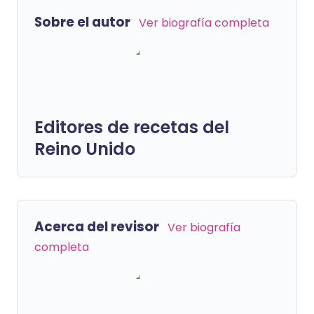
Sobre el autor
Ver biografía completa
Editores de recetas del
Reino Unido
Acerca del revisor
Ver biografía
completa