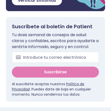
Verificar síntomas
Suscríbete al boletín de Patient
Tu dosis semanal de consejos de salud
claros y confiables, escritos para ayudarte a
sentirte informado, seguro y en control.
Suscribirse
Al suscribirte aceptas nuestros
Política de
Privacidad
. Puedes darte de baja en cualquier
momento. Nunca vendemos tus datos.