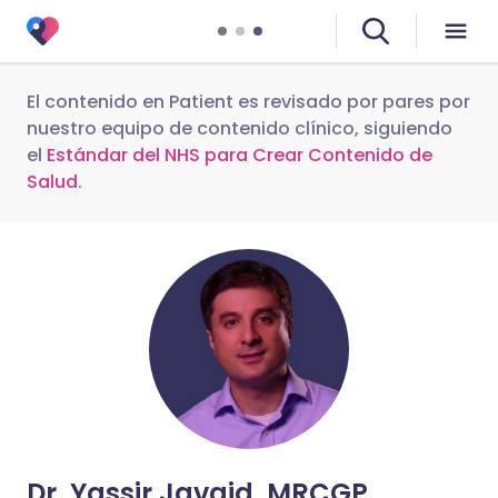
El contenido en Patient es revisado por pares por
nuestro equipo de contenido clínico, siguiendo
el
Estándar del NHS para Crear Contenido de
Salud
.
Dr. Yassir Javaid, MRCGP