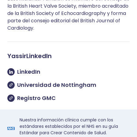
la British Heart Valve Society, miembro acreditado
de la British Society of Echocardiography y forma
parte del consejo editorial del British Journal of
Cardiology.
Yassir
LinkedIn
LinkedIn
Universidad de Nottingham
Registro GMC
Nuestra información clínica cumple con los
estándares establecidos por el NHS en su guía
Estándar para Crear Contenido de Salud.