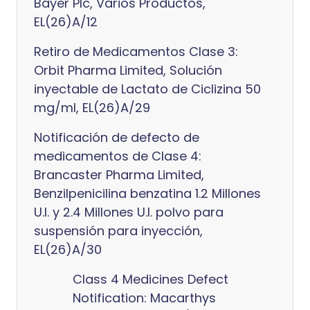
Bayer Plc, Varios Productos,
EL(26)A/12
Retiro de Medicamentos Clase 3:
Orbit Pharma Limited, Solución
inyectable de Lactato de Ciclizina 50
mg/ml, EL(26)A/29
Notificación de defecto de
medicamentos de Clase 4:
Brancaster Pharma Limited,
Benzilpenicilina benzatina 1.2 Millones
U.I. y 2.4 Millones U.I. polvo para
suspensión para inyección,
EL(26)A/30
Class 4 Medicines Defect
Notification: Macarthys