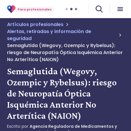
Para profesionales
Artículos profesionales
Alertas, retiradas y información de
seguridad
Semaglutida (Wegovy, Ozempic y Rybelsus):
riesgo de Neuropatía Óptica Isquémica Anterior
No Arterítica (NAION)
Semaglutida (Wegovy,
Ozempic y Rybelsus): riesgo
de Neuropatía Óptica
Isquémica Anterior No
Arterítica (NAION)
Escrito por
Agencia Reguladora de Medicamentos y