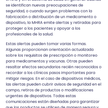
se identifican nuevas preocupaciones de
seguridad, o cuando surgen problemas con la
fabricación o distribución de un medicamento o
dispositivo, la MHRA emite alertas y retiradas para
proteger a los pacientes y apoyar a los
profesionales de la salud.
Estas alertas pueden tomar varias formas.
Algunas proporcionan orientación actualizada
sobre los requisitos de prescripción o monitoreo
para medicamentos y vacunas. Otras pueden
resaltar efectos secundarios recién reconocidos o
recordar a los clínicos pasos importantes para
mitigar riesgos. En el caso de dispositivos médicos,
las alertas pueden cubrir avisos de seguridad en el
campo, retiros de productos o modificaciones
urgentes de dispositivos. Todas estas
comunicaciones están diseñadas para garantizar
que los productos se utilicen de manera segura y