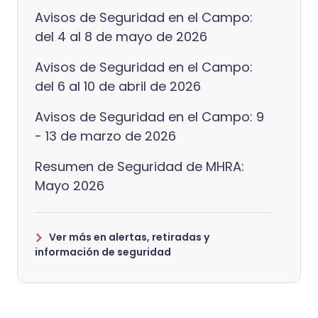
Avisos de Seguridad en el Campo:
del 4 al 8 de mayo de 2026
Avisos de Seguridad en el Campo:
del 6 al 10 de abril de 2026
Avisos de Seguridad en el Campo: 9
- 13 de marzo de 2026
Resumen de Seguridad de MHRA:
Mayo 2026
Ver más en alertas, retiradas y
información de seguridad