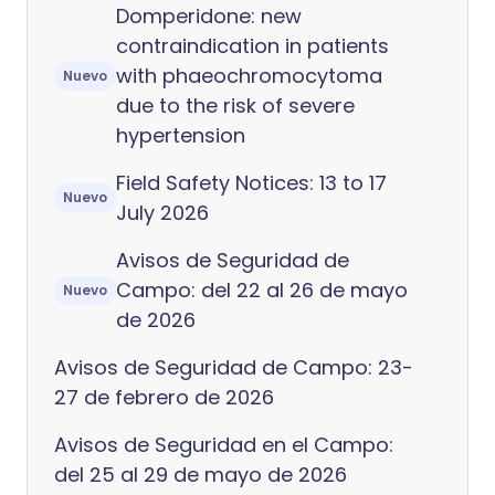
Domperidone: new
contraindication in patients
with phaeochromocytoma
Nuevo
due to the risk of severe
hypertension
Field Safety Notices: 13 to 17
Nuevo
July 2026
Avisos de Seguridad de
Campo: del 22 al 26 de mayo
Nuevo
de 2026
Avisos de Seguridad de Campo: 23-
27 de febrero de 2026
Avisos de Seguridad en el Campo:
del 25 al 29 de mayo de 2026