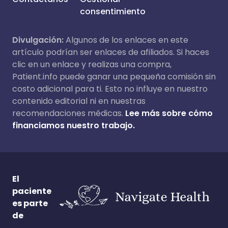
consentimiento
Divulgación:
Algunos de los enlaces en este
artículo podrían ser enlaces de afiliados. Si haces
clic en un enlace y realizas una compra,
Patient.info puede ganar una pequeña comisión sin
costo adicional para ti. Esto no influye en nuestro
contenido editorial ni en nuestras
recomendaciones médicas.
Lee más sobre cómo
financiamos nuestro trabajo.
El
paciente
es parte
de