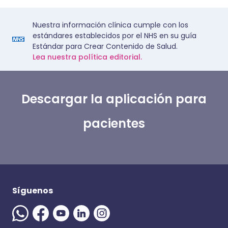
Nuestra información clínica cumple con los
estándares establecidos por el NHS en su guía
Estándar para Crear Contenido de Salud.
Lea nuestra política editorial.
Descargar la aplicación para
pacientes
Síguenos