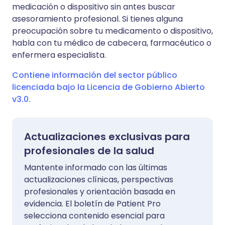
medicación o dispositivo sin antes buscar
asesoramiento profesional. Si tienes alguna
preocupación sobre tu medicamento o dispositivo,
habla con tu médico de cabecera, farmacéutico o
enfermera especialista.
Contiene información del sector público
licenciada bajo la Licencia de Gobierno Abierto
v3.0.
Actualizaciones exclusivas para
profesionales de la salud
Mantente informado con las últimas
actualizaciones clínicas, perspectivas
profesionales y orientación basada en
evidencia. El boletín de Patient Pro
selecciona contenido esencial para