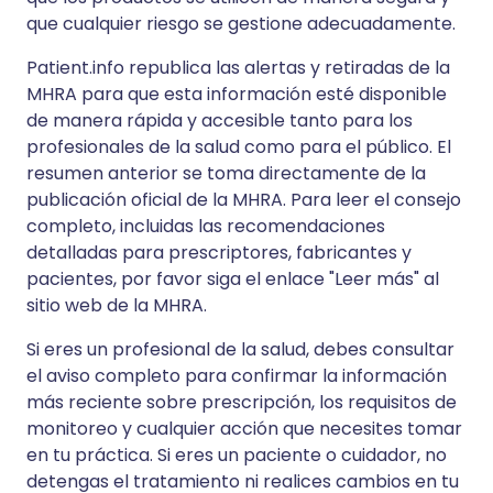
que cualquier riesgo se gestione adecuadamente.
Patient.info republica las alertas y retiradas de la
MHRA para que esta información esté disponible
de manera rápida y accesible tanto para los
profesionales de la salud como para el público. El
resumen anterior se toma directamente de la
publicación oficial de la MHRA. Para leer el consejo
completo, incluidas las recomendaciones
detalladas para prescriptores, fabricantes y
pacientes, por favor siga el enlace "Leer más" al
sitio web de la MHRA.
Si eres un profesional de la salud, debes consultar
el aviso completo para confirmar la información
más reciente sobre prescripción, los requisitos de
monitoreo y cualquier acción que necesites tomar
en tu práctica. Si eres un paciente o cuidador, no
detengas el tratamiento ni realices cambios en tu