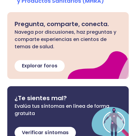
y Productos Sanitarios (MHRA)
Pregunta, comparte, conecta.
Navega por discusiones, haz preguntas y
comparte experiencias en cientos de
temas de salud.
Explorar foros
¿Te sientes mal?
Evalúa tus síntomas en línea de forma
gratuita
Verificar síntomas