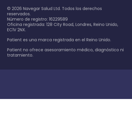
©
2026
Navegar Salud Ltd. Todos los derechos
reservados.
Número de registro: 16229589
Oficina registrada: 128 City Road, Londres, Reino Unido,
EC1V 2NX.
Patient es una marca registrada en el Reino Unido.
Patient no ofrece asesoramiento médico, diagnóstico ni
tratamiento.