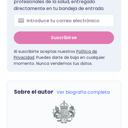
profesionales de la salud, entregado
directamente en tu bandeja de entrada.
Suscribirse
Al suscribirte aceptas nuestros
Política de
Privacidad
. Puedes darte de baja en cualquier
momento. Nunca vendemos tus datos.
Sobre el autor
Ver biografía completa