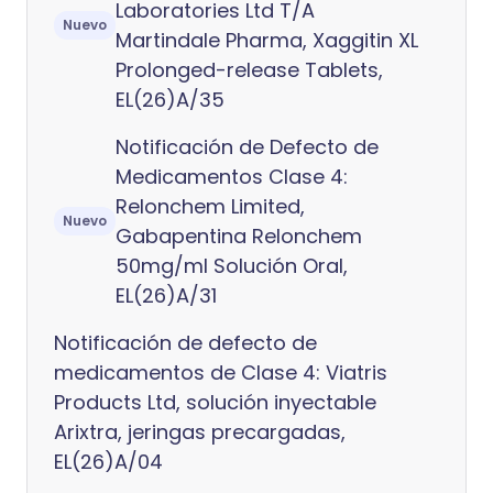
Laboratories Ltd T/A
Nuevo
Martindale Pharma, Xaggitin XL
Prolonged-release Tablets,
EL(26)A/35
Notificación de Defecto de
Medicamentos Clase 4:
Relonchem Limited,
Nuevo
Gabapentina Relonchem
50mg/ml Solución Oral,
EL(26)A/31
Notificación de defecto de
medicamentos de Clase 4: Viatris
Products Ltd, solución inyectable
Arixtra, jeringas precargadas,
EL(26)A/04