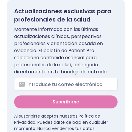
Actualizaciones exclusivas para
profesionales de la salud
Mantente informado con las últimas
actualizaciones clínicas, perspectivas
profesionales y orientación basada en
evidencia. El boletín de Patient Pro
selecciona contenido esencial para
profesionales de la salud, entregado
directamente en tu bandeja de entrada.
Suscribirse
Al suscribirte aceptas nuestros
Política de
Privacidad
. Puedes darte de baja en cualquier
momento. Nunca vendemos tus datos.