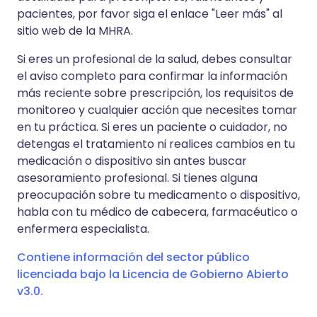
pacientes, por favor siga el enlace "Leer más" al
sitio web de la MHRA.
Si eres un profesional de la salud, debes consultar
el aviso completo para confirmar la información
más reciente sobre prescripción, los requisitos de
monitoreo y cualquier acción que necesites tomar
en tu práctica. Si eres un paciente o cuidador, no
detengas el tratamiento ni realices cambios en tu
medicación o dispositivo sin antes buscar
asesoramiento profesional. Si tienes alguna
preocupación sobre tu medicamento o dispositivo,
habla con tu médico de cabecera, farmacéutico o
enfermera especialista.
Contiene información del sector público
licenciada bajo la Licencia de Gobierno Abierto
v3.0.