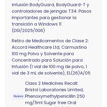
infusión BodyGuard, BodyGuard-T y
controladores de jeringas T34: Pasos
importantes para gestionar la
transición a Windows 11
(DSI/2025/006)
Retiro de Medicamentos de Clase 2:
Accord Healthcare Ltd, Carmustina
100 mg Polvo y Solvente para
Concentrado para Solución para
Infusión (1 vial de 100 mg de polvo, 1
vial de 3 mL de solvente), EL(26)A/05
Class 2 Medicines Recall:
Bristol Laboratories Limited,
Phenoxymethylpenicillin 250
Nuevo
mg/5ml Sugar free Oral