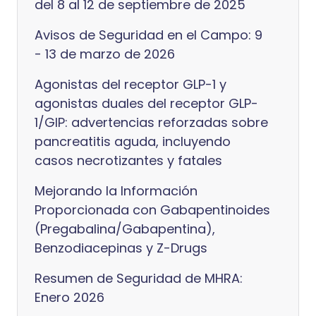
del 8 al 12 de septiembre de 2025
Avisos de Seguridad en el Campo: 9
- 13 de marzo de 2026
Agonistas del receptor GLP-1 y
agonistas duales del receptor GLP-
1/GIP: advertencias reforzadas sobre
pancreatitis aguda, incluyendo
casos necrotizantes y fatales
Mejorando la Información
Proporcionada con Gabapentinoides
(Pregabalina/Gabapentina),
Benzodiacepinas y Z-Drugs
Resumen de Seguridad de MHRA:
Enero 2026