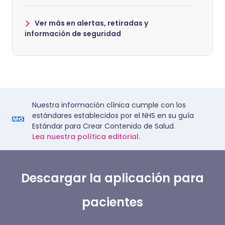
Ver más en alertas, retiradas y
información de seguridad
Nuestra información clínica cumple con los
estándares establecidos por el NHS en su guía
Estándar para Crear Contenido de Salud.
Lea nuestra política editorial.
Descargar la aplicación para
pacientes