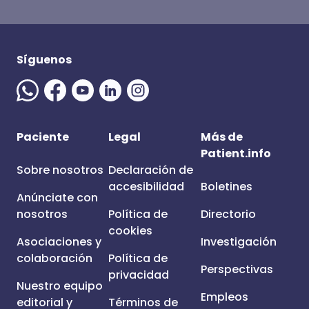
Síguenos
Paciente
Legal
Más de
Patient.info
Sobre nosotros
Declaración de
accesibilidad
Boletines
Anúnciate con
nosotros
Política de
Directorio
cookies
Asociaciones y
Investigación
colaboración
Política de
Perspectivas
privacidad
Nuestro equipo
Empleos
editorial y
Términos de