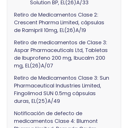
Solution BP, EL(26)A/33
Retiro de Medicamentos Clase 2:
Crescent Pharma Limited, cápsulas
de Ramipril 10mg, EL(26)A/19
Retiro de medicamentos de Clase 3:
Aspar Pharmaceuticals Ltd, Tabletas
de Ibuprofeno 200 mg, Ibucalm 200
mg, EL(26)A/07
Retiro de Medicamentos Clase 3: Sun
Pharmaceutical Industries Limited,
Fingolimod SUN 0.5mg cápsulas
duras, EL(25)A/49
Notificación de defecto de
medicamentos Clase 4: Blumont