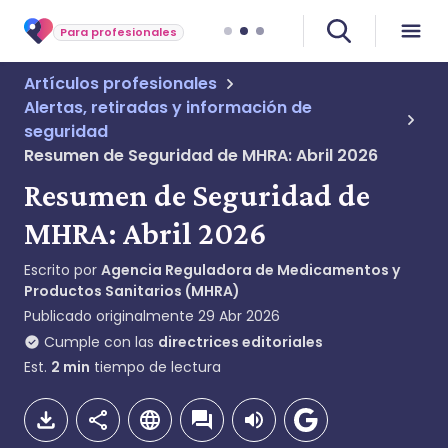
Para profesionales
Artículos profesionales
Alertas, retiradas y información de
seguridad
Resumen de Seguridad de MHRA: Abril 2026
Resumen de Seguridad de
MHRA: Abril 2026
Escrito por
Agencia Reguladora de Medicamentos y
Productos Sanitarios (MHRA)
Publicado originalmente
29 Abr 2026
Cumple con las
directrices editoriales
Est.
2
min
tiempo de lectura