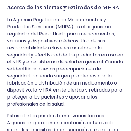
Acerca de las alertas y retiradas de MHRA
La Agencia Reguladora de Medicamentos y
Productos Sanitarios (MHRA) es el organismo
regulador del Reino Unido para medicamentos,
vacunas y dispositivos médicos. Una de sus
responsabilidades clave es monitorear la
seguridad y efectividad de los productos en uso en
el NHS y en el sistema de salud en general. Cuando
se identifican nuevas preocupaciones de
seguridad, o cuando surgen problemas con la
fabricación o distribución de un medicamento o
dispositivo, la MHRA emite alertas y retiradas para
proteger a los pacientes y apoyar a los
profesionales de la salud.
Estas alertas pueden tomar varias formas.
Algunas proporcionan orientación actualizada
sobre los requisitos de prescripción o monitoreo