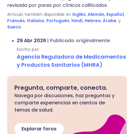
revisada por pares por clínicos calificados.
Artículo también disponible en
Inglés
,
Alemán
,
Español
,
Francés
,
Italiano
,
Portugués
,
Hindi
,
Hebreo
,
Árabe
, y
Sueco
.
29 Abr 2026
|
Publicado originalmente
Escrito por:
Agencia Reguladora de Medicamentos
y Productos Sanitarios (MHRA)
Pregunta, comparte, conecta.
Navega por discusiones, haz preguntas y
comparte experiencias en cientos de
temas de salud.
Explorar foros