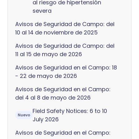
al riesgo de hipertensión
severa
Avisos de Seguridad de Campo: del
10 al 14 de noviembre de 2025
Avisos de Seguridad de Campo: del
11 al 15 de mayo de 2026
Avisos de Seguridad en el Campo: 18
- 22 de mayo de 2026
Avisos de Seguridad en el Campo:
del 4 al 8 de mayo de 2026
Field Safety Notices: 6 to 10
Nuevo
July 2026
Avisos de Seguridad en el Campo: