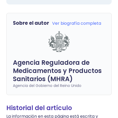
Sobre el autor
Ver biografía completa
Agencia Reguladora de
Medicamentos y Productos
Sanitarios (MHRA)
Agencia del Gobierno del Reino Unido
Historial del artículo
La información en esta página está escrita y