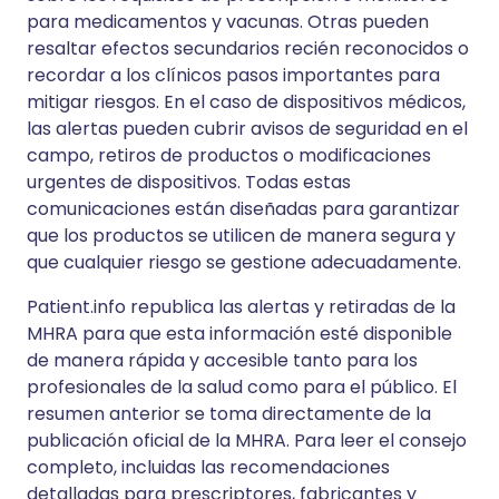
para medicamentos y vacunas. Otras pueden
resaltar efectos secundarios recién reconocidos o
recordar a los clínicos pasos importantes para
mitigar riesgos. En el caso de dispositivos médicos,
las alertas pueden cubrir avisos de seguridad en el
campo, retiros de productos o modificaciones
urgentes de dispositivos. Todas estas
comunicaciones están diseñadas para garantizar
que los productos se utilicen de manera segura y
que cualquier riesgo se gestione adecuadamente.
Patient.info republica las alertas y retiradas de la
MHRA para que esta información esté disponible
de manera rápida y accesible tanto para los
profesionales de la salud como para el público. El
resumen anterior se toma directamente de la
publicación oficial de la MHRA. Para leer el consejo
completo, incluidas las recomendaciones
detalladas para prescriptores, fabricantes y