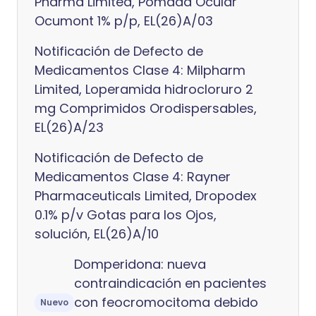
Pharma Limited, Pomada Ocular
Ocumont 1% p/p, EL(26)A/03
Notificación de Defecto de
Medicamentos Clase 4: Milpharm
Limited, Loperamida hidrocloruro 2
mg Comprimidos Orodispersables,
EL(26)A/23
Notificación de Defecto de
Medicamentos Clase 4: Rayner
Pharmaceuticals Limited, Dropodex
0.1% p/v Gotas para los Ojos,
solución, EL(26)A/10
Domperidona: nueva
contraindicación en pacientes
con feocromocitoma debido
Nuevo