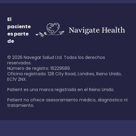
El
paciente
es parte
de
©
2026
Navegar Salud Ltd. Todos los derechos
reservados.
Número de registro: 16229589
Oficina registrada: 128 City Road, Londres, Reino Unido,
EC1V 2NX.
Patient es una marca registrada en el Reino Unido.
Patient no ofrece asesoramiento médico, diagnóstico ni
tratamiento.